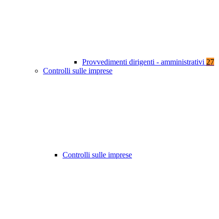
Provvedimenti dirigenti - amministrativi
27
Controlli sulle imprese
Controlli sulle imprese