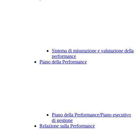
Sistema di misurazione e valutazione della
performance
Piano della Performance
Piano della Performance/Piano esecutivo
di gestione
Relazione sulla Performance