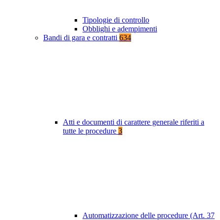
Tipologie di controllo
Obblighi e adempimenti
Bandi di gara e contratti
634
Atti e documenti di carattere generale riferiti a
tutte le procedure
3
Automatizzazione delle procedure (Art. 37