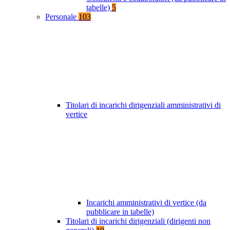
tabelle)
5
Personale
103
Titolari di incarichi dirigenziali amministrativi di
vertice
Incarichi amministrativi di vertice (da
pubblicare in tabelle)
Titolari di incarichi dirigenziali (dirigenti non