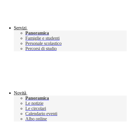
Servizi
Panoramica
Famiglie e studenti
Personale scolastico
Percorsi di studio
Novità
Panoramica
Le notizie
Le circolari
Calendario eventi
Albo online