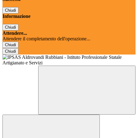
Chiudi
Informazione
Chiudi
Attendere...
Attendere il completamento dell'operazione...
Chiudi
Chiudi