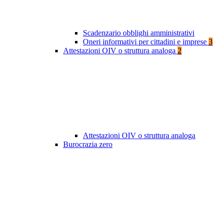
Scadenzario obblighi amministrativi
Oneri informativi per cittadini e imprese
3
Attestazioni OIV o struttura analoga
2
Attestazioni OIV o struttura analoga
Burocrazia zero