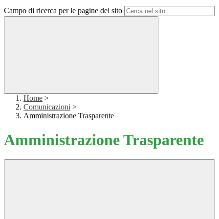
Campo di ricerca per le pagine del sito
Home
>
Comunicazioni
>
Amministrazione Trasparente
Amministrazione Trasparente