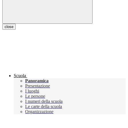
close
Scuola
Panoramica
Presentazione
I luoghi
Le persone
I numeri della scuola
Le carte della scuola
Organizzazione