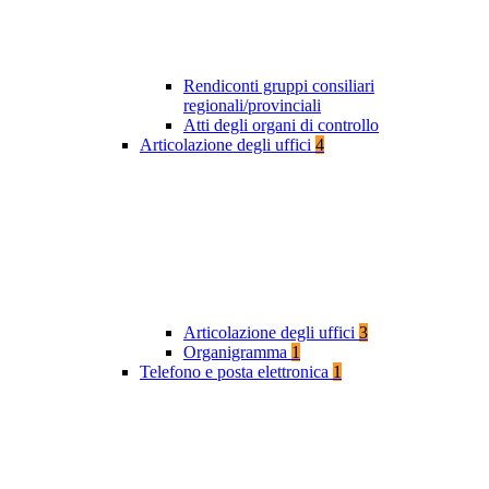
Rendiconti gruppi consiliari
regionali/provinciali
Atti degli organi di controllo
Articolazione degli uffici
4
Articolazione degli uffici
3
Organigramma
1
Telefono e posta elettronica
1