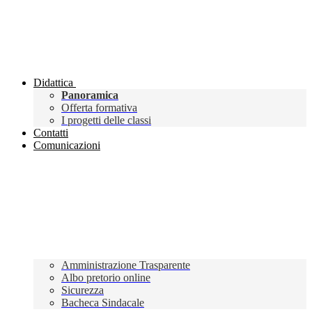
Didattica
Panoramica
Offerta formativa
I progetti delle classi
Contatti
Comunicazioni
Amministrazione Trasparente
Albo pretorio online
Sicurezza
Bacheca Sindacale