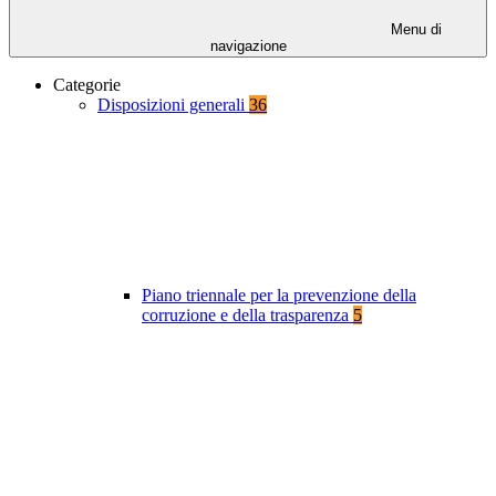
Menu di
navigazione
Categorie
Disposizioni generali
36
Piano triennale per la prevenzione della
corruzione e della trasparenza
5