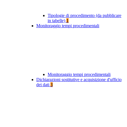
Tipologie di procedimento (da pubblicare
in tabelle)
1
Monitoraggio tempi procedimentali
Monitoraggio tempi procedimentali
Dichiarazioni sostitutive e acquisizione d'ufficio
dei dati
3