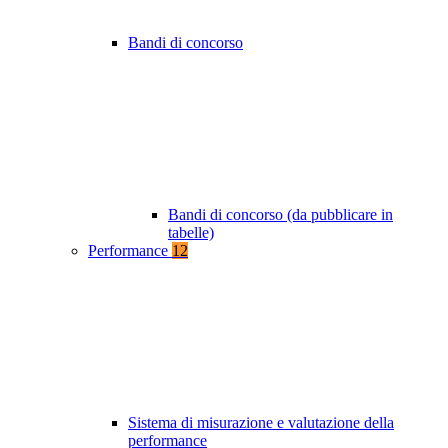
Bandi di concorso
Bandi di concorso (da pubblicare in
tabelle)
Performance
12
Sistema di misurazione e valutazione della
performance