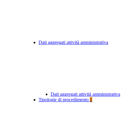
Dati aggregati attività amministrativa
Dati aggregati attività amministrativa
Tipologie di procedimento
1