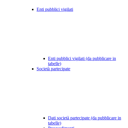
Enti pubblici vigilati
Enti pubblici vigilati (da pubblicare in
tabelle)
Società partecipate
Dati società partecipate (da pubblicare in
tabelle)