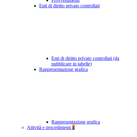
Provvedimenti
Enti di diritto privato controllati
Enti di diritto privato controllati (da
pubblicare in tabelle)
Rappresentazione grafica
Rappresentazione grafica
Attività e procedimenti
4