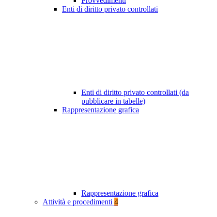
Provvedimenti
Enti di diritto privato controllati
Enti di diritto privato controllati (da
pubblicare in tabelle)
Rappresentazione grafica
Rappresentazione grafica
Attività e procedimenti
4