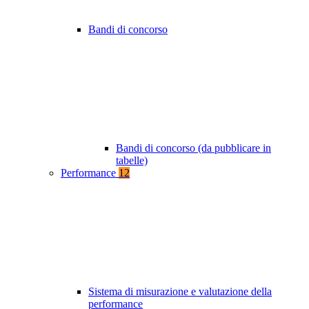
Bandi di concorso
Bandi di concorso (da pubblicare in
tabelle)
Performance
12
Sistema di misurazione e valutazione della
performance