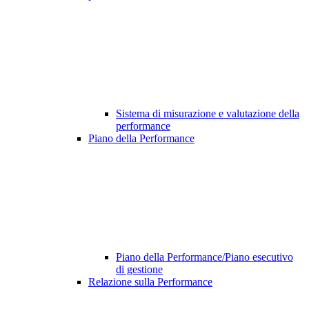
Sistema di misurazione e valutazione della
performance
Piano della Performance
Piano della Performance/Piano esecutivo
di gestione
Relazione sulla Performance