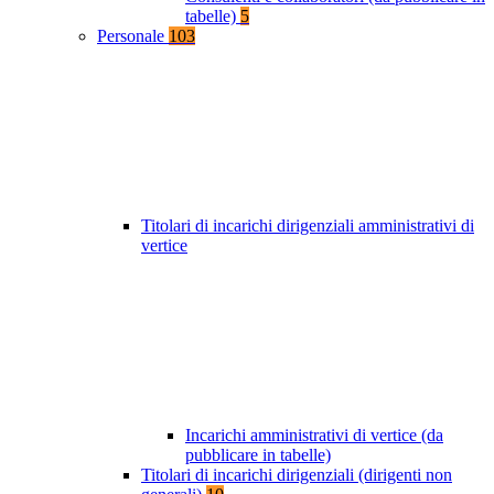
tabelle)
5
Personale
103
Titolari di incarichi dirigenziali amministrativi di
vertice
Incarichi amministrativi di vertice (da
pubblicare in tabelle)
Titolari di incarichi dirigenziali (dirigenti non