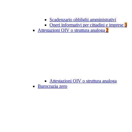
Scadenzario obblighi amministrativi
Oneri informativi per cittadini e imprese
3
Attestazioni OIV o struttura analoga
2
Attestazioni OIV o struttura analoga
Burocrazia zero