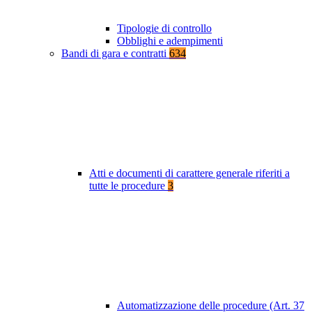
Tipologie di controllo
Obblighi e adempimenti
Bandi di gara e contratti
634
Atti e documenti di carattere generale riferiti a
tutte le procedure
3
Automatizzazione delle procedure (Art. 37