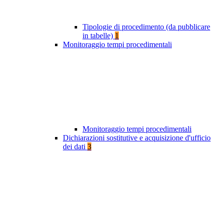
Tipologie di procedimento (da pubblicare
in tabelle)
1
Monitoraggio tempi procedimentali
Monitoraggio tempi procedimentali
Dichiarazioni sostitutive e acquisizione d'ufficio
dei dati
3