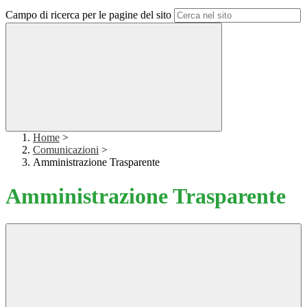
Campo di ricerca per le pagine del sito
Home
>
Comunicazioni
>
Amministrazione Trasparente
Amministrazione Trasparente