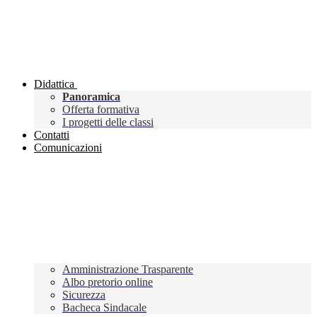
Didattica
Panoramica
Offerta formativa
I progetti delle classi
Contatti
Comunicazioni
Amministrazione Trasparente
Albo pretorio online
Sicurezza
Bacheca Sindacale