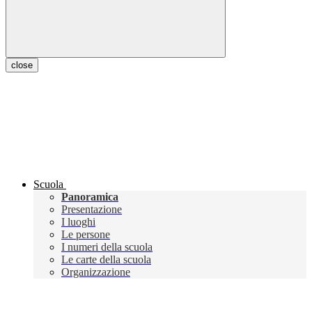
close
Scuola
Panoramica
Presentazione
I luoghi
Le persone
I numeri della scuola
Le carte della scuola
Organizzazione