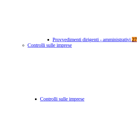
Provvedimenti dirigenti - amministrativi
27
Controlli sulle imprese
Controlli sulle imprese