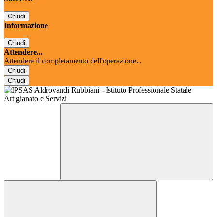
Chiudi
Informazione
Chiudi
Attendere...
Attendere il completamento dell'operazione...
Chiudi
Chiudi