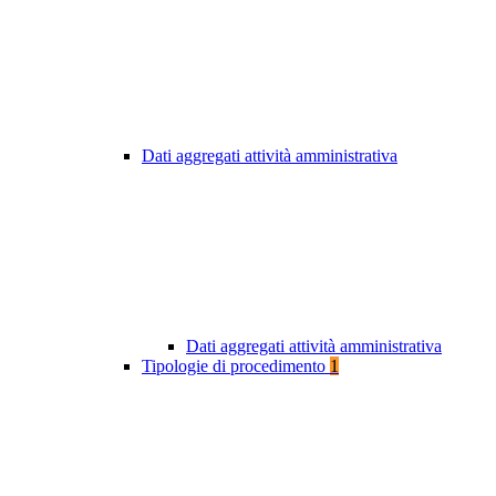
Dati aggregati attività amministrativa
Dati aggregati attività amministrativa
Tipologie di procedimento
1