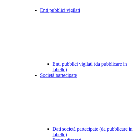
Enti pubblici vigilati
Enti pubblici vigilati (da pubblicare in
tabelle)
Società partecipate
Dati società partecipate (da pubblicare in
tabelle)