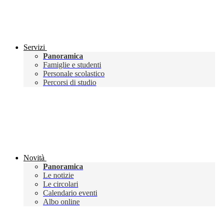
Servizi
Panoramica
Famiglie e studenti
Personale scolastico
Percorsi di studio
Novità
Panoramica
Le notizie
Le circolari
Calendario eventi
Albo online