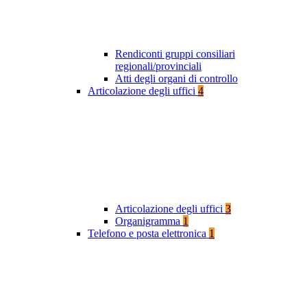
Rendiconti gruppi consiliari
regionali/provinciali
Atti degli organi di controllo
Articolazione degli uffici
4
Articolazione degli uffici
3
Organigramma
1
Telefono e posta elettronica
1