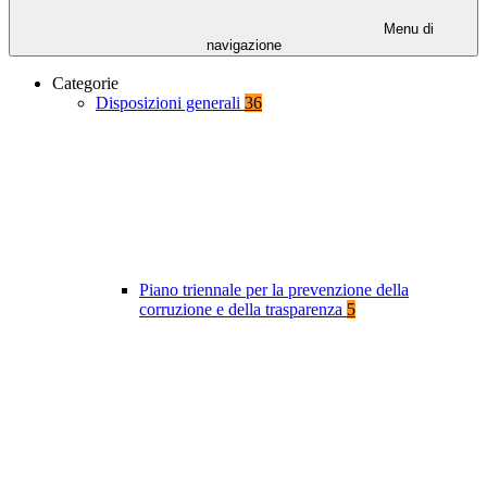
Menu di
navigazione
Categorie
Disposizioni generali
36
Piano triennale per la prevenzione della
corruzione e della trasparenza
5