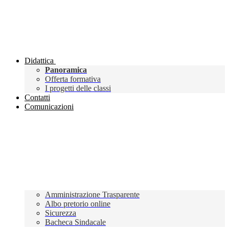
Didattica
Panoramica
Offerta formativa
I progetti delle classi
Contatti
Comunicazioni
Amministrazione Trasparente
Albo pretorio online
Sicurezza
Bacheca Sindacale