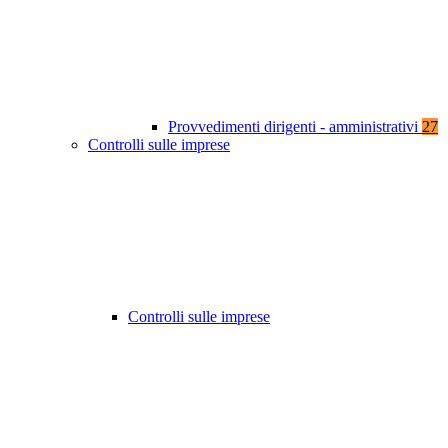
Provvedimenti dirigenti - amministrativi
27
Controlli sulle imprese
Controlli sulle imprese