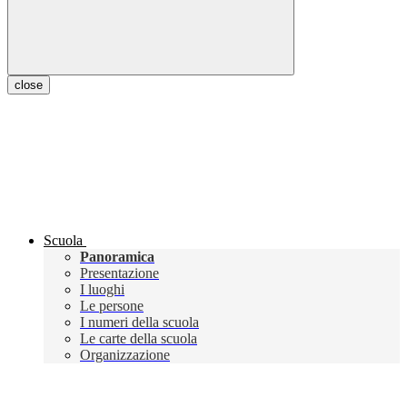
close
Scuola
Panoramica
Presentazione
I luoghi
Le persone
I numeri della scuola
Le carte della scuola
Organizzazione