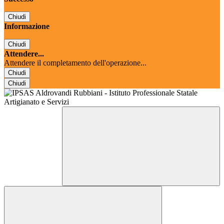
Chiudi
Informazione
Chiudi
Attendere...
Attendere il completamento dell'operazione...
Chiudi
Chiudi