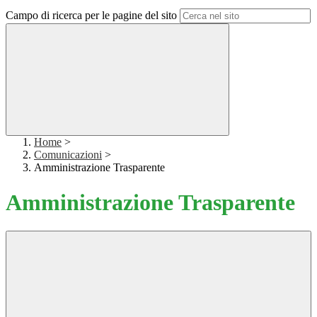
Campo di ricerca per le pagine del sito
Home
>
Comunicazioni
>
Amministrazione Trasparente
Amministrazione Trasparente