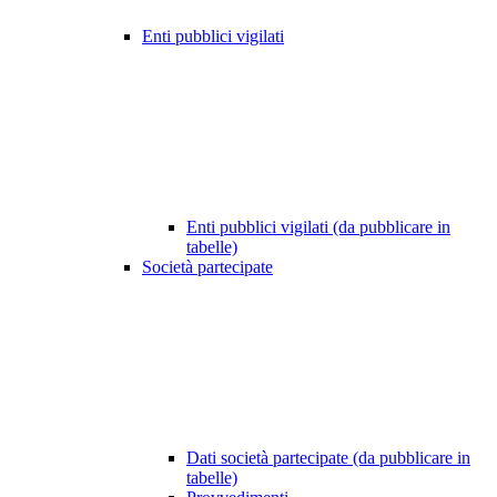
Enti pubblici vigilati
Enti pubblici vigilati (da pubblicare in
tabelle)
Società partecipate
Dati società partecipate (da pubblicare in
tabelle)