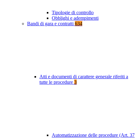
Tipologie di controllo
Obblighi e adempimenti
Bandi di gara e contratti
634
Atti e documenti di carattere generale riferiti a
tutte le procedure
3
Automatizzazione delle procedure (Art. 37