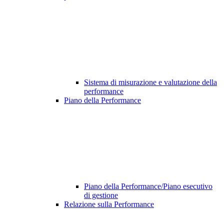
Sistema di misurazione e valutazione della
performance
Piano della Performance
Piano della Performance/Piano esecutivo
di gestione
Relazione sulla Performance