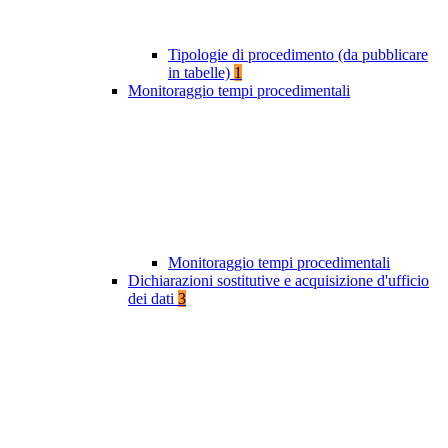
Tipologie di procedimento (da pubblicare
in tabelle)
1
Monitoraggio tempi procedimentali
Monitoraggio tempi procedimentali
Dichiarazioni sostitutive e acquisizione d'ufficio
dei dati
3