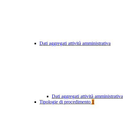
Dati aggregati attività amministrativa
Dati aggregati attività amministrativa
Tipologie di procedimento
1