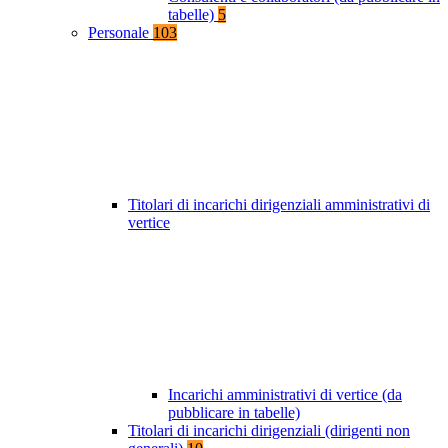
tabelle)
5
Personale
103
Titolari di incarichi dirigenziali amministrativi di
vertice
Incarichi amministrativi di vertice (da
pubblicare in tabelle)
Titolari di incarichi dirigenziali (dirigenti non