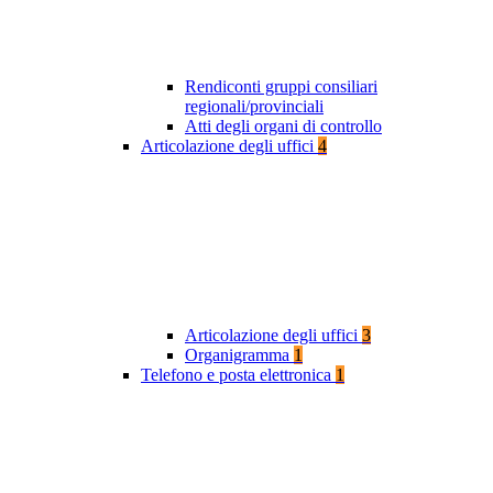
Rendiconti gruppi consiliari
regionali/provinciali
Atti degli organi di controllo
Articolazione degli uffici
4
Articolazione degli uffici
3
Organigramma
1
Telefono e posta elettronica
1