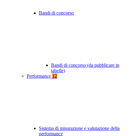
Bandi di concorso
Bandi di concorso (da pubblicare in
tabelle)
Performance
12
Sistema di misurazione e valutazione della
performance