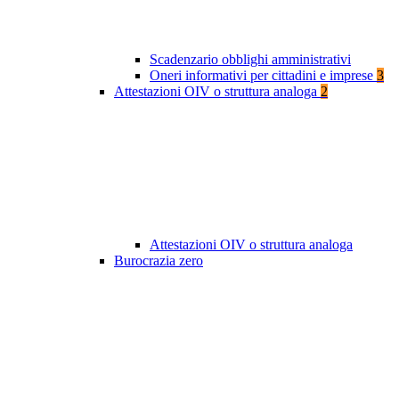
Scadenzario obblighi amministrativi
Oneri informativi per cittadini e imprese
3
Attestazioni OIV o struttura analoga
2
Attestazioni OIV o struttura analoga
Burocrazia zero