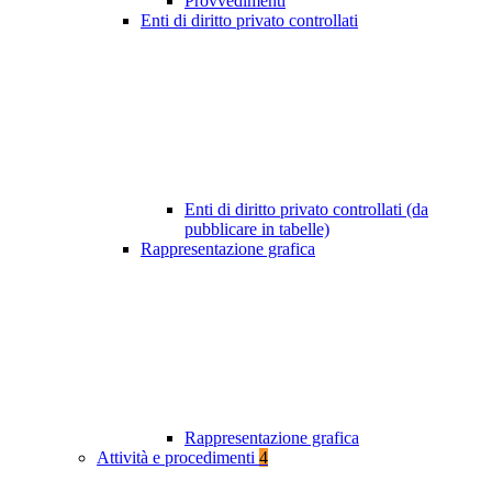
Provvedimenti
Enti di diritto privato controllati
Enti di diritto privato controllati (da
pubblicare in tabelle)
Rappresentazione grafica
Rappresentazione grafica
Attività e procedimenti
4