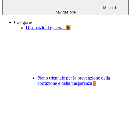
Menu di
navigazione
Categorie
Disposizioni generali
36
Piano triennale per la prevenzione della
corruzione e della trasparenza
5