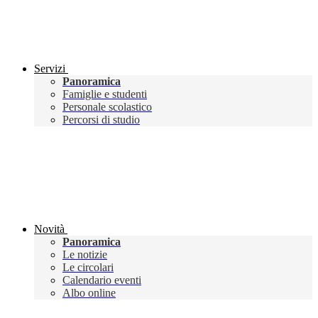
Servizi
Panoramica
Famiglie e studenti
Personale scolastico
Percorsi di studio
Novità
Panoramica
Le notizie
Le circolari
Calendario eventi
Albo online