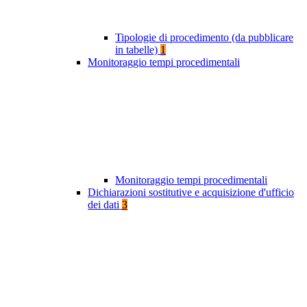
Tipologie di procedimento (da pubblicare
in tabelle)
1
Monitoraggio tempi procedimentali
Monitoraggio tempi procedimentali
Dichiarazioni sostitutive e acquisizione d'ufficio
dei dati
3