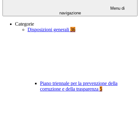
Menu di
navigazione
Categorie
Disposizioni generali
36
Piano triennale per la prevenzione della
corruzione e della trasparenza
5