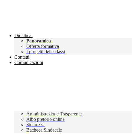
Didattica
Panoramica
Offerta formativa
I progetti delle classi
Contatti
Comunicazioni
Amministrazione Trasparente
Albo pretorio online
Sicurezza
Bacheca Sindacale