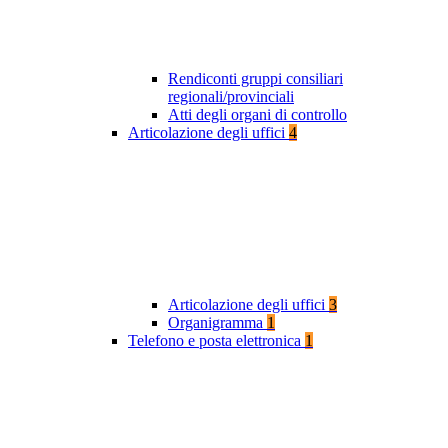
Rendiconti gruppi consiliari
regionali/provinciali
Atti degli organi di controllo
Articolazione degli uffici
4
Articolazione degli uffici
3
Organigramma
1
Telefono e posta elettronica
1