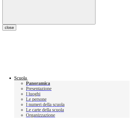
close
Scuola
Panoramica
Presentazione
I luoghi
Le persone
I numeri della scuola
Le carte della scuola
Organizzazione