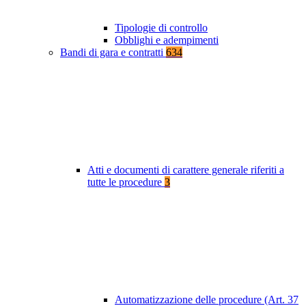
Tipologie di controllo
Obblighi e adempimenti
Bandi di gara e contratti
634
Atti e documenti di carattere generale riferiti a
tutte le procedure
3
Automatizzazione delle procedure (Art. 37