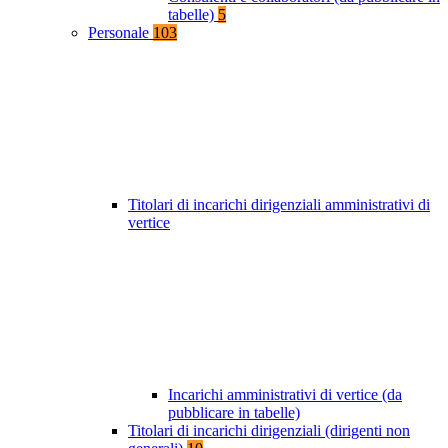
tabelle)
5
Personale
103
Titolari di incarichi dirigenziali amministrativi di
vertice
Incarichi amministrativi di vertice (da
pubblicare in tabelle)
Titolari di incarichi dirigenziali (dirigenti non