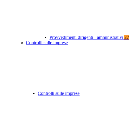
Provvedimenti dirigenti - amministrativi
27
Controlli sulle imprese
Controlli sulle imprese