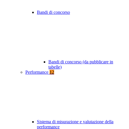
Bandi di concorso
Bandi di concorso (da pubblicare in
tabelle)
Performance
12
Sistema di misurazione e valutazione della
performance