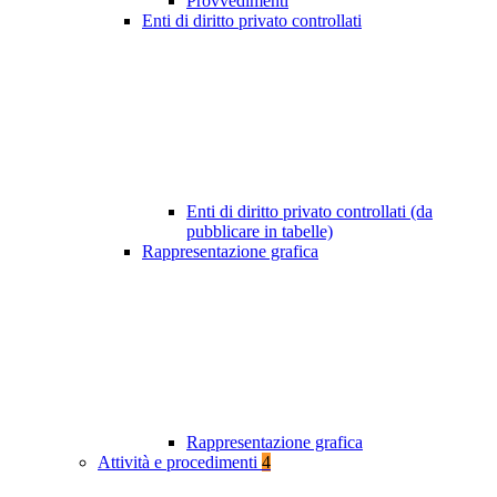
Provvedimenti
Enti di diritto privato controllati
Enti di diritto privato controllati (da
pubblicare in tabelle)
Rappresentazione grafica
Rappresentazione grafica
Attività e procedimenti
4