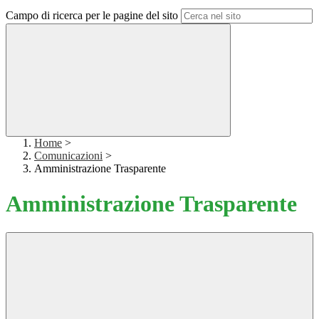
Campo di ricerca per le pagine del sito
Home
>
Comunicazioni
>
Amministrazione Trasparente
Amministrazione Trasparente