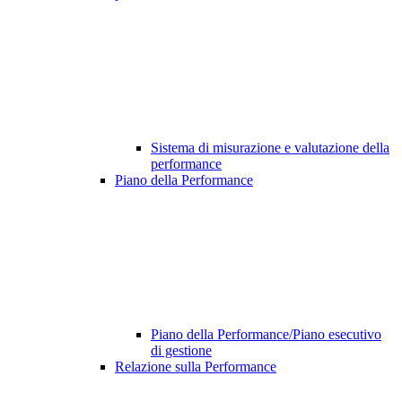
Sistema di misurazione e valutazione della
performance
Piano della Performance
Piano della Performance/Piano esecutivo
di gestione
Relazione sulla Performance