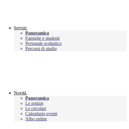
Servizi
Panoramica
Famiglie e studenti
Personale scolastico
Percorsi di studio
Novità
Panoramica
Le notizie
Le circolari
Calendario eventi
Albo online