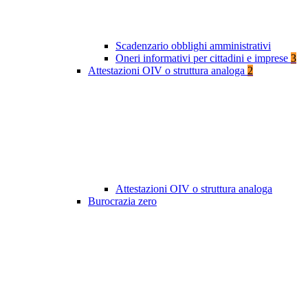
Scadenzario obblighi amministrativi
Oneri informativi per cittadini e imprese
3
Attestazioni OIV o struttura analoga
2
Attestazioni OIV o struttura analoga
Burocrazia zero