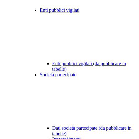
Enti pubblici vigilati
Enti pubblici vigilati (da pubblicare in
tabelle)
Società partecipate
Dati società partecipate (da pubblicare in
tabelle)