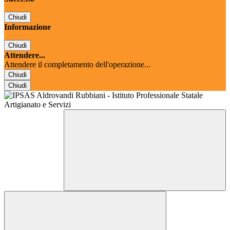
Chiudi
Informazione
Chiudi
Attendere...
Attendere il completamento dell'operazione...
Chiudi
Chiudi