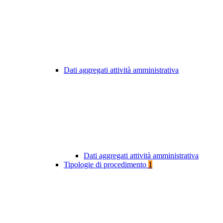
Dati aggregati attività amministrativa
Dati aggregati attività amministrativa
Tipologie di procedimento
1