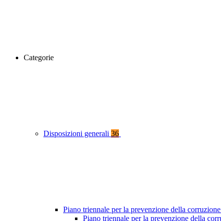
Categorie
Disposizioni generali
36
Piano triennale per la prevenzione della corruzione
Piano triennale per la prevenzione della co