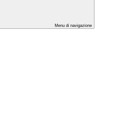
Menu di navigazione