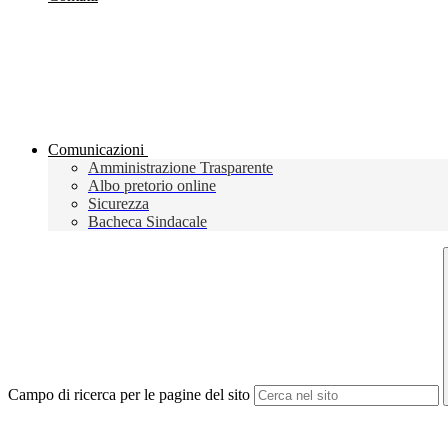
Comunicazioni
Amministrazione Trasparente
Albo pretorio online
Sicurezza
Bacheca Sindacale
Campo di ricerca per le pagine del sito