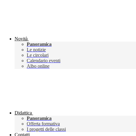
Novità
Panoramica
Le notizie
Le circolari
Calendario eventi
Albo online
Didattica
Panoramica
Offerta formativa
I progetti delle classi
Contatti