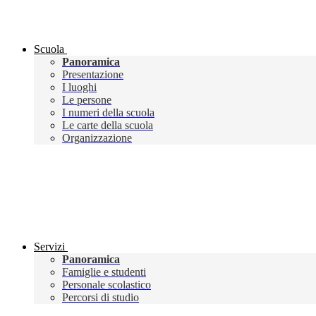
Scuola
Panoramica
Presentazione
I luoghi
Le persone
I numeri della scuola
Le carte della scuola
Organizzazione
Servizi
Panoramica
Famiglie e studenti
Personale scolastico
Percorsi di studio