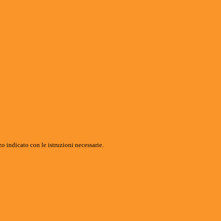
o indicato con le istruzioni necessarie.