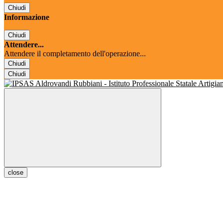
Chiudi
Informazione
Chiudi
Attendere...
Attendere il completamento dell'operazione...
Chiudi
Chiudi
close