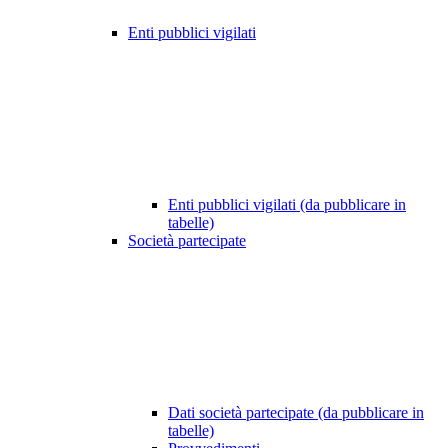
Enti pubblici vigilati
Enti pubblici vigilati (da pubblicare in
tabelle)
Società partecipate
Dati società partecipate (da pubblicare in
tabelle)