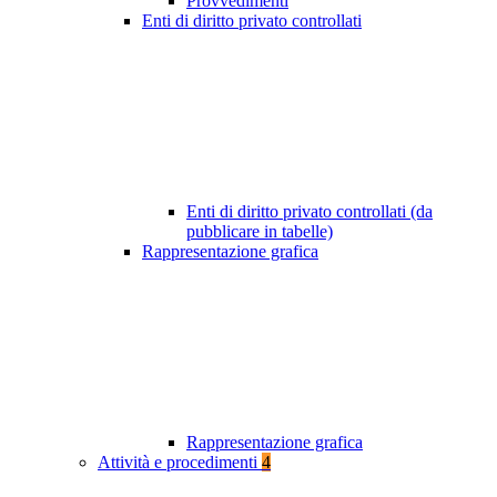
Provvedimenti
Enti di diritto privato controllati
Enti di diritto privato controllati (da
pubblicare in tabelle)
Rappresentazione grafica
Rappresentazione grafica
Attività e procedimenti
4