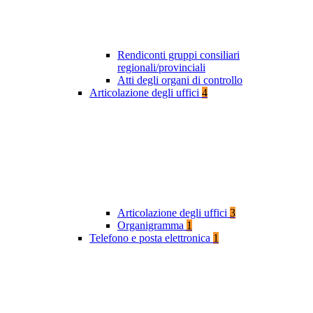
Rendiconti gruppi consiliari
regionali/provinciali
Atti degli organi di controllo
Articolazione degli uffici
4
Articolazione degli uffici
3
Organigramma
1
Telefono e posta elettronica
1