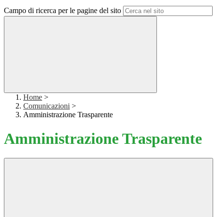
Campo di ricerca per le pagine del sito
Home
>
Comunicazioni
>
Amministrazione Trasparente
Amministrazione Trasparente