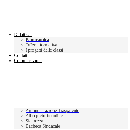
Didattica
Panoramica
Offerta formativa
I progetti delle classi
Contatti
Comunicazioni
Amministrazione Trasparente
Albo pretorio online
Sicurezza
Bacheca Sindacale