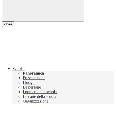
close
Scuola
Panoramica
Presentazione
I luoghi
Le persone
I numeri della scuola
Le carte della scuola
Organizzazione