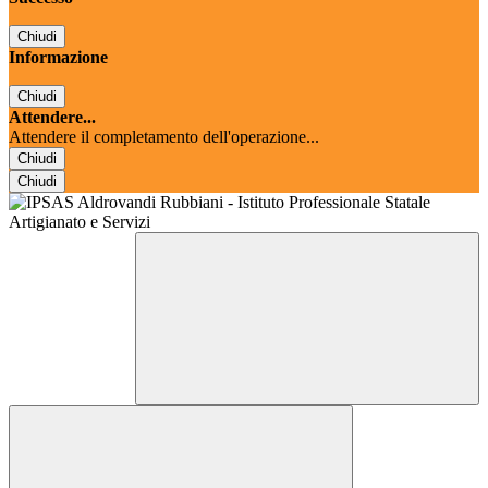
Chiudi
Informazione
Chiudi
Attendere...
Attendere il completamento dell'operazione...
Chiudi
Chiudi