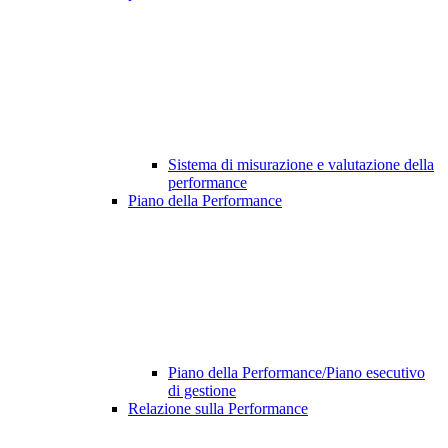
Sistema di misurazione e valutazione della
performance
Piano della Performance
Piano della Performance/Piano esecutivo
di gestione
Relazione sulla Performance