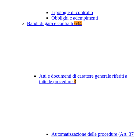
Tipologie di controllo
Obblighi e adempimenti
Bandi di gara e contratti
634
Atti e documenti di carattere generale riferiti a
tutte le procedure
3
Automatizzazione delle procedure (Art. 37