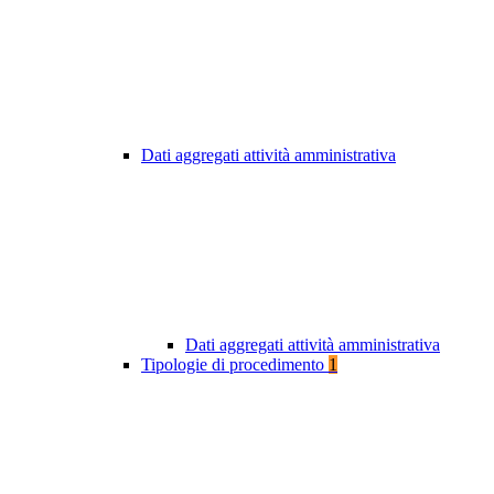
Dati aggregati attività amministrativa
Dati aggregati attività amministrativa
Tipologie di procedimento
1