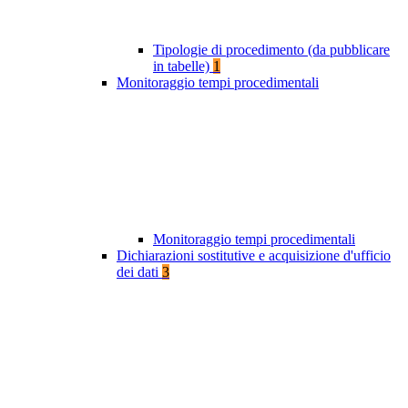
Tipologie di procedimento (da pubblicare
in tabelle)
1
Monitoraggio tempi procedimentali
Monitoraggio tempi procedimentali
Dichiarazioni sostitutive e acquisizione d'ufficio
dei dati
3