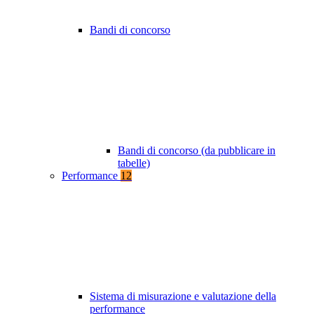
Bandi di concorso
Bandi di concorso (da pubblicare in
tabelle)
Performance
12
Sistema di misurazione e valutazione della
performance