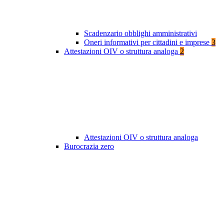
Scadenzario obblighi amministrativi
Oneri informativi per cittadini e imprese
3
Attestazioni OIV o struttura analoga
2
Attestazioni OIV o struttura analoga
Burocrazia zero