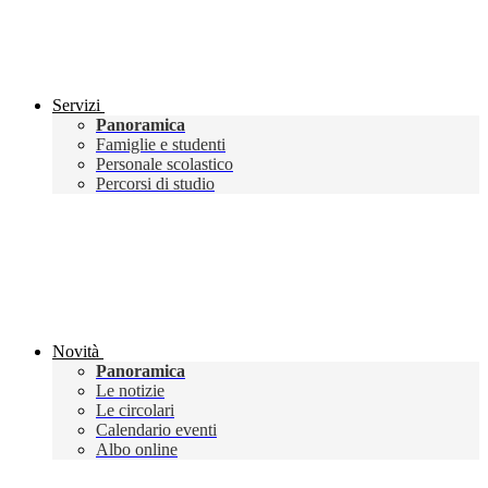
Servizi
Panoramica
Famiglie e studenti
Personale scolastico
Percorsi di studio
Novità
Panoramica
Le notizie
Le circolari
Calendario eventi
Albo online