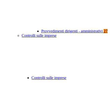
Provvedimenti dirigenti - amministrativi
27
Controlli sulle imprese
Controlli sulle imprese