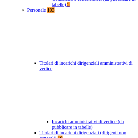
tabelle)
5
Personale
103
Titolari di incarichi dirigenziali amministrativi di
vertice
Incarichi amministrativi di vertice (da
pubblicare in tabelle)
Titolari di incarichi dirigenziali (dirigenti non