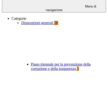
Menu di
navigazione
Categorie
Disposizioni generali
36
Piano triennale per la prevenzione della
corruzione e della trasparenza
5