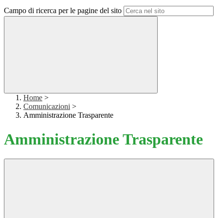
Campo di ricerca per le pagine del sito
Home
>
Comunicazioni
>
Amministrazione Trasparente
Amministrazione Trasparente