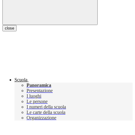
close
Scuola
Panoramica
Presentazione
I luoghi
Le persone
I numeri della scuola
Le carte della scuola
Organizzazione