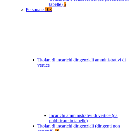
tabelle)
5
Personale
103
Titolari di incarichi dirigenziali amministrativi di
vertice
Incarichi amministrativi di vertice (da
pubblicare in tabelle)
Titolari di incarichi dirigenziali (dirigenti non