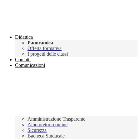
Didattica
Panoramica
Offerta formativa
I progetti delle classi
Contatti
Comunicazioni
Amministrazione Trasparente
Albo pretorio online
Sicurezza
Bacheca Sindacale