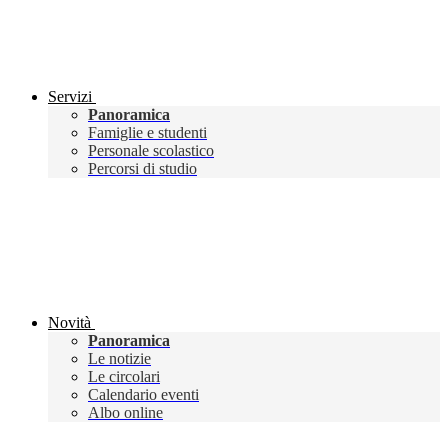
Servizi
Panoramica
Famiglie e studenti
Personale scolastico
Percorsi di studio
Novità
Panoramica
Le notizie
Le circolari
Calendario eventi
Albo online