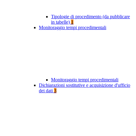
Tipologie di procedimento (da pubblicare
in tabelle)
1
Monitoraggio tempi procedimentali
Monitoraggio tempi procedimentali
Dichiarazioni sostitutive e acquisizione d'ufficio
dei dati
3