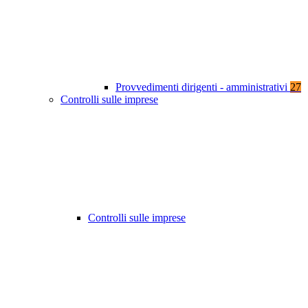
Provvedimenti dirigenti - amministrativi
27
Controlli sulle imprese
Controlli sulle imprese