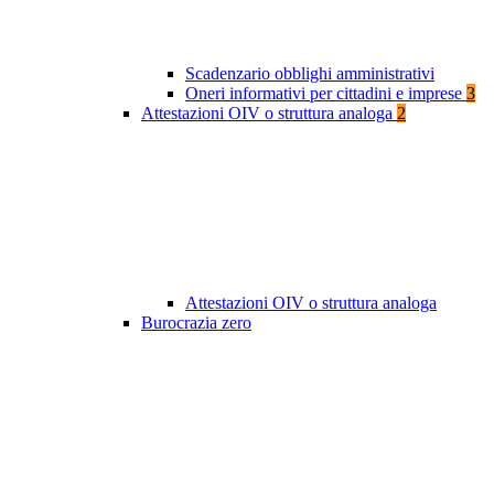
Scadenzario obblighi amministrativi
Oneri informativi per cittadini e imprese
3
Attestazioni OIV o struttura analoga
2
Attestazioni OIV o struttura analoga
Burocrazia zero