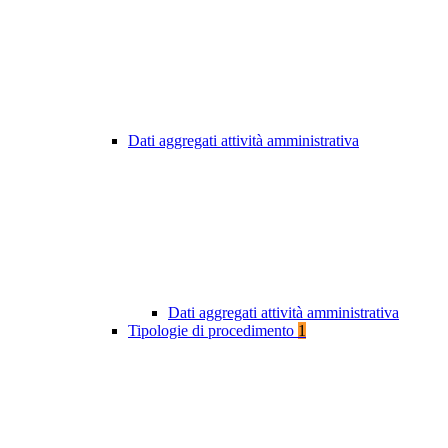
Dati aggregati attività amministrativa
Dati aggregati attività amministrativa
Tipologie di procedimento
1