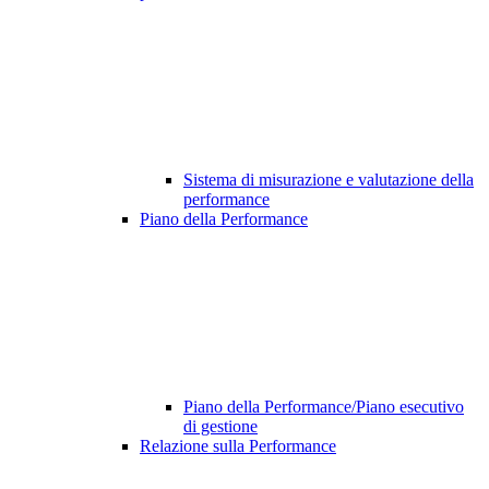
Sistema di misurazione e valutazione della
performance
Piano della Performance
Piano della Performance/Piano esecutivo
di gestione
Relazione sulla Performance