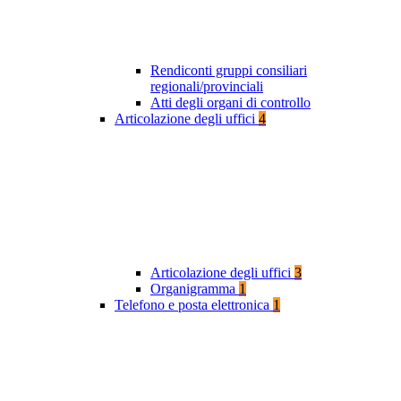
Rendiconti gruppi consiliari
regionali/provinciali
Atti degli organi di controllo
Articolazione degli uffici
4
Articolazione degli uffici
3
Organigramma
1
Telefono e posta elettronica
1