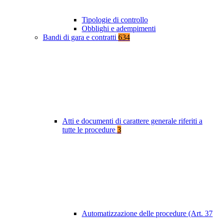
Tipologie di controllo
Obblighi e adempimenti
Bandi di gara e contratti
634
Atti e documenti di carattere generale riferiti a
tutte le procedure
3
Automatizzazione delle procedure (Art. 37