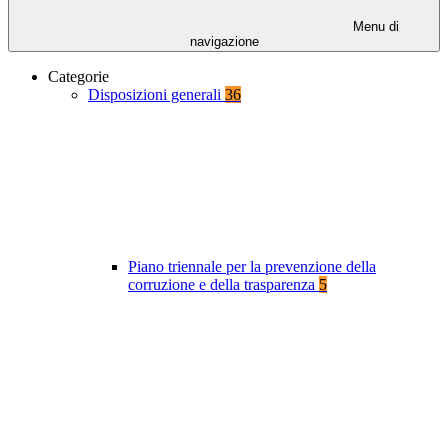
Menu di
navigazione
Categorie
Disposizioni generali
36
Piano triennale per la prevenzione della
corruzione e della trasparenza
5