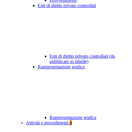
Provvedimenti
Enti di diritto privato controllati
Enti di diritto privato controllati (da
pubblicare in tabelle)
Rappresentazione grafica
Rappresentazione grafica
Attività e procedimenti
4