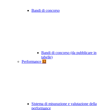
Bandi di concorso
Bandi di concorso (da pubblicare in
tabelle)
Performance
12
Sistema di misurazione e valutazione della
performance