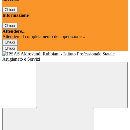
Chiudi
Informazione
Chiudi
Attendere...
Attendere il completamento dell'operazione...
Chiudi
Chiudi