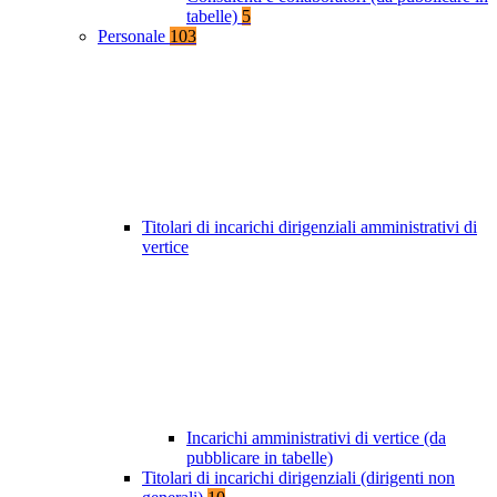
tabelle)
5
Personale
103
Titolari di incarichi dirigenziali amministrativi di
vertice
Incarichi amministrativi di vertice (da
pubblicare in tabelle)
Titolari di incarichi dirigenziali (dirigenti non