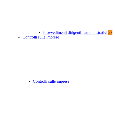
Provvedimenti dirigenti - amministrativi
27
Controlli sulle imprese
Controlli sulle imprese