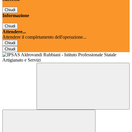
Chiudi
Informazione
Chiudi
Attendere...
Attendere il completamento dell'operazione...
Chiudi
Chiudi