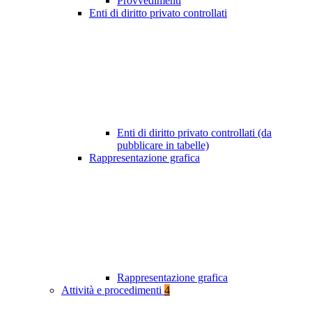
Provvedimenti
Enti di diritto privato controllati
Enti di diritto privato controllati (da
pubblicare in tabelle)
Rappresentazione grafica
Rappresentazione grafica
Attività e procedimenti
4