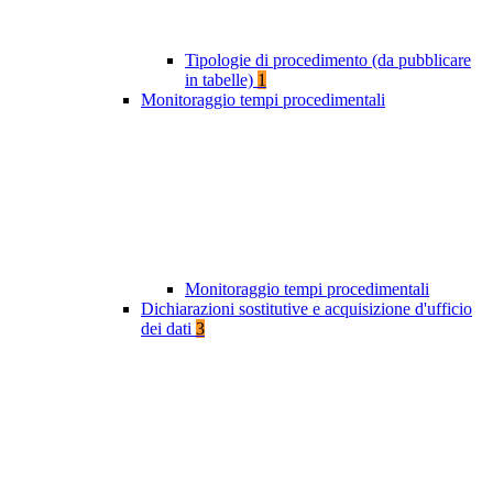
Tipologie di procedimento (da pubblicare
in tabelle)
1
Monitoraggio tempi procedimentali
Monitoraggio tempi procedimentali
Dichiarazioni sostitutive e acquisizione d'ufficio
dei dati
3