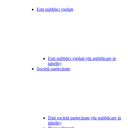
Enti pubblici vigilati
Enti pubblici vigilati (da pubblicare in
tabelle)
Società partecipate
Dati società partecipate (da pubblicare in
tabelle)