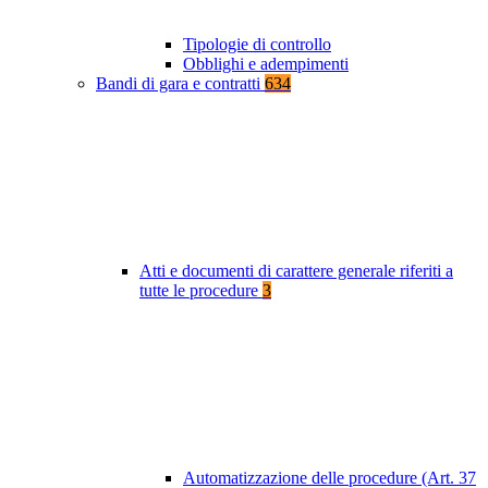
Tipologie di controllo
Obblighi e adempimenti
Bandi di gara e contratti
634
Atti e documenti di carattere generale riferiti a
tutte le procedure
3
Automatizzazione delle procedure (Art. 37