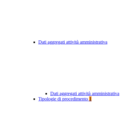
Dati aggregati attività amministrativa
Dati aggregati attività amministrativa
Tipologie di procedimento
1