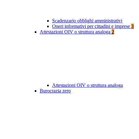
Scadenzario obblighi amministrativi
Oneri informativi per cittadini e imprese
3
Attestazioni OIV o struttura analoga
2
Attestazioni OIV o struttura analoga
Burocrazia zero