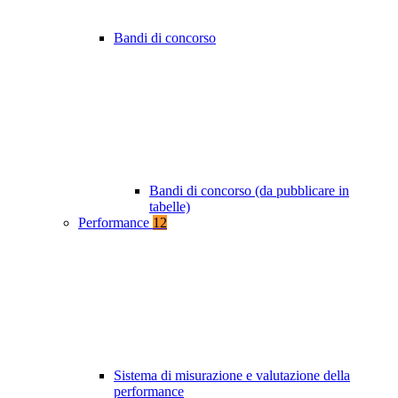
Bandi di concorso
Bandi di concorso (da pubblicare in
tabelle)
Performance
12
Sistema di misurazione e valutazione della
performance