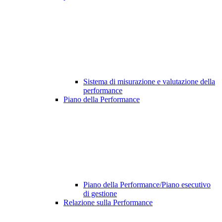
Sistema di misurazione e valutazione della
performance
Piano della Performance
Piano della Performance/Piano esecutivo
di gestione
Relazione sulla Performance