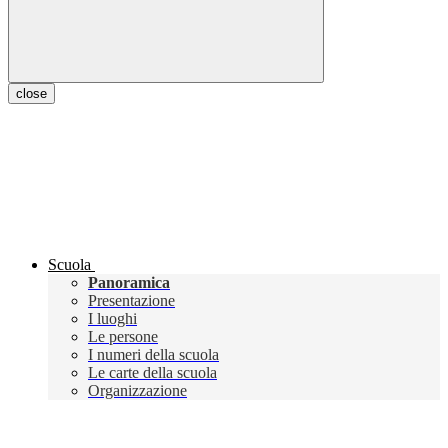
close
Scuola
Panoramica
Presentazione
I luoghi
Le persone
I numeri della scuola
Le carte della scuola
Organizzazione