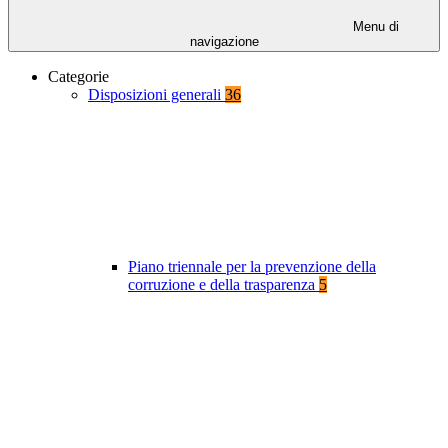
Menu di
navigazione
Categorie
Disposizioni generali
36
Piano triennale per la prevenzione della
corruzione e della trasparenza
5