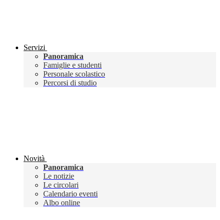
Servizi
Panoramica
Famiglie e studenti
Personale scolastico
Percorsi di studio
Novità
Panoramica
Le notizie
Le circolari
Calendario eventi
Albo online