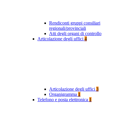
Rendiconti gruppi consiliari
regionali/provinciali
Atti degli organi di controllo
Articolazione degli uffici
4
Articolazione degli uffici
3
Organigramma
1
Telefono e posta elettronica
1