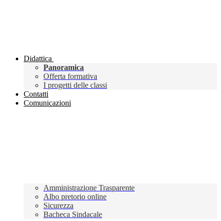
Didattica
Panoramica
Offerta formativa
I progetti delle classi
Contatti
Comunicazioni
Amministrazione Trasparente
Albo pretorio online
Sicurezza
Bacheca Sindacale