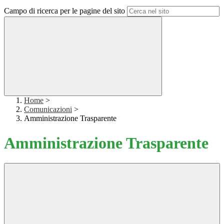
Campo di ricerca per le pagine del sito
Home
>
Comunicazioni
>
Amministrazione Trasparente
Amministrazione Trasparente