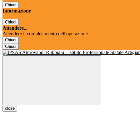
Chiudi
Informazione
Chiudi
Attendere...
Attendere il completamento dell'operazione...
Chiudi
Chiudi
close