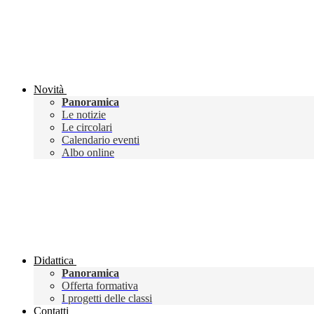
Novità
Panoramica
Le notizie
Le circolari
Calendario eventi
Albo online
Didattica
Panoramica
Offerta formativa
I progetti delle classi
Contatti