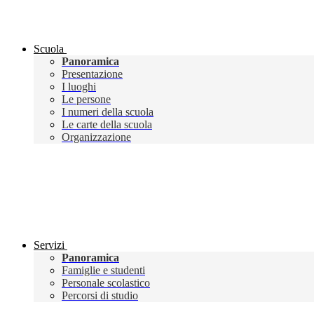
Scuola
Panoramica
Presentazione
I luoghi
Le persone
I numeri della scuola
Le carte della scuola
Organizzazione
Servizi
Panoramica
Famiglie e studenti
Personale scolastico
Percorsi di studio