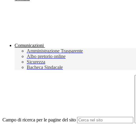
Comunicazioni
Amministrazione Trasparente
Albo pretorio online
Sicurezza
Bacheca Sindacale
Campo di ricerca per le pagine del sito