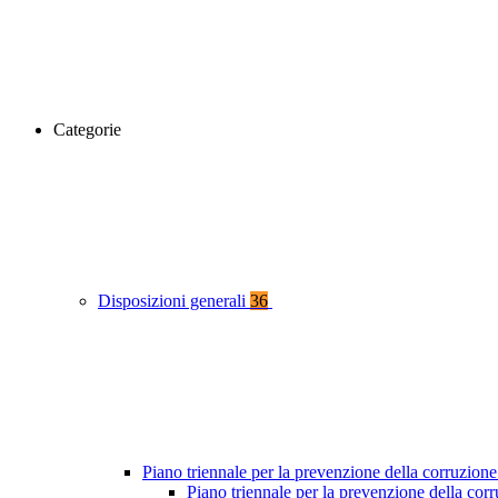
Categorie
Disposizioni generali
36
Piano triennale per la prevenzione della corruzione
Piano triennale per la prevenzione della co