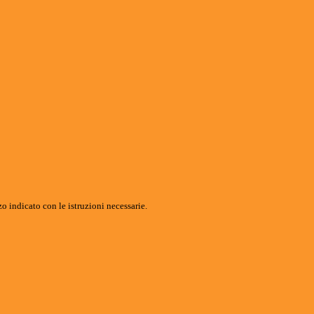
o indicato con le istruzioni necessarie.