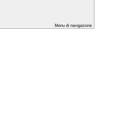
Menu di navigazione