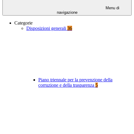
Menu di
navigazione
Categorie
Disposizioni generali
36
Piano triennale per la prevenzione della
corruzione e della trasparenza
5