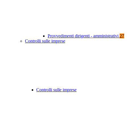
Provvedimenti dirigenti - amministrativi
27
Controlli sulle imprese
Controlli sulle imprese