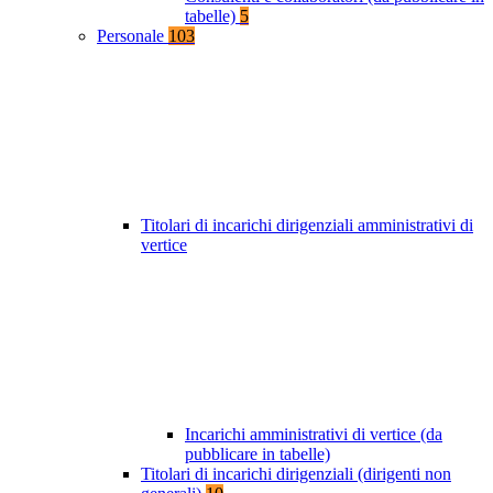
tabelle)
5
Personale
103
Titolari di incarichi dirigenziali amministrativi di
vertice
Incarichi amministrativi di vertice (da
pubblicare in tabelle)
Titolari di incarichi dirigenziali (dirigenti non