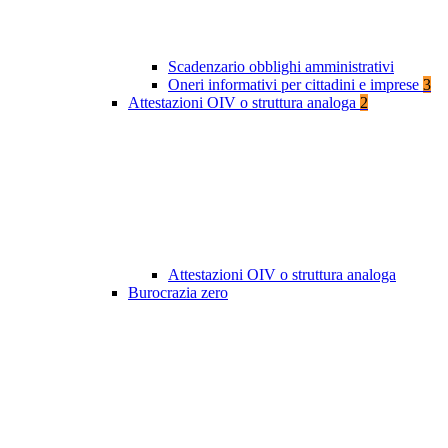
Scadenzario obblighi amministrativi
Oneri informativi per cittadini e imprese
3
Attestazioni OIV o struttura analoga
2
Attestazioni OIV o struttura analoga
Burocrazia zero