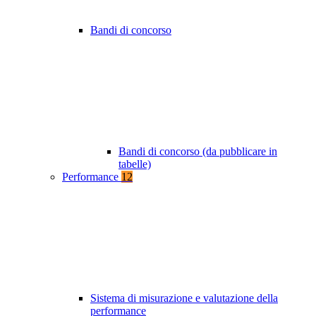
Bandi di concorso
Bandi di concorso (da pubblicare in
tabelle)
Performance
12
Sistema di misurazione e valutazione della
performance