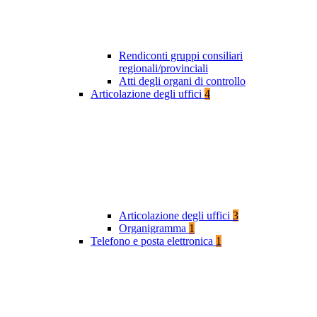
Rendiconti gruppi consiliari
regionali/provinciali
Atti degli organi di controllo
Articolazione degli uffici
4
Articolazione degli uffici
3
Organigramma
1
Telefono e posta elettronica
1