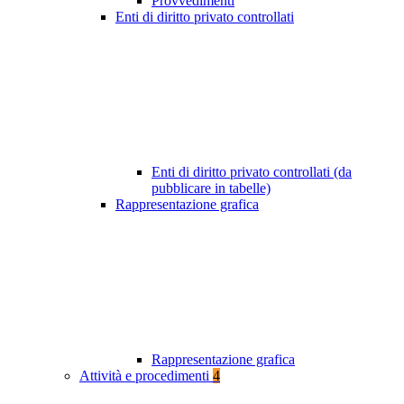
Provvedimenti
Enti di diritto privato controllati
Enti di diritto privato controllati (da
pubblicare in tabelle)
Rappresentazione grafica
Rappresentazione grafica
Attività e procedimenti
4