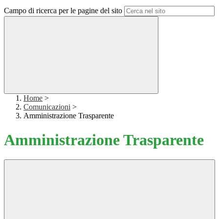
Campo di ricerca per le pagine del sito
Home
>
Comunicazioni
>
Amministrazione Trasparente
Amministrazione Trasparente