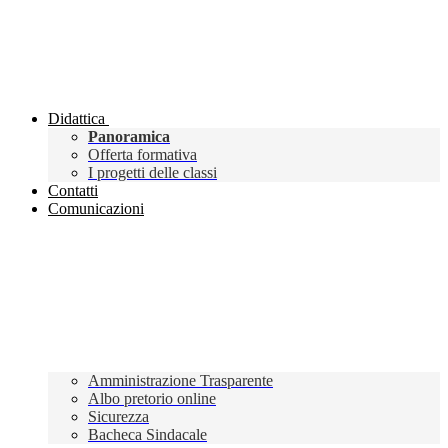
Didattica
Panoramica
Offerta formativa
I progetti delle classi
Contatti
Comunicazioni
Amministrazione Trasparente
Albo pretorio online
Sicurezza
Bacheca Sindacale