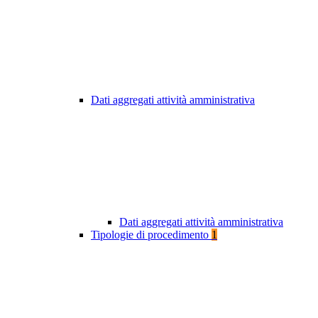
Dati aggregati attività amministrativa
Dati aggregati attività amministrativa
Tipologie di procedimento
1