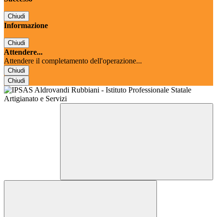
Chiudi
Informazione
Chiudi
Attendere...
Attendere il completamento dell'operazione...
Chiudi
Chiudi