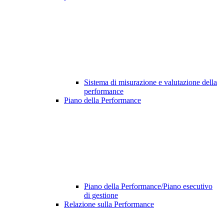
Sistema di misurazione e valutazione della
performance
Piano della Performance
Piano della Performance/Piano esecutivo
di gestione
Relazione sulla Performance