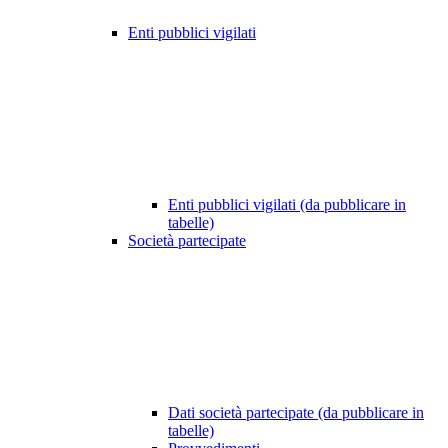
Enti pubblici vigilati
Enti pubblici vigilati (da pubblicare in
tabelle)
Società partecipate
Dati società partecipate (da pubblicare in
tabelle)