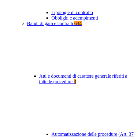
Tipologie di controllo
Obblighi e adempimenti
Bandi di gara e contratti
634
Atti e documenti di carattere generale riferiti a
tutte le procedure
3
Automatizzazione delle procedure (Art. 37