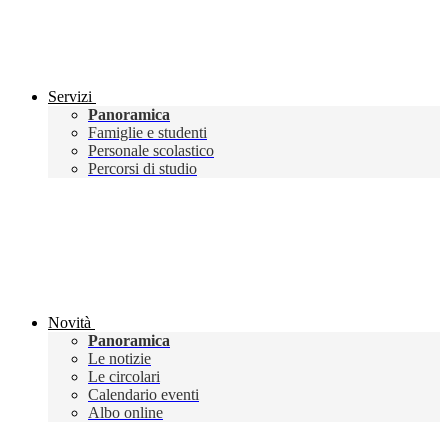
Servizi
Panoramica
Famiglie e studenti
Personale scolastico
Percorsi di studio
Novità
Panoramica
Le notizie
Le circolari
Calendario eventi
Albo online