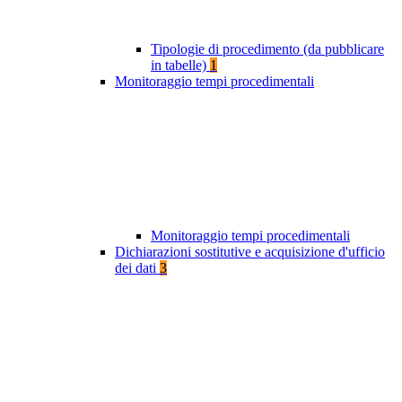
Tipologie di procedimento (da pubblicare
in tabelle)
1
Monitoraggio tempi procedimentali
Monitoraggio tempi procedimentali
Dichiarazioni sostitutive e acquisizione d'ufficio
dei dati
3