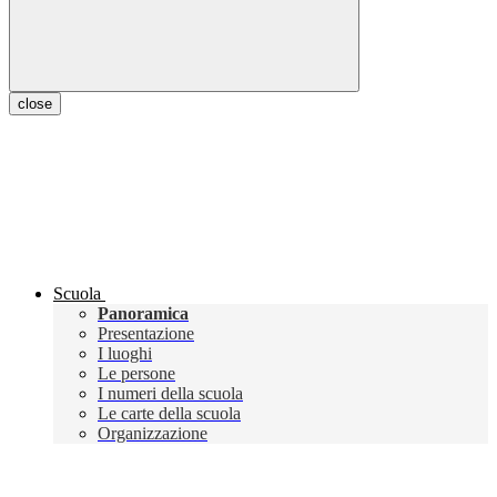
close
Scuola
Panoramica
Presentazione
I luoghi
Le persone
I numeri della scuola
Le carte della scuola
Organizzazione