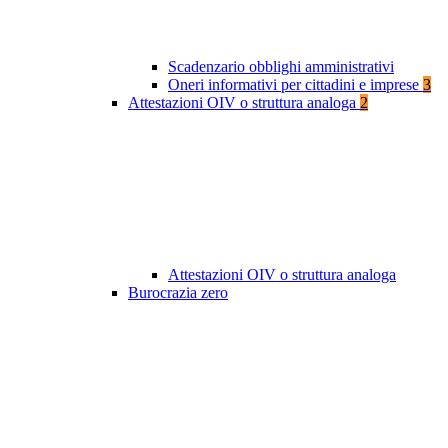
Scadenzario obblighi amministrativi
Oneri informativi per cittadini e imprese
3
Attestazioni OIV o struttura analoga
2
Attestazioni OIV o struttura analoga
Burocrazia zero