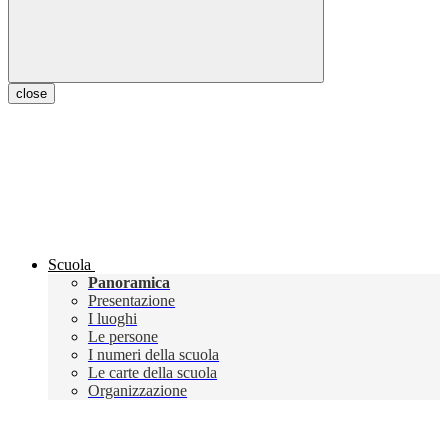
close
Scuola
Panoramica
Presentazione
I luoghi
Le persone
I numeri della scuola
Le carte della scuola
Organizzazione