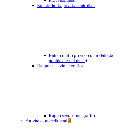
Provvedimenti
Enti di diritto privato controllati
Enti di diritto privato controllati (da
pubblicare in tabelle)
Rappresentazione grafica
Rappresentazione grafica
Attività e procedimenti
4