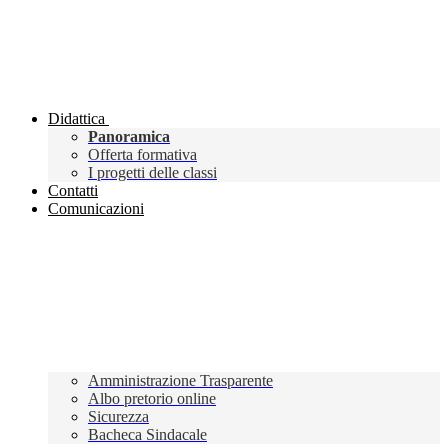
Didattica
Panoramica
Offerta formativa
I progetti delle classi
Contatti
Comunicazioni
Amministrazione Trasparente
Albo pretorio online
Sicurezza
Bacheca Sindacale