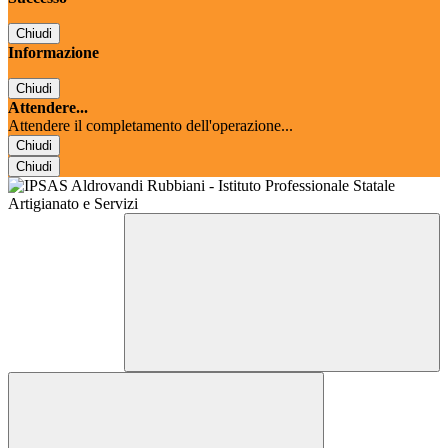
Chiudi
Informazione
Chiudi
Attendere...
Attendere il completamento dell'operazione...
Chiudi
Chiudi