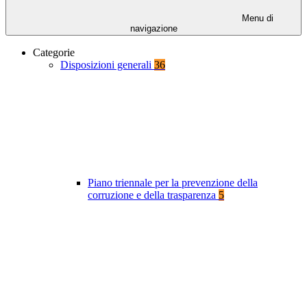
Menu di
navigazione
Categorie
Disposizioni generali
36
Piano triennale per la prevenzione della
corruzione e della trasparenza
5