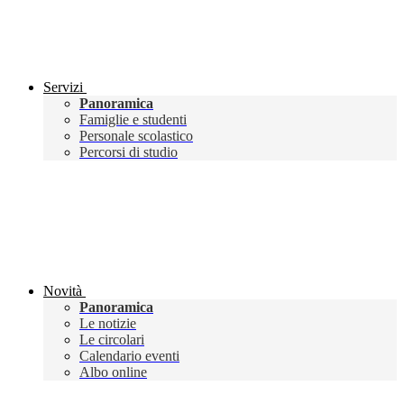
Servizi
Panoramica
Famiglie e studenti
Personale scolastico
Percorsi di studio
Novità
Panoramica
Le notizie
Le circolari
Calendario eventi
Albo online