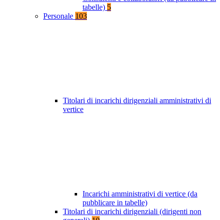
tabelle)
5
Personale
103
Titolari di incarichi dirigenziali amministrativi di
vertice
Incarichi amministrativi di vertice (da
pubblicare in tabelle)
Titolari di incarichi dirigenziali (dirigenti non