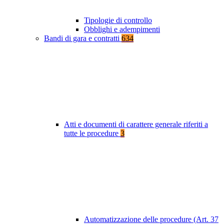
Tipologie di controllo
Obblighi e adempimenti
Bandi di gara e contratti
634
Atti e documenti di carattere generale riferiti a
tutte le procedure
3
Automatizzazione delle procedure (Art. 37