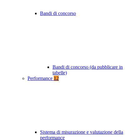
Bandi di concorso
Bandi di concorso (da pubblicare in
tabelle)
Performance
12
Sistema di misurazione e valutazione della
performance