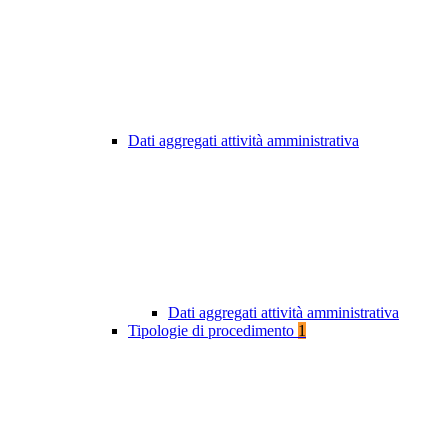
Dati aggregati attività amministrativa
Dati aggregati attività amministrativa
Tipologie di procedimento
1