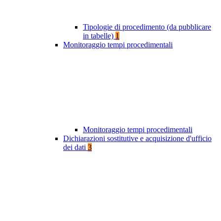
Tipologie di procedimento (da pubblicare
in tabelle)
1
Monitoraggio tempi procedimentali
Monitoraggio tempi procedimentali
Dichiarazioni sostitutive e acquisizione d'ufficio
dei dati
3