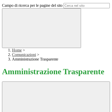
Campo di ricerca per le pagine del sito
Home
>
Comunicazioni
>
Amministrazione Trasparente
Amministrazione Trasparente