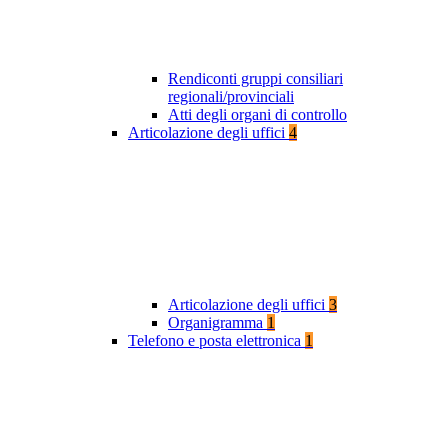
Rendiconti gruppi consiliari
regionali/provinciali
Atti degli organi di controllo
Articolazione degli uffici
4
Articolazione degli uffici
3
Organigramma
1
Telefono e posta elettronica
1