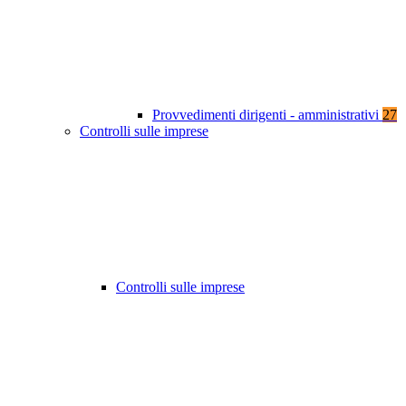
Provvedimenti dirigenti - amministrativi
27
Controlli sulle imprese
Controlli sulle imprese