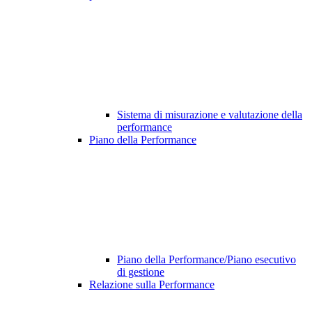
Sistema di misurazione e valutazione della
performance
Piano della Performance
Piano della Performance/Piano esecutivo
di gestione
Relazione sulla Performance