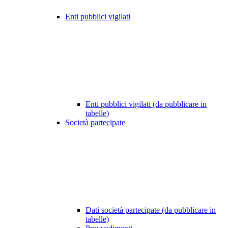
Enti pubblici vigilati
Enti pubblici vigilati (da pubblicare in
tabelle)
Società partecipate
Dati società partecipate (da pubblicare in
tabelle)