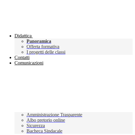
Didattica
Panoramica
Offerta formativa
I progetti delle classi
Contatti
Comunicazioni
Amministrazione Trasparente
Albo pretorio online
Sicurezza
Bacheca Sindacale