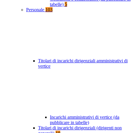
tabelle)
5
Personale
103
Titolari di incarichi dirigenziali amministrativi di
vertice
Incarichi amministrativi di vertice (da
pubblicare in tabelle)
Titolari di incarichi dirigenziali (dirigenti non