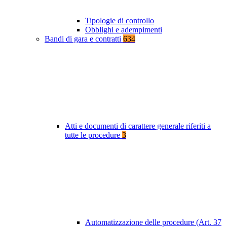
Tipologie di controllo
Obblighi e adempimenti
Bandi di gara e contratti
634
Atti e documenti di carattere generale riferiti a
tutte le procedure
3
Automatizzazione delle procedure (Art. 37