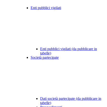
Enti pubblici vigilati
Enti pubblici vigilati (da pubblicare in
tabelle)
Società partecipate
Dati società partecipate (da pubblicare in
tabelle)