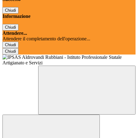
Chiudi
Informazione
Chiudi
Attendere...
Attendere il completamento dell'operazione...
Chiudi
Chiudi