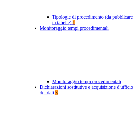
Tipologie di procedimento (da pubblicare
in tabelle)
1
Monitoraggio tempi procedimentali
Monitoraggio tempi procedimentali
Dichiarazioni sostitutive e acquisizione d'ufficio
dei dati
3