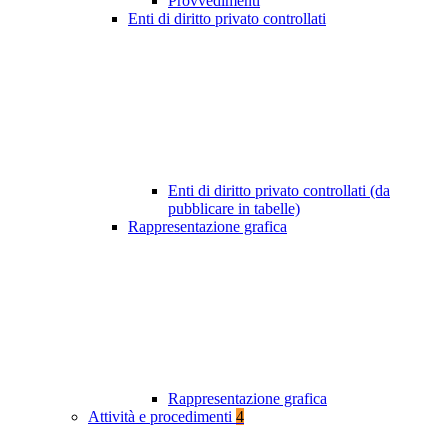
Provvedimenti
Enti di diritto privato controllati
Enti di diritto privato controllati (da
pubblicare in tabelle)
Rappresentazione grafica
Rappresentazione grafica
Attività e procedimenti
4