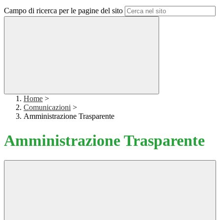
Campo di ricerca per le pagine del sito
Home
>
Comunicazioni
>
Amministrazione Trasparente
Amministrazione Trasparente