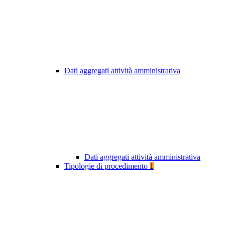
Dati aggregati attività amministrativa
Dati aggregati attività amministrativa
Tipologie di procedimento
1