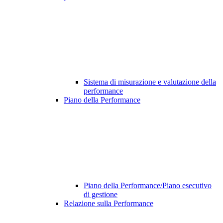
Sistema di misurazione e valutazione della
performance
Piano della Performance
Piano della Performance/Piano esecutivo
di gestione
Relazione sulla Performance