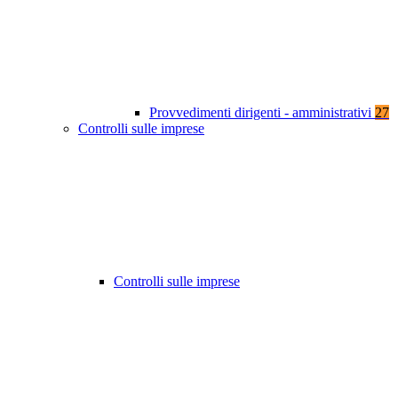
Provvedimenti dirigenti - amministrativi
27
Controlli sulle imprese
Controlli sulle imprese