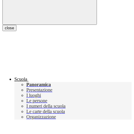
close
Scuola
Panoramica
Presentazione
I luoghi
Le persone
I numeri della scuola
Le carte della scuola
Organizzazione