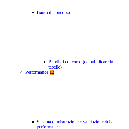
Bandi di concorso
Bandi di concorso (da pubblicare in
tabelle)
Performance
12
Sistema di misurazione e valutazione della
performance