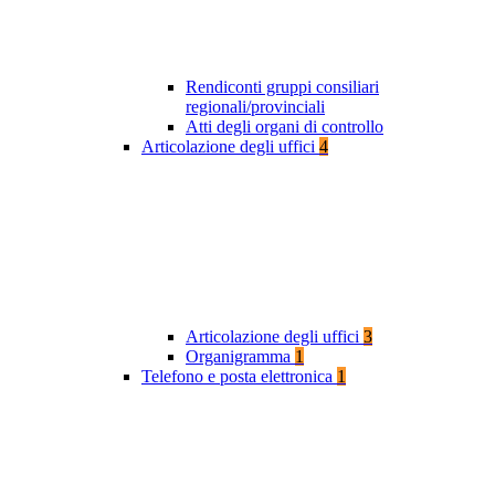
Rendiconti gruppi consiliari
regionali/provinciali
Atti degli organi di controllo
Articolazione degli uffici
4
Articolazione degli uffici
3
Organigramma
1
Telefono e posta elettronica
1