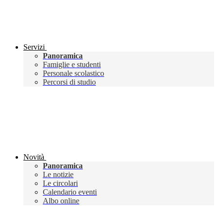
Servizi
Panoramica
Famiglie e studenti
Personale scolastico
Percorsi di studio
Novità
Panoramica
Le notizie
Le circolari
Calendario eventi
Albo online