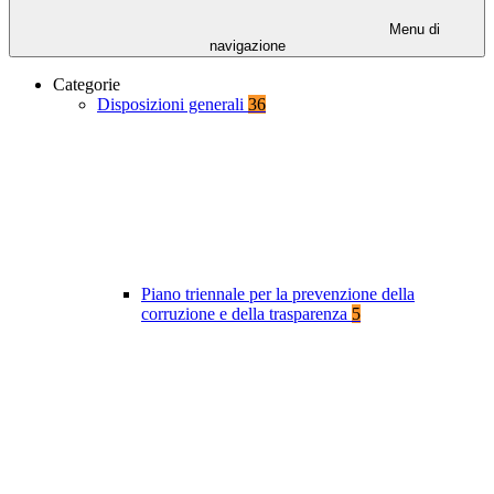
Menu di
navigazione
Categorie
Disposizioni generali
36
Piano triennale per la prevenzione della
corruzione e della trasparenza
5