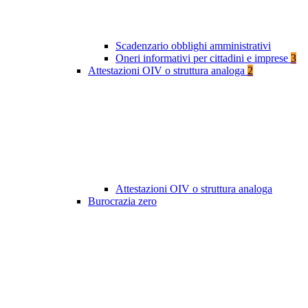
Scadenzario obblighi amministrativi
Oneri informativi per cittadini e imprese
3
Attestazioni OIV o struttura analoga
2
Attestazioni OIV o struttura analoga
Burocrazia zero