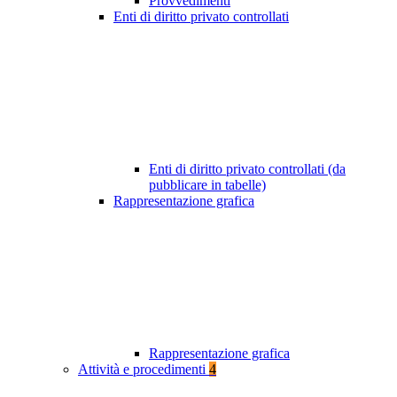
Provvedimenti
Enti di diritto privato controllati
Enti di diritto privato controllati (da
pubblicare in tabelle)
Rappresentazione grafica
Rappresentazione grafica
Attività e procedimenti
4