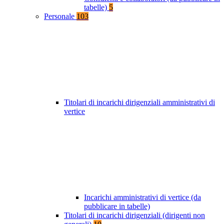
tabelle)
5
Personale
103
Titolari di incarichi dirigenziali amministrativi di
vertice
Incarichi amministrativi di vertice (da
pubblicare in tabelle)
Titolari di incarichi dirigenziali (dirigenti non