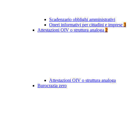
Scadenzario obblighi amministrativi
Oneri informativi per cittadini e imprese
3
Attestazioni OIV o struttura analoga
2
Attestazioni OIV o struttura analoga
Burocrazia zero