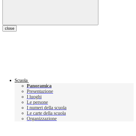
close
Scuola
Panoramica
Presentazione
I luoghi
Le persone
I numeri della scuola
Le carte della scuola
Organizzazione