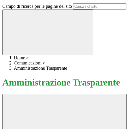
Campo di ricerca per le pagine del sito
Home
>
Comunicazioni
>
Amministrazione Trasparente
Amministrazione Trasparente