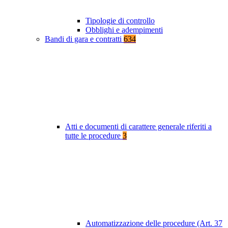
Tipologie di controllo
Obblighi e adempimenti
Bandi di gara e contratti
634
Atti e documenti di carattere generale riferiti a
tutte le procedure
3
Automatizzazione delle procedure (Art. 37