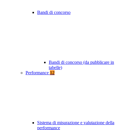
Bandi di concorso
Bandi di concorso (da pubblicare in
tabelle)
Performance
12
Sistema di misurazione e valutazione della
performance