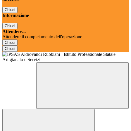
Chiudi
Informazione
Chiudi
Attendere...
Attendere il completamento dell'operazione...
Chiudi
Chiudi