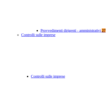
Provvedimenti dirigenti - amministrativi
27
Controlli sulle imprese
Controlli sulle imprese