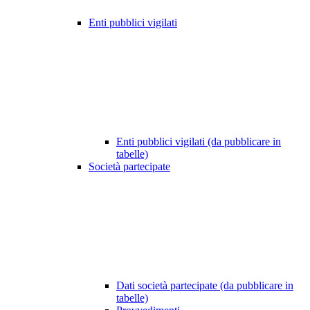
Enti pubblici vigilati
Enti pubblici vigilati (da pubblicare in
tabelle)
Società partecipate
Dati società partecipate (da pubblicare in
tabelle)