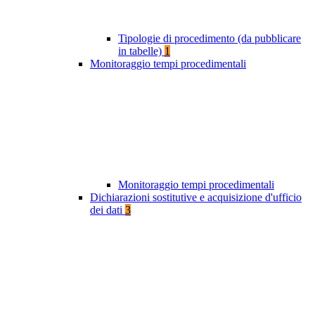
Tipologie di procedimento (da pubblicare
in tabelle)
1
Monitoraggio tempi procedimentali
Monitoraggio tempi procedimentali
Dichiarazioni sostitutive e acquisizione d'ufficio
dei dati
3