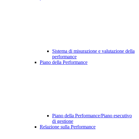
Sistema di misurazione e valutazione della
performance
Piano della Performance
Piano della Performance/Piano esecutivo
di gestione
Relazione sulla Performance