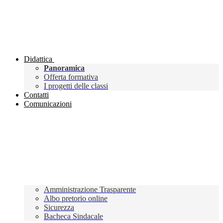
Didattica
Panoramica
Offerta formativa
I progetti delle classi
Contatti
Comunicazioni
Amministrazione Trasparente
Albo pretorio online
Sicurezza
Bacheca Sindacale