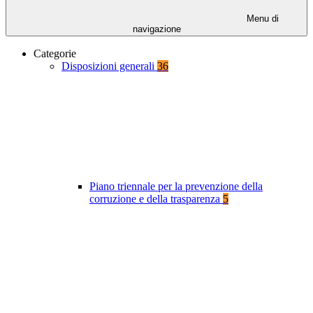
Menu di
navigazione
Categorie
Disposizioni generali
36
Piano triennale per la prevenzione della
corruzione e della trasparenza
5