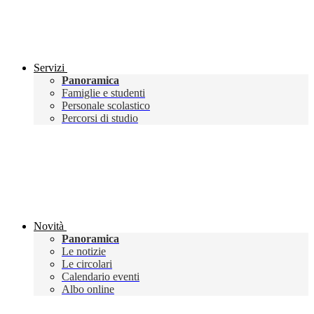
Servizi
Panoramica
Famiglie e studenti
Personale scolastico
Percorsi di studio
Novità
Panoramica
Le notizie
Le circolari
Calendario eventi
Albo online