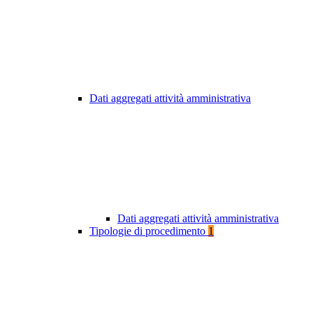
Dati aggregati attività amministrativa
Dati aggregati attività amministrativa
Tipologie di procedimento
1