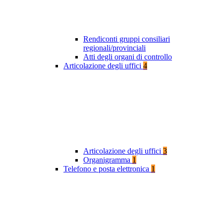
Rendiconti gruppi consiliari
regionali/provinciali
Atti degli organi di controllo
Articolazione degli uffici
4
Articolazione degli uffici
3
Organigramma
1
Telefono e posta elettronica
1