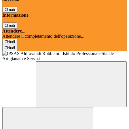
Chiudi
Informazione
Chiudi
Attendere...
Attendere il completamento dell'operazione...
Chiudi
Chiudi