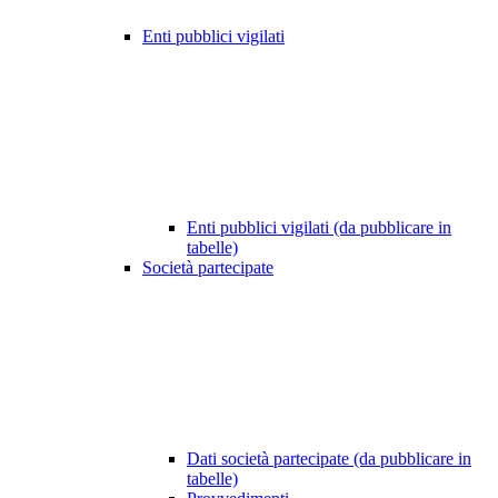
Enti pubblici vigilati
Enti pubblici vigilati (da pubblicare in
tabelle)
Società partecipate
Dati società partecipate (da pubblicare in
tabelle)