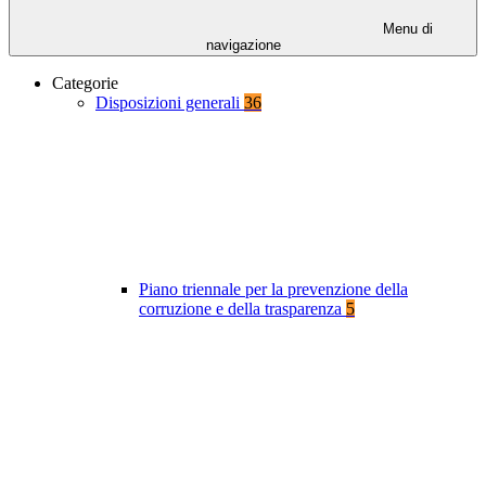
Menu di
navigazione
Categorie
Disposizioni generali
36
Piano triennale per la prevenzione della
corruzione e della trasparenza
5