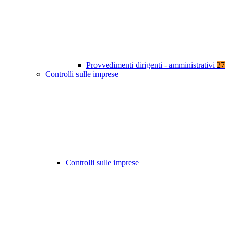
Provvedimenti dirigenti - amministrativi
27
Controlli sulle imprese
Controlli sulle imprese