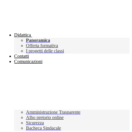
Didattica
Panoramica
Offerta formativa
I progetti delle classi
Contatti
Comunicazioni
Amministrazione Trasparente
Albo pretorio online
Sicurezza
Bacheca Sindacale