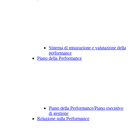
Sistema di misurazione e valutazione della
performance
Piano della Performance
Piano della Performance/Piano esecutivo
di gestione
Relazione sulla Performance