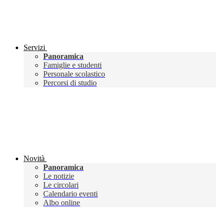
Servizi
Panoramica
Famiglie e studenti
Personale scolastico
Percorsi di studio
Novità
Panoramica
Le notizie
Le circolari
Calendario eventi
Albo online