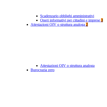
Scadenzario obblighi amministrativi
Oneri informativi per cittadini e imprese
3
Attestazioni OIV o struttura analoga
2
Attestazioni OIV o struttura analoga
Burocrazia zero