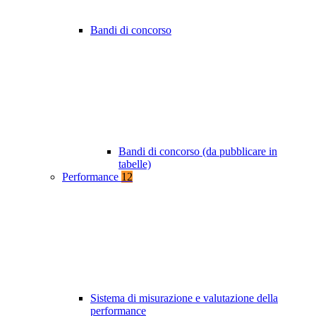
Bandi di concorso
Bandi di concorso (da pubblicare in
tabelle)
Performance
12
Sistema di misurazione e valutazione della
performance