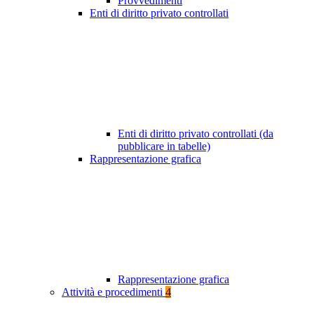
Provvedimenti
Enti di diritto privato controllati
Enti di diritto privato controllati (da
pubblicare in tabelle)
Rappresentazione grafica
Rappresentazione grafica
Attività e procedimenti
4