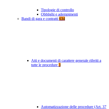
Tipologie di controllo
Obblighi e adempimenti
Bandi di gara e contratti
634
Atti e documenti di carattere generale riferiti a
tutte le procedure
3
Automatizzazione delle procedure (Art. 37