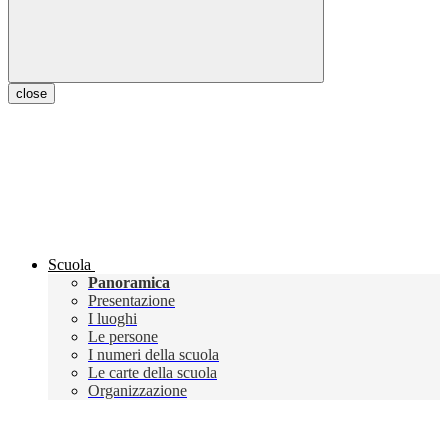
close
Scuola
Panoramica
Presentazione
I luoghi
Le persone
I numeri della scuola
Le carte della scuola
Organizzazione