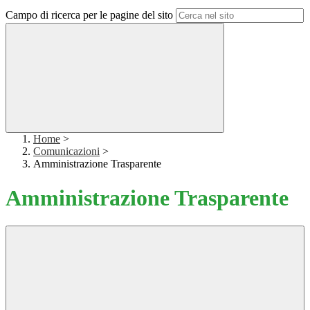
Campo di ricerca per le pagine del sito
Home
>
Comunicazioni
>
Amministrazione Trasparente
Amministrazione Trasparente