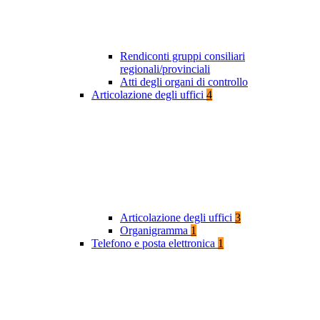
Rendiconti gruppi consiliari
regionali/provinciali
Atti degli organi di controllo
Articolazione degli uffici
4
Articolazione degli uffici
3
Organigramma
1
Telefono e posta elettronica
1