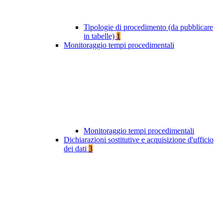
Tipologie di procedimento (da pubblicare
in tabelle)
1
Monitoraggio tempi procedimentali
Monitoraggio tempi procedimentali
Dichiarazioni sostitutive e acquisizione d'ufficio
dei dati
3