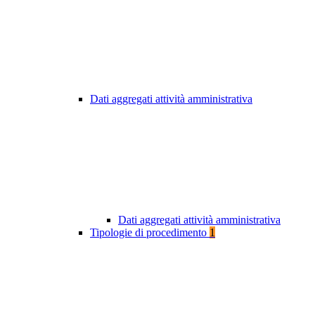
Dati aggregati attività amministrativa
Dati aggregati attività amministrativa
Tipologie di procedimento
1