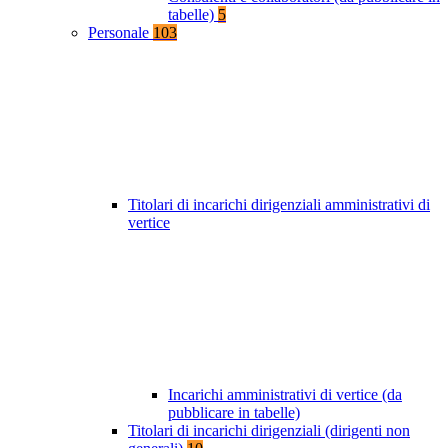
tabelle)
5
Personale
103
Titolari di incarichi dirigenziali amministrativi di
vertice
Incarichi amministrativi di vertice (da
pubblicare in tabelle)
Titolari di incarichi dirigenziali (dirigenti non