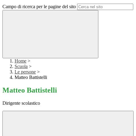
Campo di ricerca per le pagine del sito
Home
>
Scuola
>
Le persone
>
Matteo Battistelli
Matteo Battistelli
Dirigente scolastico