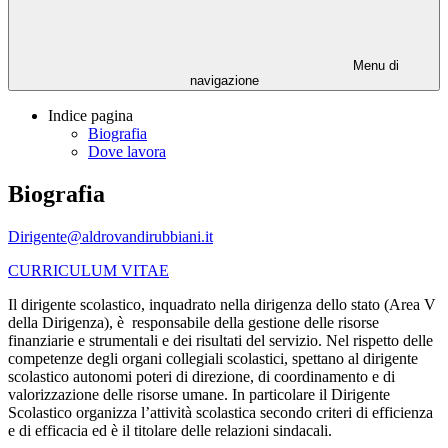
Menu di
navigazione
Indice pagina
Biografia
Dove lavora
Biografia
Dirigente@aldrovandirubbiani.it
CURRICULUM VITAE
Il dirigente scolastico, inquadrato nella dirigenza dello stato (Area V
della Dirigenza), è responsabile della gestione delle risorse
finanziarie e strumentali e dei risultati del servizio. Nel rispetto delle
competenze degli organi collegiali scolastici, spettano al dirigente
scolastico autonomi poteri di direzione, di coordinamento e di
valorizzazione delle risorse umane. In particolare il Dirigente
Scolastico organizza l’attività scolastica secondo criteri di efficienza
e di efficacia ed è il titolare delle relazioni sindacali.