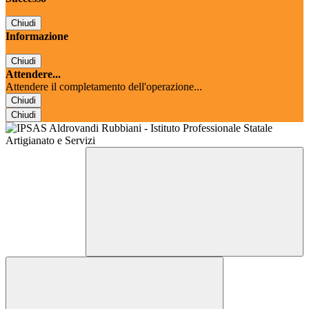
Chiudi
Informazione
Chiudi
Attendere...
Attendere il completamento dell'operazione...
Chiudi
Chiudi