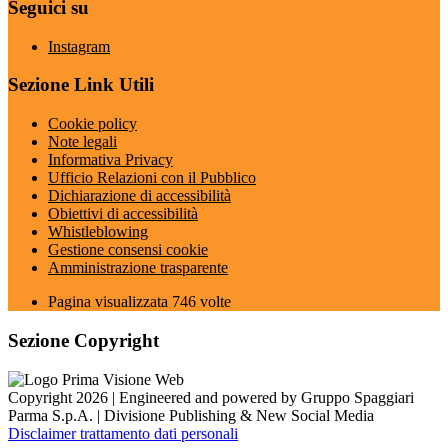
Seguici su
Instagram
Sezione Link Utili
Cookie policy
Note legali
Informativa Privacy
Ufficio Relazioni con il Pubblico
Dichiarazione di accessibilità
Obiettivi di accessibilità
Whistleblowing
Gestione consensi cookie
Amministrazione trasparente
Pagina visualizzata
746
volte
Sezione Copyright
Copyright 2026 | Engineered and powered by Gruppo Spaggiari
Parma S.p.A. | Divisione Publishing & New Social Media
Disclaimer trattamento dati personali