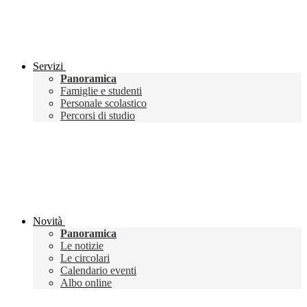
Servizi
Panoramica
Famiglie e studenti
Personale scolastico
Percorsi di studio
Novità
Panoramica
Le notizie
Le circolari
Calendario eventi
Albo online