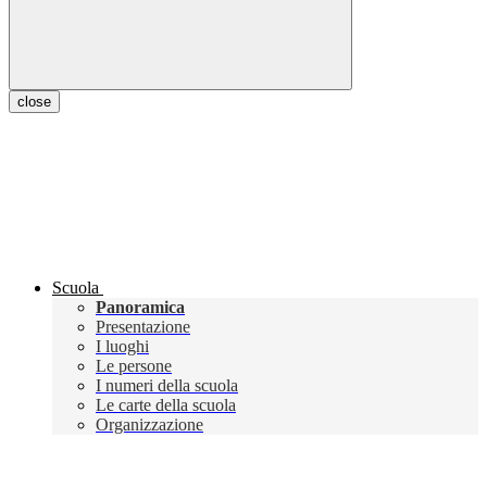
close
Scuola
Panoramica
Presentazione
I luoghi
Le persone
I numeri della scuola
Le carte della scuola
Organizzazione