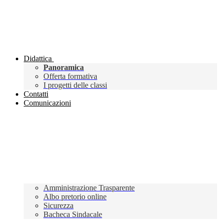
Didattica
Panoramica
Offerta formativa
I progetti delle classi
Contatti
Comunicazioni
Amministrazione Trasparente
Albo pretorio online
Sicurezza
Bacheca Sindacale