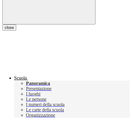
close
Scuola
Panoramica
Presentazione
I luoghi
Le persone
I numeri della scuola
Le carte della scuola
Organizzazione