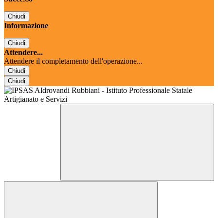
Chiudi
Informazione
Chiudi
Attendere...
Attendere il completamento dell'operazione...
Chiudi
Chiudi