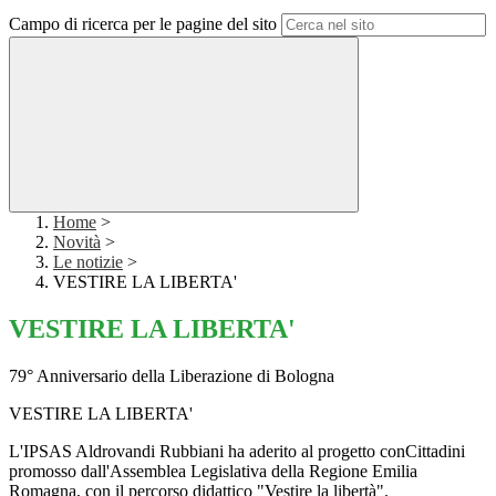
Campo di ricerca per le pagine del sito
Home
>
Novità
>
Le notizie
>
VESTIRE LA LIBERTA'
VESTIRE LA LIBERTA'
79° Anniversario della Liberazione di Bologna
VESTIRE LA LIBERTA'
L'IPSAS Aldrovandi Rubbiani ha aderito al progetto conCittadini
promosso dall'Assemblea Legislativa della Regione Emilia
Romagna, con il percorso didattico "Vestire la libertà".