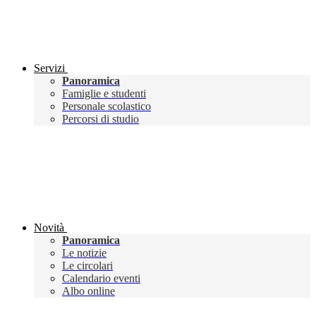
Servizi
Panoramica
Famiglie e studenti
Personale scolastico
Percorsi di studio
Novità
Panoramica
Le notizie
Le circolari
Calendario eventi
Albo online