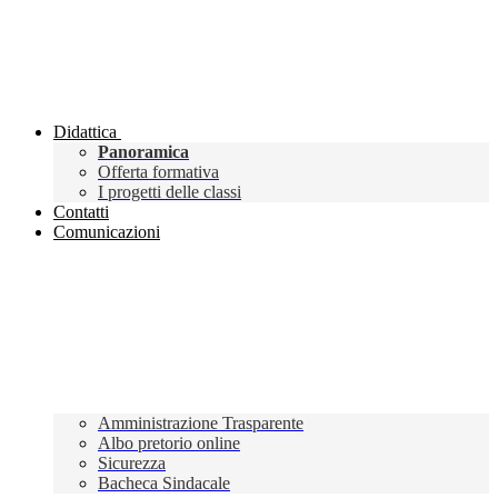
Didattica
Panoramica
Offerta formativa
I progetti delle classi
Contatti
Comunicazioni
Amministrazione Trasparente
Albo pretorio online
Sicurezza
Bacheca Sindacale