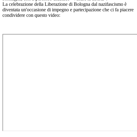
La celebrazione della Liberazione di Bologna dal nazifascismo è
diventata un'occasione di impegno e partecipazione che ci fa piacere
condividere con questo video: