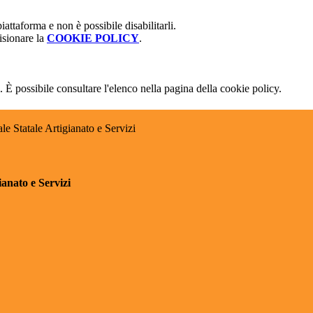
attaforma e non è possibile disabilitarli.
isionare la
COOKIE POLICY
.
 È possibile consultare l'elenco nella pagina della cookie policy.
e Statale Artigianato e Servizi
anato e Servizi