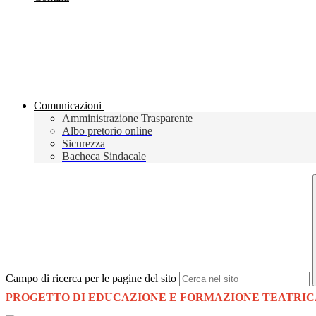
Comunicazioni
Amministrazione Trasparente
Albo pretorio online
Sicurezza
Bacheca Sindacale
Campo di ricerca per le pagine del sito
PROGETTO DI EDUCAZIONE E FORMAZIONE TEATRIC