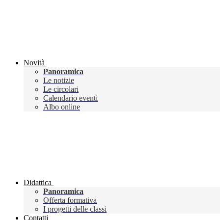
Novità
Panoramica
Le notizie
Le circolari
Calendario eventi
Albo online
Didattica
Panoramica
Offerta formativa
I progetti delle classi
Contatti