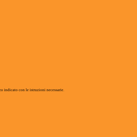
o indicato con le istruzioni necessarie.