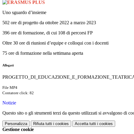
Uno sguardo d’insieme
502 ore di progetto da ottobre 2022 a marzo 2023
396 ore di formazione, di cui 108 di percorsi FP
Oltre 30 ore di riunioni d’equipe e colloqui con i docenti
75 ore di formazione nella settimana aperta
Allegati
PROGETTO_DI_EDUCAZIONE_E_FORMAZIONE_TEATRICA
File MP4
Contatore click: 82
Notizie
Questo sito o gli strumenti terzi da questo utilizzati si avvalgono di coo
Personalizza
Rifiuta tutti
i cookies
Accetta tutti
i cookies
Gestione cookie