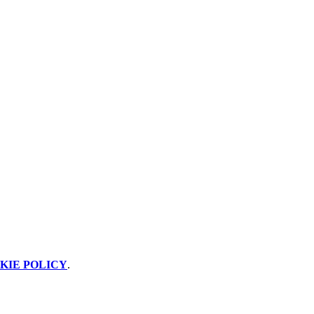
KIE POLICY
.