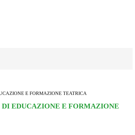
UCAZIONE E FORMAZIONE TEATRICA
DI EDUCAZIONE E FORMAZIONE