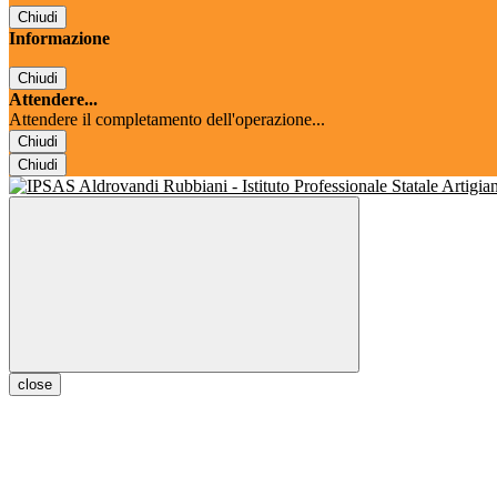
Chiudi
Informazione
Chiudi
Attendere...
Attendere il completamento dell'operazione...
Chiudi
Chiudi
close