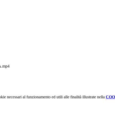
.mp4
kie necessari al funzionamento ed utili alle finalità illustrate nella
COO