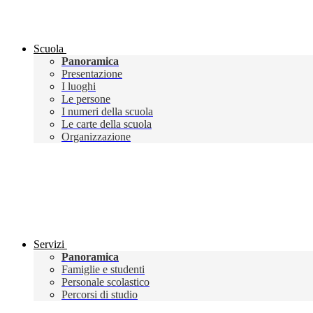
Scuola
Panoramica
Presentazione
I luoghi
Le persone
I numeri della scuola
Le carte della scuola
Organizzazione
Servizi
Panoramica
Famiglie e studenti
Personale scolastico
Percorsi di studio