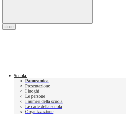
close
Scuola
Panoramica
Presentazione
I luoghi
Le persone
I numeri della scuola
Le carte della scuola
Organizzazione