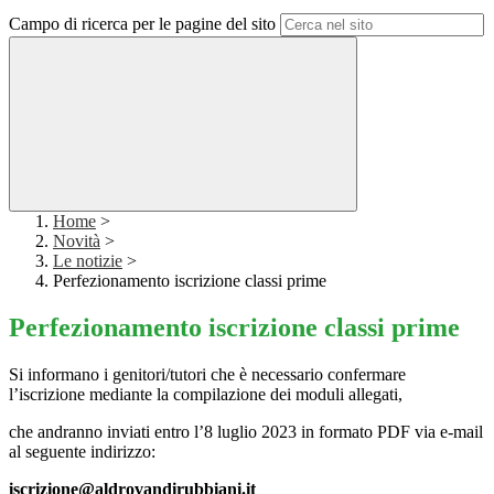
Campo di ricerca per le pagine del sito
Home
>
Novità
>
Le notizie
>
Perfezionamento iscrizione classi prime
Perfezionamento iscrizione classi prime
Si informano i genitori/tutori che è necessario confermare
l’iscrizione mediante la compilazione dei moduli allegati,
che andranno inviati entro l’8 luglio 2023 in formato PDF via e-mail
al seguente indirizzo:
iscrizione@aldrovandirubbiani.it