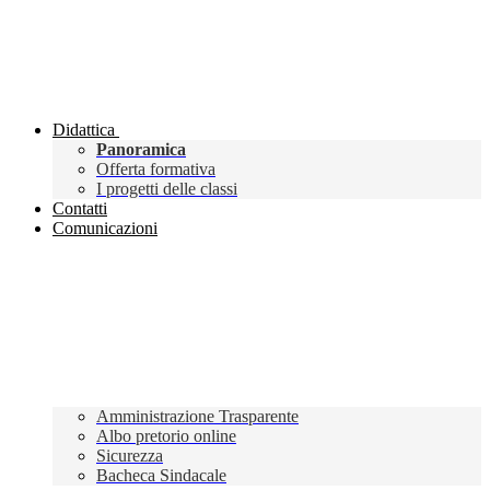
Didattica
Panoramica
Offerta formativa
I progetti delle classi
Contatti
Comunicazioni
Amministrazione Trasparente
Albo pretorio online
Sicurezza
Bacheca Sindacale