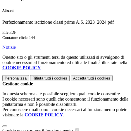
Allegati
Perfezionamento iscrizione classi prime A.S. 2023_2024.pdf
File PDF
Contatore click: 144
Notizie
Questo sito o gli strumenti terzi da questo utilizzati si avvalgono di
cookie necessari al funzionamento ed utili alle finalità illustrate nella
COOKIE POLICY
.
Personalizza
Rifiuta tutti
i cookies
Accetta tutti
i cookies
Gestione cookie
In questa schermata è possibile scegliere quali cookie consentire.
I cookie necessari sono quelli che consentono il funzionamento della
piattaforma e non è possibile disabilitarli.
Per conoscere quali sono i cookie necessari al funzionamento potete
visionare la
COOKIE POLICY
.
Cookie necessari per il funzionamento