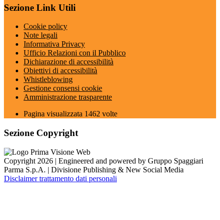
Sezione Link Utili
Cookie policy
Note legali
Informativa Privacy
Ufficio Relazioni con il Pubblico
Dichiarazione di accessibilità
Obiettivi di accessibilità
Whistleblowing
Gestione consensi cookie
Amministrazione trasparente
Pagina visualizzata
1462
volte
Sezione Copyright
Copyright 2026 | Engineered and powered by Gruppo Spaggiari
Parma S.p.A. | Divisione Publishing & New Social Media
Disclaimer trattamento dati personali