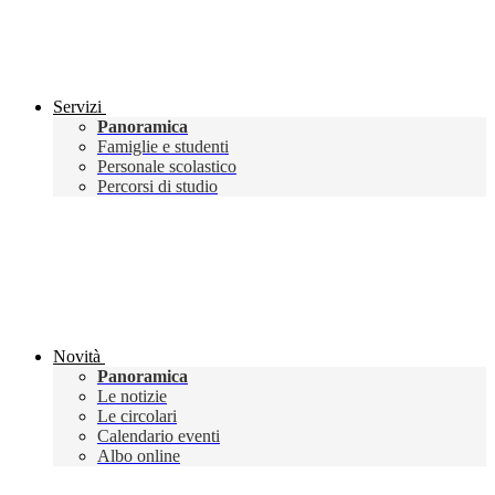
Servizi
Panoramica
Famiglie e studenti
Personale scolastico
Percorsi di studio
Novità
Panoramica
Le notizie
Le circolari
Calendario eventi
Albo online