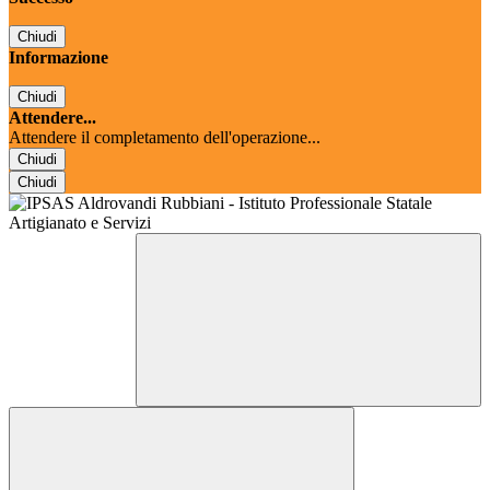
Chiudi
Informazione
Chiudi
Attendere...
Attendere il completamento dell'operazione...
Chiudi
Chiudi