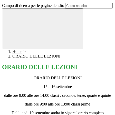
Campo di ricerca per le pagine del sito
Home
>
ORARIO DELLE LEZIONI
ORARIO DELLE LEZIONI
ORARIO DELLE LEZIONI
15 e 16 settembre
dalle ore 8:00 alle ore 14:00 classi : seconde, terze, quarte e quinte
dalle ore 9:00 alle ore 13:00 classi prime
Dal lunedì 19 settembre andrà in vigore l'orario completo