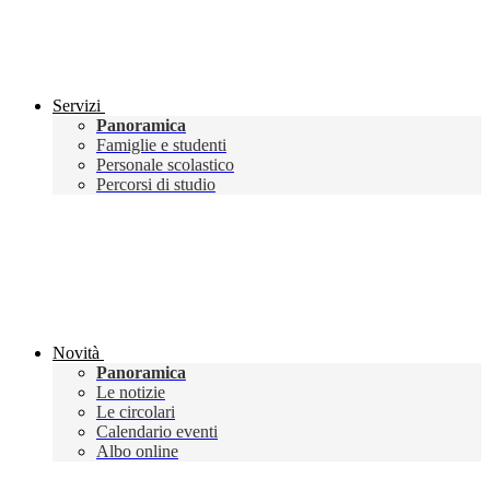
Servizi
Panoramica
Famiglie e studenti
Personale scolastico
Percorsi di studio
Novità
Panoramica
Le notizie
Le circolari
Calendario eventi
Albo online