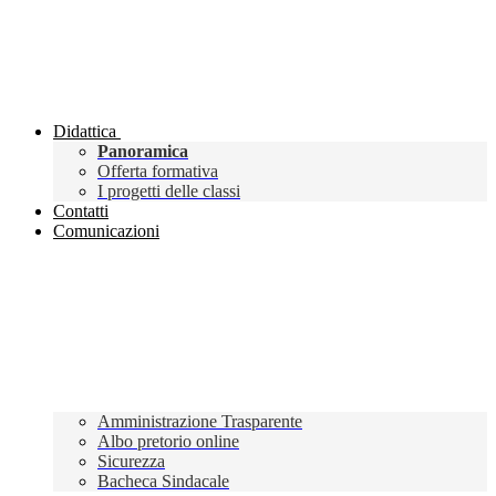
Didattica
Panoramica
Offerta formativa
I progetti delle classi
Contatti
Comunicazioni
Amministrazione Trasparente
Albo pretorio online
Sicurezza
Bacheca Sindacale