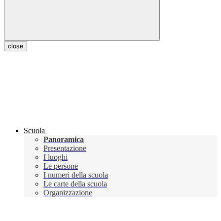
close
Scuola
Panoramica
Presentazione
I luoghi
Le persone
I numeri della scuola
Le carte della scuola
Organizzazione