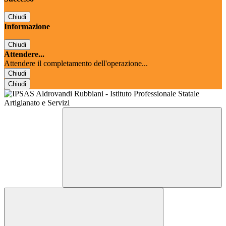
Chiudi
Informazione
Chiudi
Attendere...
Attendere il completamento dell'operazione...
Chiudi
Chiudi