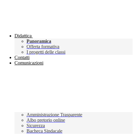
Didattica
Panoramica
Offerta formativa
I progetti delle classi
Contatti
Comunicazioni
Amministrazione Trasparente
Albo pretorio online
Sicurezza
Bacheca Sindacale