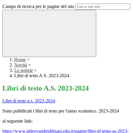
Campo di ricerca per le pagine del sito
Home
>
Novità
>
Le notizie
>
Libri di testo A.S. 2023-2024
Libri di testo A.S. 2023-2024
Libri di testo a.s. 2023-2024
Sono pubblicati i libri di testo per l'anno scolastico. 2023-2024
al seguente link:
https://www.aldrovandirubbiani.edu.it/pagine/libri-di-testo-as-2023-