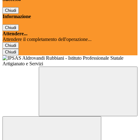
Chiudi
Informazione
Chiudi
Attendere...
Attendere il completamento dell'operazione...
Chiudi
Chiudi