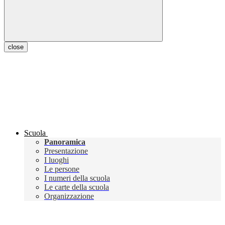
close
Scuola
Panoramica
Presentazione
I luoghi
Le persone
I numeri della scuola
Le carte della scuola
Organizzazione