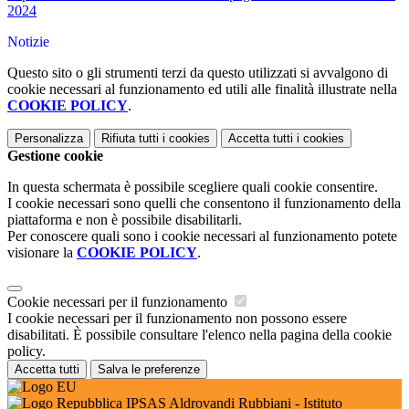
2024
Notizie
Questo sito o gli strumenti terzi da questo utilizzati si avvalgono di
cookie necessari al funzionamento ed utili alle finalità illustrate nella
COOKIE POLICY
.
Personalizza
Rifiuta tutti
i cookies
Accetta tutti
i cookies
Gestione cookie
In questa schermata è possibile scegliere quali cookie consentire.
I cookie necessari sono quelli che consentono il funzionamento della
piattaforma e non è possibile disabilitarli.
Per conoscere quali sono i cookie necessari al funzionamento potete
visionare la
COOKIE POLICY
.
Cookie necessari per il funzionamento
I cookie necessari per il funzionamento non possono essere
disabilitati. È possibile consultare l'elenco nella pagina della cookie
policy.
Accetta tutti
Salva le preferenze
IPSAS Aldrovandi Rubbiani - Istituto