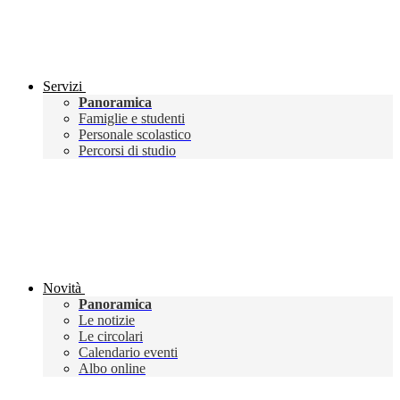
Servizi
Panoramica
Famiglie e studenti
Personale scolastico
Percorsi di studio
Novità
Panoramica
Le notizie
Le circolari
Calendario eventi
Albo online