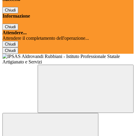
Chiudi
Informazione
Chiudi
Attendere...
Attendere il completamento dell'operazione...
Chiudi
Chiudi