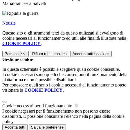
MariaFrancesca Salvetti
Notizie
Questo sito o gli strumenti terzi da questo utilizzati si avvalgono di
cookie necessari al funzionamento ed utili alle finalità illustrate nella
COOKIE POLICY
.
Personalizza
Rifiuta tutti
i cookies
Accetta tutti
i cookies
Gestione cookie
In questa schermata è possibile scegliere quali cookie consentire.
I cookie necessari sono quelli che consentono il funzionamento della
piattaforma e non è possibile disabilitarli.
Per conoscere quali sono i cookie necessari al funzionamento potete
visionare la
COOKIE POLICY
.
Cookie necessari per il funzionamento
I cookie necessari per il funzionamento non possono essere
disabilitati. È possibile consultare l'elenco nella pagina della cookie
policy.
Accetta tutti
Salva le preferenze