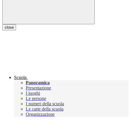
close
Scuola
Panoramica
Presentazione
I luoghi
Le persone
I numeri della scuola
Le carte della scuola
Organizzazione