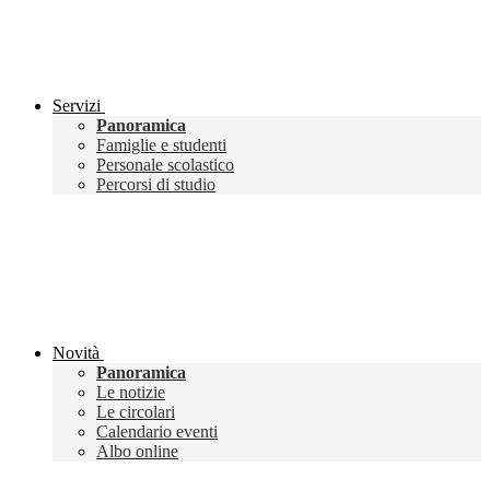
Servizi
Panoramica
Famiglie e studenti
Personale scolastico
Percorsi di studio
Novità
Panoramica
Le notizie
Le circolari
Calendario eventi
Albo online