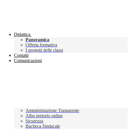
Didattica
Panoramica
Offerta formativa
I progetti delle classi
Contatti
Comunicazioni
Amministrazione Trasparente
Albo pretorio online
Sicurezza
Bacheca Sindacale