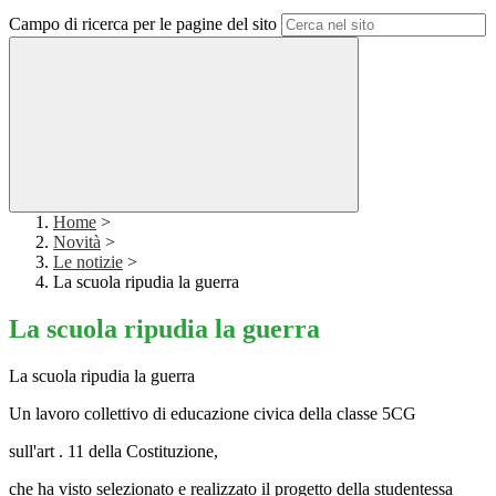
Campo di ricerca per le pagine del sito
Home
>
Novità
>
Le notizie
>
La scuola ripudia la guerra
La scuola ripudia la guerra
La scuola ripudia la guerra
Un lavoro collettivo di educazione civica della classe 5CG
sull'art . 11 della Costituzione,
che ha visto selezionato e realizzato il progetto della studentessa