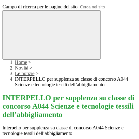
Campo di ricerca per le pagine del sito
Home
>
Novità
>
Le notizie
>
INTERPELLO per supplenza su classe di concorso A044
Scienze e tecnologie tessili dell’abbigliamento
INTERPELLO per supplenza su classe di
concorso A044 Scienze e tecnologie tessili
dell’abbigliamento
Interpello per supplenza su classe di concorso A044 Scienze e
tecnologie tessili dell’abbigliamento