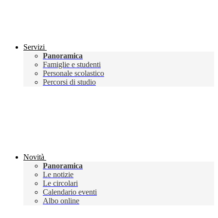
Servizi
Panoramica
Famiglie e studenti
Personale scolastico
Percorsi di studio
Novità
Panoramica
Le notizie
Le circolari
Calendario eventi
Albo online