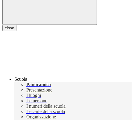
close
Scuola
Panoramica
Presentazione
I luoghi
Le persone
I numeri della scuola
Le carte della scuola
Organizzazione