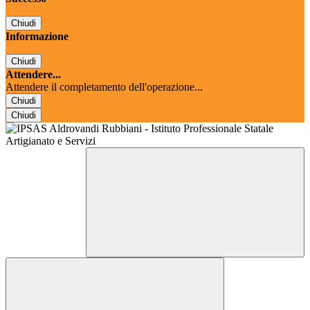
Chiudi
Informazione
Chiudi
Attendere...
Attendere il completamento dell'operazione...
Chiudi
Chiudi