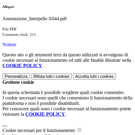
Allegati
Annotazione_Interpello A044.pdf
File PDF
Contatore click: 211
Notizie
Questo sito o gli strumenti terzi da questo utilizzati si avvalgono di
cookie necessari al funzionamento ed utili alle finalità illustrate nella
COOKIE POLICY
.
Personalizza
Rifiuta tutti
i cookies
Accetta tutti
i cookies
Gestione cookie
In questa schermata è possibile scegliere quali cookie consentire.
I cookie necessari sono quelli che consentono il funzionamento della
piattaforma e non è possibile disabilitarli.
Per conoscere quali sono i cookie necessari al funzionamento potete
visionare la
COOKIE POLICY
.
Cookie necessari per il funzionamento