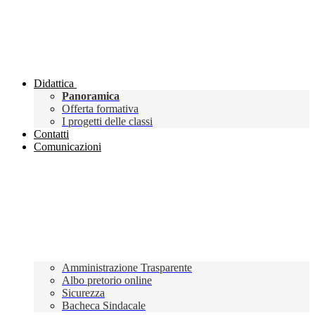
Didattica
Panoramica
Offerta formativa
I progetti delle classi
Contatti
Comunicazioni
Amministrazione Trasparente
Albo pretorio online
Sicurezza
Bacheca Sindacale