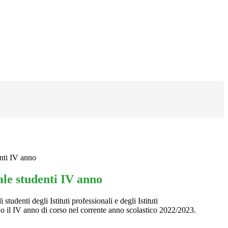
nti IV anno
le studenti IV anno
studenti degli Istituti professionali e degli Istituti
no il IV anno di corso nel corrente anno scolastico 2022/2023.