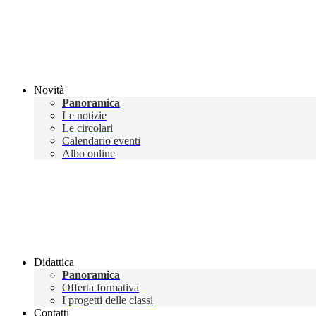
Novità
Panoramica
Le notizie
Le circolari
Calendario eventi
Albo online
Didattica
Panoramica
Offerta formativa
I progetti delle classi
Contatti