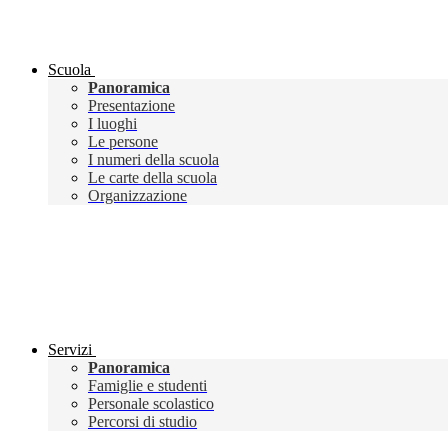
Scuola
Panoramica
Presentazione
I luoghi
Le persone
I numeri della scuola
Le carte della scuola
Organizzazione
Servizi
Panoramica
Famiglie e studenti
Personale scolastico
Percorsi di studio