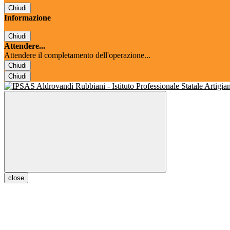
Chiudi
Informazione
Chiudi
Attendere...
Attendere il completamento dell'operazione...
Chiudi
Chiudi
close