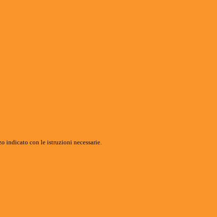
o indicato con le istruzioni necessarie.