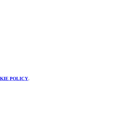
KIE POLICY
.