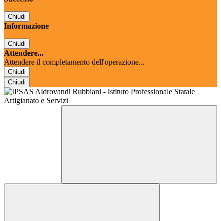
Chiudi
Informazione
Chiudi
Attendere...
Attendere il completamento dell'operazione...
Chiudi
Chiudi