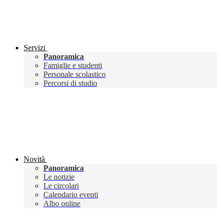
Servizi
Panoramica
Famiglie e studenti
Personale scolastico
Percorsi di studio
Novità
Panoramica
Le notizie
Le circolari
Calendario eventi
Albo online