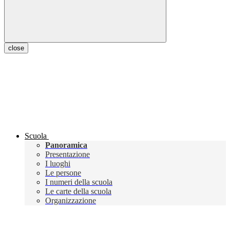
close
Scuola
Panoramica
Presentazione
I luoghi
Le persone
I numeri della scuola
Le carte della scuola
Organizzazione