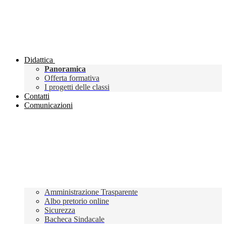
Didattica
Panoramica
Offerta formativa
I progetti delle classi
Contatti
Comunicazioni
Amministrazione Trasparente
Albo pretorio online
Sicurezza
Bacheca Sindacale