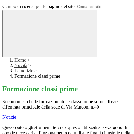
Campo di ricerca per le pagine del sito
Home
>
Novità
>
Le notizie
>
Formazione classi prime
Formazione classi prime
Si comunica che le formazioni delle classi prime
sono affisse
all'entrata principale della sede di Via Marconi n.40
Notizie
Questo sito o gli strumenti terzi da questo utilizzati si avvalgono di
cookie necessari al funzionamento ed utili alle finalità illustrate nella