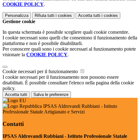
COOKIE POLICY
.
Personalizza
Rifiuta tutti
i cookies
Accetta tutti
i cookies
Gestione cookie
In questa schermata è possibile scegliere quali cookie consentire.
I cookie necessari sono quelli che consentono il funzionamento della
piattaforma e non è possibile disabilitarli.
Per conoscere quali sono i cookie necessari al funzionamento potete
visionare la
COOKIE POLICY
.
Cookie necessari per il funzionamento
I cookie necessari per il funzionamento non possono essere
disabilitati. È possibile consultare l'elenco nella pagina della cookie
policy.
Accetta tutti
Salva le preferenze
IPSAS Aldrovandi Rubbiani - Istituto
Professionale Statale Artigianato e Servizi
Contatti
IPSAS Aldrovandi Rubbiani - Istituto Professionale Statale