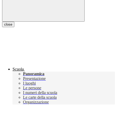
close
Scuola
Panoramica
Presentazione
I luoghi
Le persone
I numeri della scuola
Le carte della scuola
Organizzazione