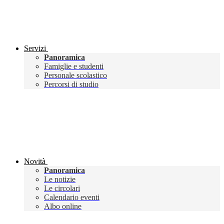
Servizi
Panoramica
Famiglie e studenti
Personale scolastico
Percorsi di studio
Novità
Panoramica
Le notizie
Le circolari
Calendario eventi
Albo online