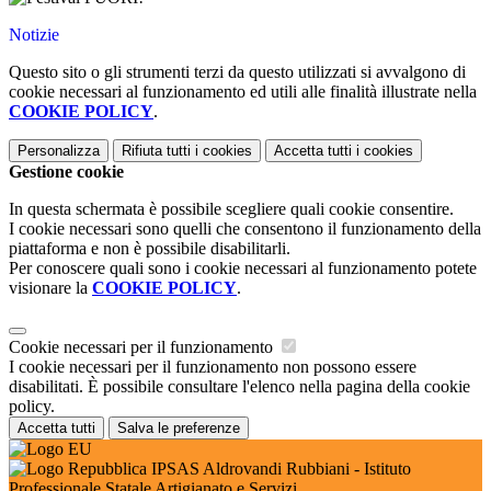
Notizie
Questo sito o gli strumenti terzi da questo utilizzati si avvalgono di
cookie necessari al funzionamento ed utili alle finalità illustrate nella
COOKIE POLICY
.
Personalizza
Rifiuta tutti
i cookies
Accetta tutti
i cookies
Gestione cookie
In questa schermata è possibile scegliere quali cookie consentire.
I cookie necessari sono quelli che consentono il funzionamento della
piattaforma e non è possibile disabilitarli.
Per conoscere quali sono i cookie necessari al funzionamento potete
visionare la
COOKIE POLICY
.
Cookie necessari per il funzionamento
I cookie necessari per il funzionamento non possono essere
disabilitati. È possibile consultare l'elenco nella pagina della cookie
policy.
Accetta tutti
Salva le preferenze
IPSAS Aldrovandi Rubbiani - Istituto
Professionale Statale Artigianato e Servizi