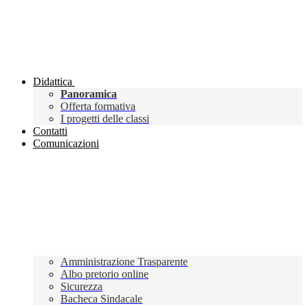
Didattica
Panoramica
Offerta formativa
I progetti delle classi
Contatti
Comunicazioni
Amministrazione Trasparente
Albo pretorio online
Sicurezza
Bacheca Sindacale