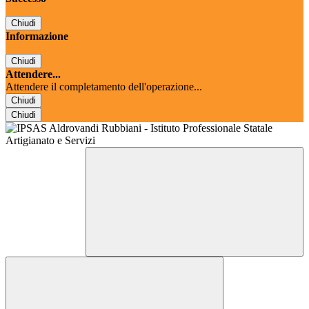
Chiudi
Informazione
Chiudi
Attendere...
Attendere il completamento dell'operazione...
Chiudi
Chiudi