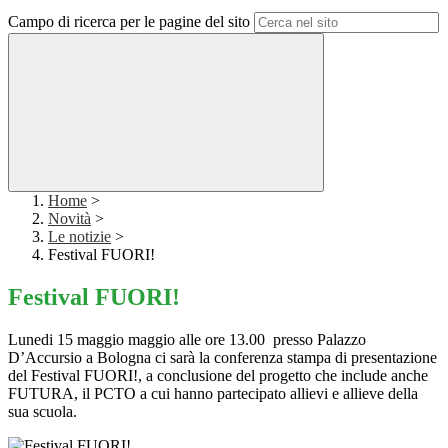
Campo di ricerca per le pagine del sito
Home
>
Novità
>
Le notizie
>
Festival FUORI!
Festival FUORI!
Lunedi 15 maggio maggio alle ore 13.00 presso Palazzo
D’Accursio a Bologna ci sarà la conferenza stampa di presentazione
del Festival FUORI!, a conclusione del progetto che include anche
FUTURA, il PCTO a cui hanno partecipato allievi e allieve della
sua scuola.