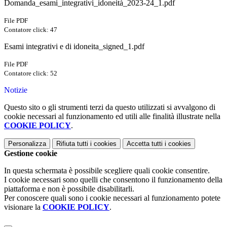
Domanda_esami_integrativi_idoneità_2023-24_1.pdf
File PDF
Contatore click: 47
Esami integrativi e di idoneita_signed_1.pdf
File PDF
Contatore click: 52
Notizie
Questo sito o gli strumenti terzi da questo utilizzati si avvalgono di
cookie necessari al funzionamento ed utili alle finalità illustrate nella
COOKIE POLICY
.
Personalizza
Rifiuta tutti
i cookies
Accetta tutti
i cookies
Gestione cookie
In questa schermata è possibile scegliere quali cookie consentire.
I cookie necessari sono quelli che consentono il funzionamento della
piattaforma e non è possibile disabilitarli.
Per conoscere quali sono i cookie necessari al funzionamento potete
visionare la
COOKIE POLICY
.