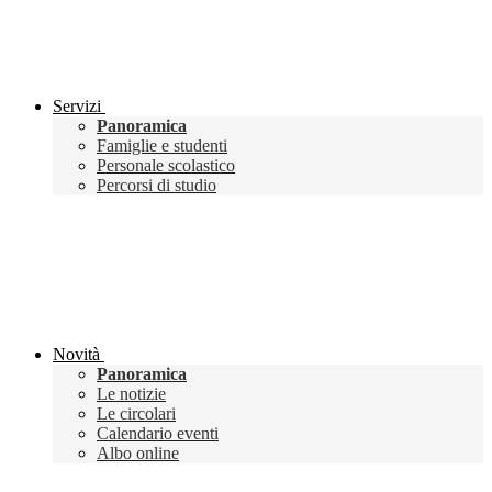
Servizi
Panoramica
Famiglie e studenti
Personale scolastico
Percorsi di studio
Novità
Panoramica
Le notizie
Le circolari
Calendario eventi
Albo online