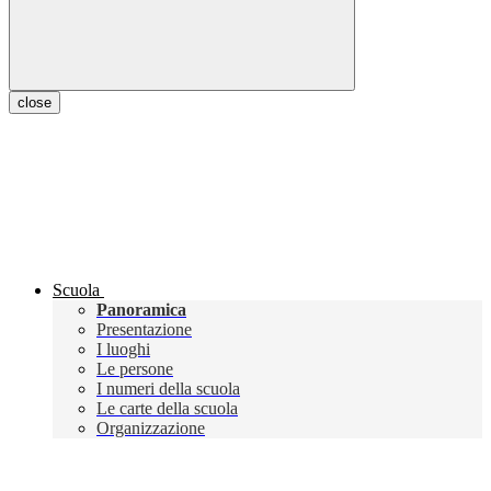
close
Scuola
Panoramica
Presentazione
I luoghi
Le persone
I numeri della scuola
Le carte della scuola
Organizzazione