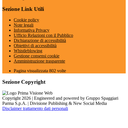
Sezione Link Utili
Cookie policy
Note legali
Informativa Privacy
Ufficio Relazioni con il Pubblico
Dichiarazione di accessibilità
Obiettivi di accessibilità
Whistleblowing
Gestione consensi cookie
Amministrazione trasparente
Pagina visualizzata
802
volte
Sezione Copyright
Copyright 2026 | Engineered and powered by Gruppo Spaggiari
Parma S.p.A. | Divisione Publishing & New Social Media
Disclaimer trattamento dati personali