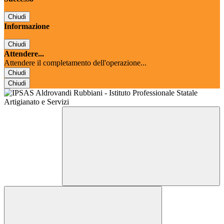
Chiudi
Informazione
Chiudi
Attendere...
Attendere il completamento dell'operazione...
Chiudi
Chiudi