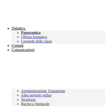
Didattica
Panoramica
Offerta formativa
I progetti delle classi
Contatti
Comunicazioni
Amministrazione Trasparente
Albo pretorio online
Sicurezza
Bacheca Sindacale