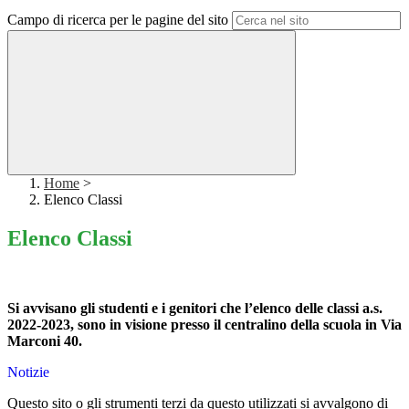
Campo di ricerca per le pagine del sito
Home
>
Elenco Classi
Elenco Classi
Si avvisano gli studenti e i genitori che l’elenco delle classi a.s.
2022-2023, sono in visione presso il centralino della scuola in Via
Marconi 40.
Notizie
Questo sito o gli strumenti terzi da questo utilizzati si avvalgono di