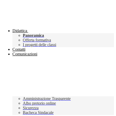
Didattica
Panoramica
Offerta formativa
I progetti delle classi
Contatti
Comunicazioni
Amministrazione Trasparente
Albo pretorio online
Sicurezza
Bacheca Sindacale