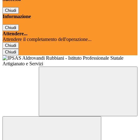
Chiudi
Informazione
Chiudi
Attendere...
Attendere il completamento dell'operazione...
Chiudi
Chiudi