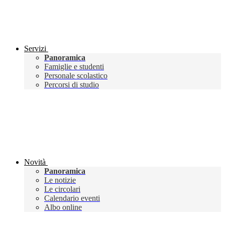
Servizi
Panoramica
Famiglie e studenti
Personale scolastico
Percorsi di studio
Novità
Panoramica
Le notizie
Le circolari
Calendario eventi
Albo online