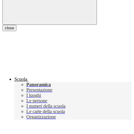
close
Scuola
Panoramica
Presentazione
I luoghi
Le persone
I numeri della scuola
Le carte della scuola
Organizzazione