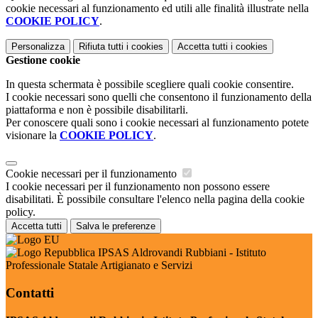
cookie necessari al funzionamento ed utili alle finalità illustrate nella
COOKIE POLICY
.
Personalizza
Rifiuta tutti
i cookies
Accetta tutti
i cookies
Gestione cookie
In questa schermata è possibile scegliere quali cookie consentire.
I cookie necessari sono quelli che consentono il funzionamento della
piattaforma e non è possibile disabilitarli.
Per conoscere quali sono i cookie necessari al funzionamento potete
visionare la
COOKIE POLICY
.
Cookie necessari per il funzionamento
I cookie necessari per il funzionamento non possono essere
disabilitati. È possibile consultare l'elenco nella pagina della cookie
policy.
Accetta tutti
Salva le preferenze
IPSAS Aldrovandi Rubbiani - Istituto
Professionale Statale Artigianato e Servizi
Contatti