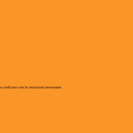
o indicato con le istruzioni necessarie.