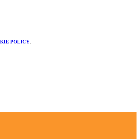
KIE POLICY
.