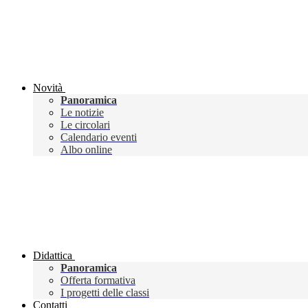
Novità
Panoramica
Le notizie
Le circolari
Calendario eventi
Albo online
Didattica
Panoramica
Offerta formativa
I progetti delle classi
Contatti