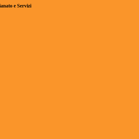
anato e Servizi