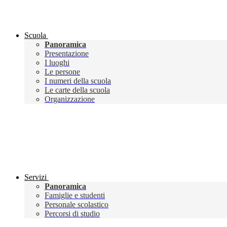
Scuola
Panoramica
Presentazione
I luoghi
Le persone
I numeri della scuola
Le carte della scuola
Organizzazione
Servizi
Panoramica
Famiglie e studenti
Personale scolastico
Percorsi di studio