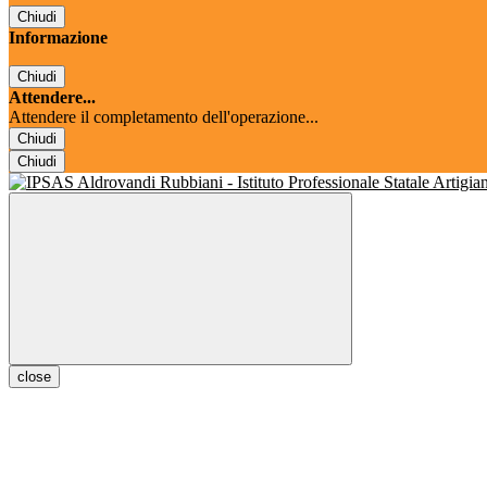
Chiudi
Informazione
Chiudi
Attendere...
Attendere il completamento dell'operazione...
Chiudi
Chiudi
close