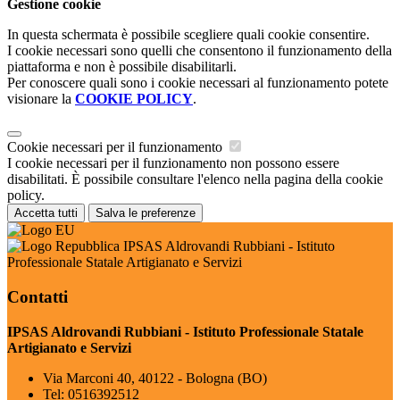
Gestione cookie
In questa schermata è possibile scegliere quali cookie consentire.
I cookie necessari sono quelli che consentono il funzionamento della
piattaforma e non è possibile disabilitarli.
Per conoscere quali sono i cookie necessari al funzionamento potete
visionare la
COOKIE POLICY
.
Cookie necessari per il funzionamento
I cookie necessari per il funzionamento non possono essere
disabilitati. È possibile consultare l'elenco nella pagina della cookie
policy.
Accetta tutti
Salva le preferenze
IPSAS Aldrovandi Rubbiani - Istituto
Professionale Statale Artigianato e Servizi
Contatti
IPSAS Aldrovandi Rubbiani - Istituto Professionale Statale
Artigianato e Servizi
Via Marconi 40, 40122 - Bologna (BO)
Tel:
0516392512