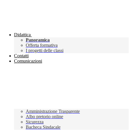
Didattica
Panoramica
Offerta formativa
I progetti delle classi
Contatti
Comunicazioni
Amministrazione Trasparente
Albo pretorio online
Sicurezza
Bacheca Sindacale