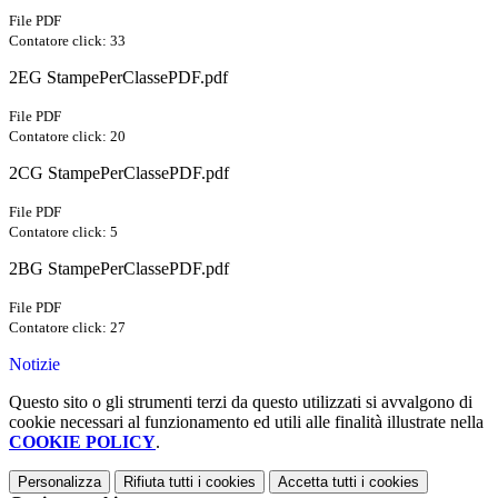
File PDF
Contatore click: 33
2EG StampePerClassePDF.pdf
File PDF
Contatore click: 20
2CG StampePerClassePDF.pdf
File PDF
Contatore click: 5
2BG StampePerClassePDF.pdf
File PDF
Contatore click: 27
Notizie
Questo sito o gli strumenti terzi da questo utilizzati si avvalgono di
cookie necessari al funzionamento ed utili alle finalità illustrate nella
COOKIE POLICY
.
Personalizza
Rifiuta tutti
i cookies
Accetta tutti
i cookies