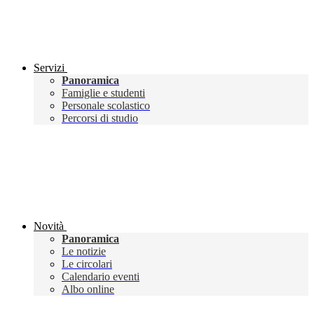
Servizi
Panoramica
Famiglie e studenti
Personale scolastico
Percorsi di studio
Novità
Panoramica
Le notizie
Le circolari
Calendario eventi
Albo online