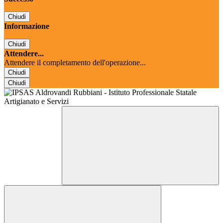
Chiudi
Informazione
Chiudi
Attendere...
Attendere il completamento dell'operazione...
Chiudi
Chiudi