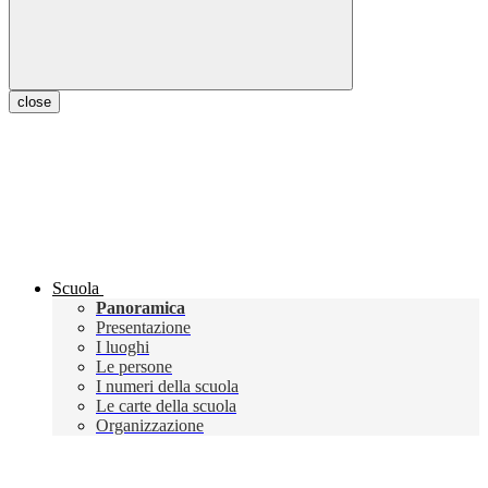
close
Scuola
Panoramica
Presentazione
I luoghi
Le persone
I numeri della scuola
Le carte della scuola
Organizzazione