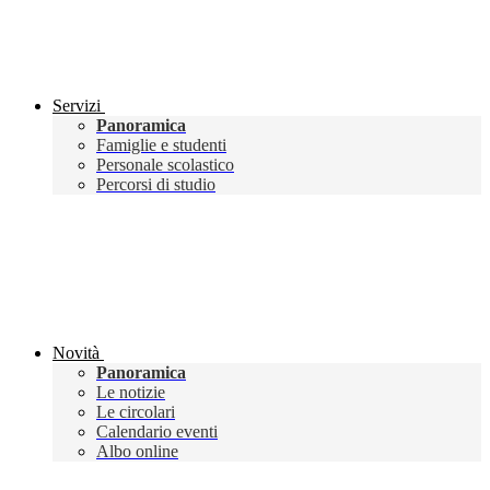
Servizi
Panoramica
Famiglie e studenti
Personale scolastico
Percorsi di studio
Novità
Panoramica
Le notizie
Le circolari
Calendario eventi
Albo online