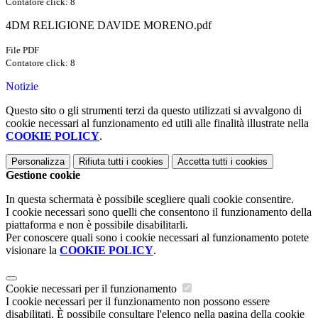
Contatore click: 8
4DM RELIGIONE DAVIDE MORENO.pdf
File PDF
Contatore click: 8
Notizie
Questo sito o gli strumenti terzi da questo utilizzati si avvalgono di
cookie necessari al funzionamento ed utili alle finalità illustrate nella
COOKIE POLICY
.
Personalizza
Rifiuta tutti
i cookies
Accetta tutti
i cookies
Gestione cookie
In questa schermata è possibile scegliere quali cookie consentire.
I cookie necessari sono quelli che consentono il funzionamento della
piattaforma e non è possibile disabilitarli.
Per conoscere quali sono i cookie necessari al funzionamento potete
visionare la
COOKIE POLICY
.
Cookie necessari per il funzionamento
I cookie necessari per il funzionamento non possono essere
disabilitati. È possibile consultare l'elenco nella pagina della cookie