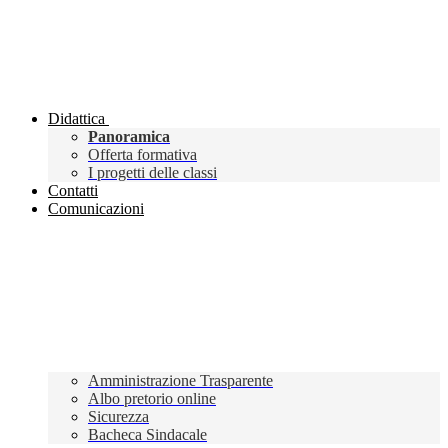
Didattica
Panoramica
Offerta formativa
I progetti delle classi
Contatti
Comunicazioni
Amministrazione Trasparente
Albo pretorio online
Sicurezza
Bacheca Sindacale