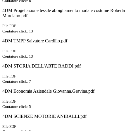
Contatore click: 6
4DM Progettazione tessile abbigliamento moda e costume Roberta
Murciano.pdf
File PDF
Contatore click: 13
4DM TMPP Salvatore Cardillo.pdf
File PDF
Contatore click: 13
4DM STORIA DELL'ARTE RADDI.pdf
File PDF
Contatore click: 7
4DM Economia Aziendale Giovanna.Gravina.pdf
File PDF
Contatore click: 5
4DM SCIENZE MOTORIE ANIBALLI.pdf
File PDF