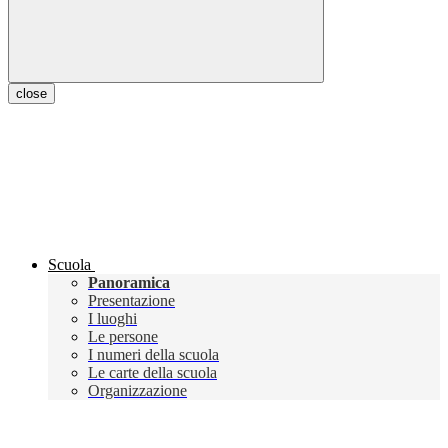
close
Scuola
Panoramica
Presentazione
I luoghi
Le persone
I numeri della scuola
Le carte della scuola
Organizzazione