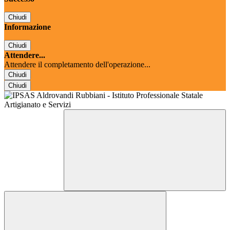
Chiudi
Informazione
Chiudi
Attendere...
Attendere il completamento dell'operazione...
Chiudi
Chiudi