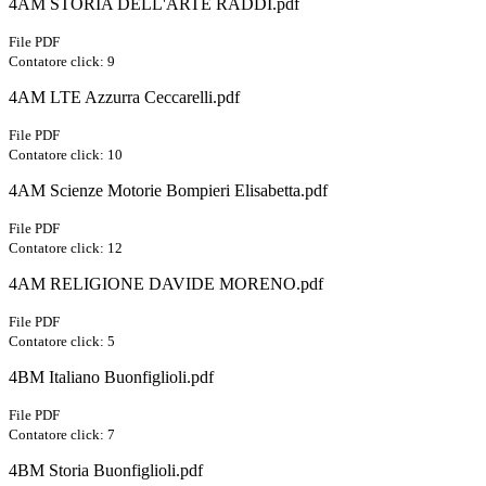
4AM STORIA DELL'ARTE RADDI.pdf
File PDF
Contatore click: 9
4AM LTE Azzurra Ceccarelli.pdf
File PDF
Contatore click: 10
4AM Scienze Motorie Bompieri Elisabetta.pdf
File PDF
Contatore click: 12
4AM RELIGIONE DAVIDE MORENO.pdf
File PDF
Contatore click: 5
4BM Italiano Buonfiglioli.pdf
File PDF
Contatore click: 7
4BM Storia Buonfiglioli.pdf