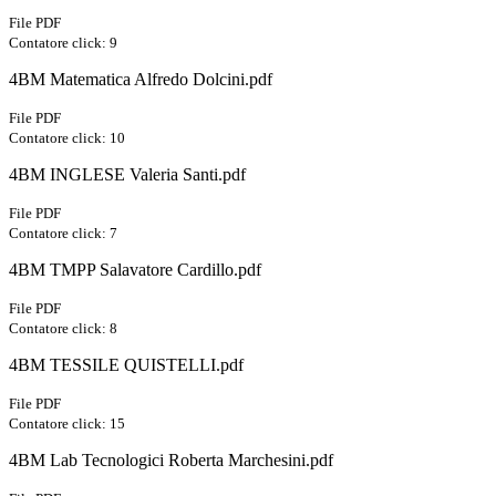
File PDF
Contatore click: 9
4BM Matematica Alfredo Dolcini.pdf
File PDF
Contatore click: 10
4BM INGLESE Valeria Santi.pdf
File PDF
Contatore click: 7
4BM TMPP Salavatore Cardillo.pdf
File PDF
Contatore click: 8
4BM TESSILE QUISTELLI.pdf
File PDF
Contatore click: 15
4BM Lab Tecnologici Roberta Marchesini.pdf