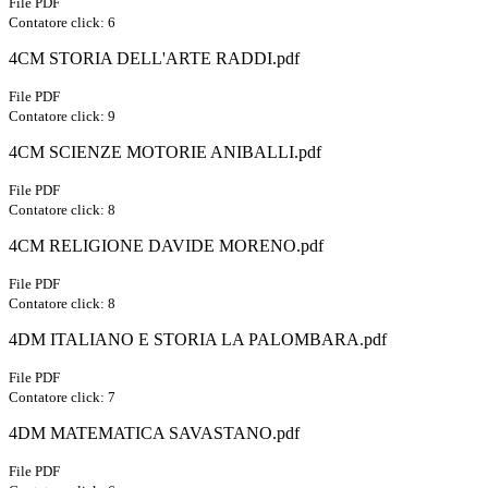
File PDF
Contatore click: 6
4CM STORIA DELL'ARTE RADDI.pdf
File PDF
Contatore click: 9
4CM SCIENZE MOTORIE ANIBALLI.pdf
File PDF
Contatore click: 8
4CM RELIGIONE DAVIDE MORENO.pdf
File PDF
Contatore click: 8
4DM ITALIANO E STORIA LA PALOMBARA.pdf
File PDF
Contatore click: 7
4DM MATEMATICA SAVASTANO.pdf
File PDF