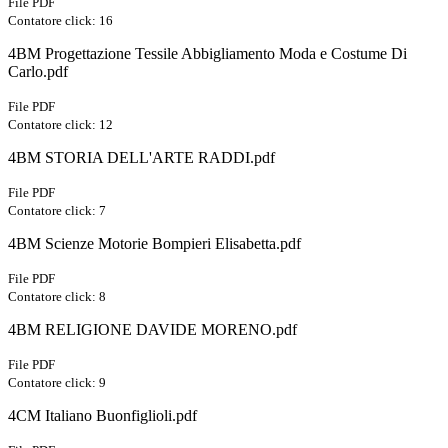
File PDF
Contatore click: 16
4BM Progettazione Tessile Abbigliamento Moda e Costume Di
Carlo.pdf
File PDF
Contatore click: 12
4BM STORIA DELL'ARTE RADDI.pdf
File PDF
Contatore click: 7
4BM Scienze Motorie Bompieri Elisabetta.pdf
File PDF
Contatore click: 8
4BM RELIGIONE DAVIDE MORENO.pdf
File PDF
Contatore click: 9
4CM Italiano Buonfiglioli.pdf