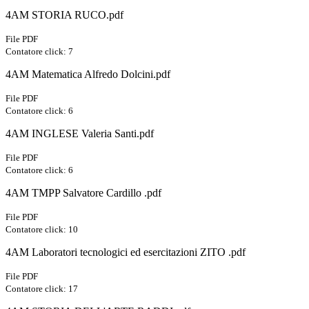
4AM STORIA RUCO.pdf
File PDF
Contatore click: 7
4AM Matematica Alfredo Dolcini.pdf
File PDF
Contatore click: 6
4AM INGLESE Valeria Santi.pdf
File PDF
Contatore click: 6
4AM TMPP Salvatore Cardillo .pdf
File PDF
Contatore click: 10
4AM Laboratori tecnologici ed esercitazioni ZITO .pdf
File PDF
Contatore click: 17