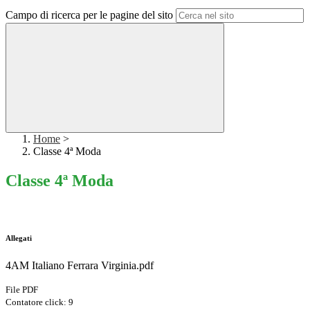
Campo di ricerca per le pagine del sito
Home
>
Classe 4ª Moda
Classe 4ª Moda
Allegati
4AM Italiano Ferrara Virginia.pdf
File PDF
Contatore click: 9