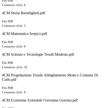
File PDF
Contatore click: 6
4CM Storia Buonfiglioli.pdf
File PDF
Contatore click: 5
4CM Matematica Serpico.pdf
File PDF
Contatore click: 9
4CM Scienze e Tecnologie Tessili Modesto.pdf
File PDF
Contatore click: 10
4CM Progettazione Tessile Abbigliamento Moda e Costume Di
Carlo.pdf
File PDF
Contatore click: 9
4CM Economia Aziendale Giovanna Gravina.pdf