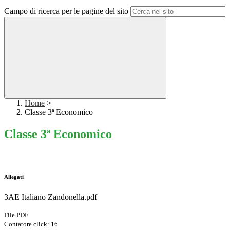
Campo di ricerca per le pagine del sito
Home
>
Classe 3ª Economico
Classe 3ª Economico
Allegati
3AE Italiano Zandonella.pdf
File PDF
Contatore click: 16