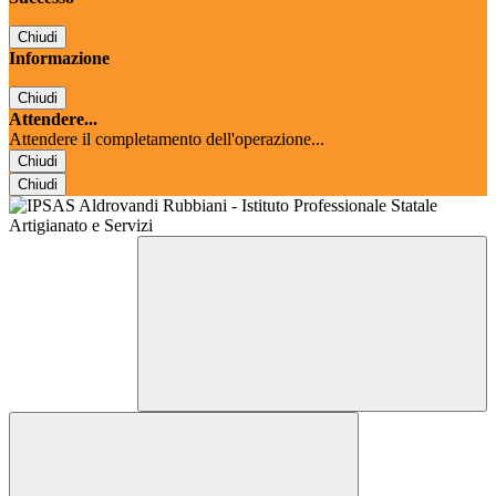
Chiudi
Informazione
Chiudi
Attendere...
Attendere il completamento dell'operazione...
Chiudi
Chiudi