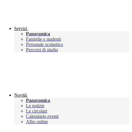
Servizi
Panoramica
Famiglie e studenti
Personale scolastico
Percorsi di studio
Novità
Panoramica
Le notizie
Le circolari
Calendario eventi
Albo online