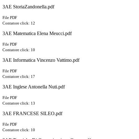
3AE StoriaZandonella.pdf
File PDF
Contatore click: 12
3AE Matematica Elena Meucci.pdf
File PDF
Contatore click: 10
3AE Informatica Vincenzo Vattimo.pdf
File PDF
Contatore click: 17
3AE Inglese Antonella Nuti.pdf
File PDF
Contatore click: 13
3AE FRANCESE SILEO.pdf
File PDF
Contatore click: 10