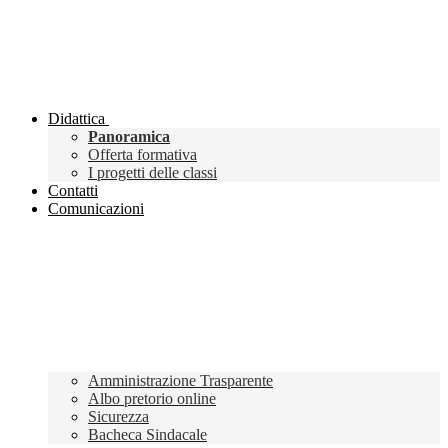
Didattica
Panoramica
Offerta formativa
I progetti delle classi
Contatti
Comunicazioni
Amministrazione Trasparente
Albo pretorio online
Sicurezza
Bacheca Sindacale