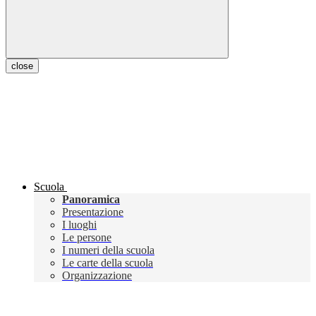
close
Scuola
Panoramica
Presentazione
I luoghi
Le persone
I numeri della scuola
Le carte della scuola
Organizzazione