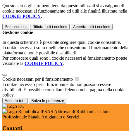
Questo sito o gli strumenti terzi da questo utilizzati si avvalgono di
cookie necessari al funzionamento ed utili alle finalità illustrate nella
COOKIE POLICY
.
Personalizza
Rifiuta tutti
i cookies
Accetta tutti
i cookies
Gestione cookie
In questa schermata è possibile scegliere quali cookie consentire.
I cookie necessari sono quelli che consentono il funzionamento della
piattaforma e non è possibile disabilitarli.
Per conoscere quali sono i cookie necessari al funzionamento potete
visionare la
COOKIE POLICY
.
Cookie necessari per il funzionamento
I cookie necessari per il funzionamento non possono essere
disabilitati. È possibile consultare l'elenco nella pagina della cookie
policy.
Accetta tutti
Salva le preferenze
IPSAS Aldrovandi Rubbiani - Istituto
Professionale Statale Artigianato e Servizi
Contatti