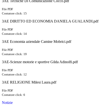
3AE Tecniche Di Comunicazione Cocco.pdf
File PDF
Contatore click: 15
3AE DIRITTO ED ECONOMIA DANIELA GUALANDI.pdf
File PDF
Contatore click: 14
3AE Economia aziendale Camine Mobrici.pdf
File PDF
Contatore click: 19
3AE-Scienze motorie e sportive Gilda Adinolfi.pdf
File PDF
Contatore click: 12
3AE RELIGIONE Milesi Laura.pdf
File PDF
Contatore click: 6
Notizie