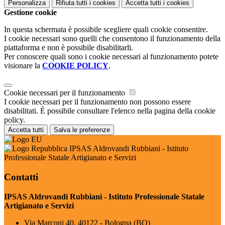
Personalizza
Rifiuta tutti
i cookies
Accetta tutti
i cookies
Gestione cookie
In questa schermata è possibile scegliere quali cookie consentire.
I cookie necessari sono quelli che consentono il funzionamento della
piattaforma e non è possibile disabilitarli.
Per conoscere quali sono i cookie necessari al funzionamento potete
visionare la
COOKIE POLICY
.
Cookie necessari per il funzionamento
I cookie necessari per il funzionamento non possono essere
disabilitati. È possibile consultare l'elenco nella pagina della cookie
policy.
Accetta tutti
Salva le preferenze
IPSAS Aldrovandi Rubbiani - Istituto
Professionale Statale Artigianato e Servizi
Contatti
IPSAS Aldrovandi Rubbiani - Istituto Professionale Statale
Artigianato e Servizi
Via Marconi 40, 40122 - Bologna (BO)