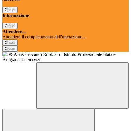
Chiudi
Informazione
Chiudi
Attendere...
Attendere il completamento dell'operazione...
Chiudi
Chiudi