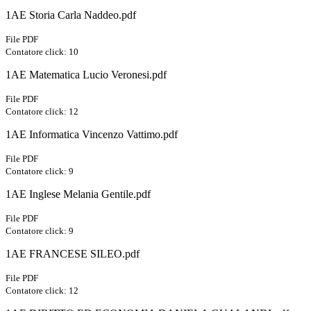
1AE Storia Carla Naddeo.pdf
File PDF
Contatore click: 10
1AE Matematica Lucio Veronesi.pdf
File PDF
Contatore click: 12
1AE Informatica Vincenzo Vattimo.pdf
File PDF
Contatore click: 9
1AE Inglese Melania Gentile.pdf
File PDF
Contatore click: 9
1AE FRANCESE SILEO.pdf
File PDF
Contatore click: 12