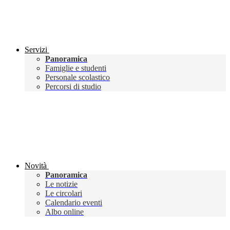
Servizi
Panoramica
Famiglie e studenti
Personale scolastico
Percorsi di studio
Novità
Panoramica
Le notizie
Le circolari
Calendario eventi
Albo online