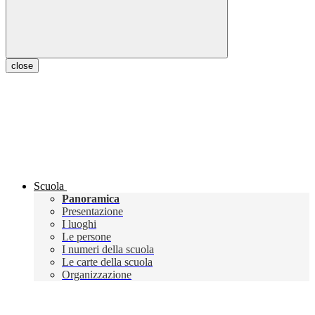
close
Scuola
Panoramica
Presentazione
I luoghi
Le persone
I numeri della scuola
Le carte della scuola
Organizzazione