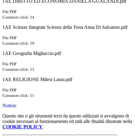
1AE DIRITTO ED ECONOMIA DANIELA GUALANDI.pdf
File PDF
Contatore click: 14
1AE Scienze Integrate Scienze della Terra Anna Di Salvatore.pdf
File PDF
Contatore click: 19
1AE Geografia Migliaccio.pdf
File PDF
Contatore click: 13
1AE RELIGIONE Milesi Laura.pdf
File PDF
Contatore click: 11
Notizie
Questo sito o gli strumenti terzi da questo utilizzati si avvalgono di
cookie necessari al funzionamento ed utili alle finalità illustrate nella
COOKIE POLICY
.