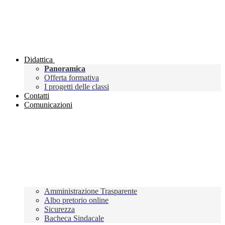
Didattica
Panoramica
Offerta formativa
I progetti delle classi
Contatti
Comunicazioni
Amministrazione Trasparente
Albo pretorio online
Sicurezza
Bacheca Sindacale