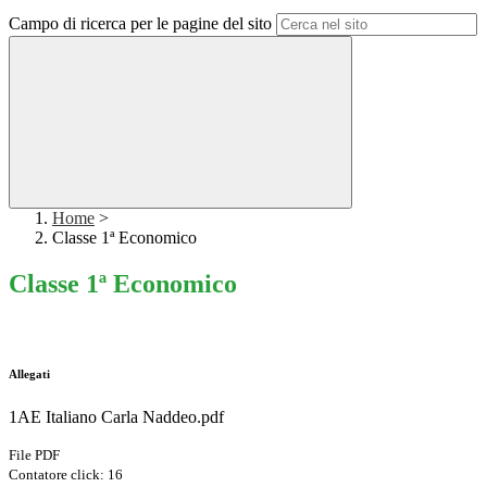
Campo di ricerca per le pagine del sito
Home
>
Classe 1ª Economico
Classe 1ª Economico
Allegati
1AE Italiano Carla Naddeo.pdf
File PDF
Contatore click: 16