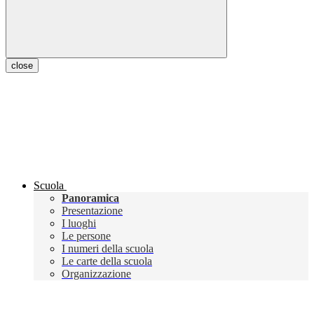
close
Scuola
Panoramica
Presentazione
I luoghi
Le persone
I numeri della scuola
Le carte della scuola
Organizzazione