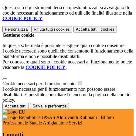
Questo sito o gli strumenti terzi da questo utilizzati si avvalgono di
cookie necessari al funzionamento ed utili alle finalità illustrate nella
COOKIE POLICY
.
Personalizza
Rifiuta tutti
i cookies
Accetta tutti
i cookies
Gestione cookie
In questa schermata è possibile scegliere quali cookie consentire.
I cookie necessari sono quelli che consentono il funzionamento della
piattaforma e non è possibile disabilitarli.
Per conoscere quali sono i cookie necessari al funzionamento potete
visionare la
COOKIE POLICY
.
Cookie necessari per il funzionamento
I cookie necessari per il funzionamento non possono essere
disabilitati. È possibile consultare l'elenco nella pagina della cookie
policy.
Accetta tutti
Salva le preferenze
IPSAS Aldrovandi Rubbiani - Istituto
Professionale Statale Artigianato e Servizi
Contatti