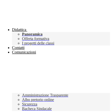
Didattica
Panoramica
Offerta formativa
I progetti delle classi
Contatti
Comunicazioni
Amministrazione Trasparente
Albo pretorio online
Sicurezza
Bacheca Sindacale