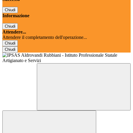
Chiudi
Informazione
Chiudi
Attendere...
Attendere il completamento dell'operazione...
Chiudi
Chiudi