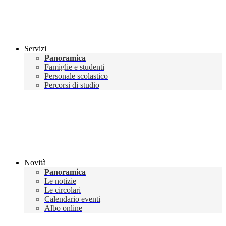
Servizi
Panoramica
Famiglie e studenti
Personale scolastico
Percorsi di studio
Novità
Panoramica
Le notizie
Le circolari
Calendario eventi
Albo online