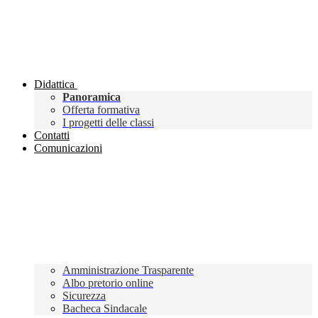
Didattica
Panoramica
Offerta formativa
I progetti delle classi
Contatti
Comunicazioni
Amministrazione Trasparente
Albo pretorio online
Sicurezza
Bacheca Sindacale