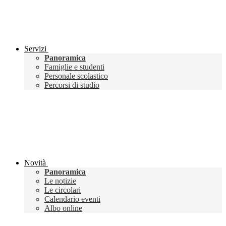
Servizi
Panoramica
Famiglie e studenti
Personale scolastico
Percorsi di studio
Novità
Panoramica
Le notizie
Le circolari
Calendario eventi
Albo online