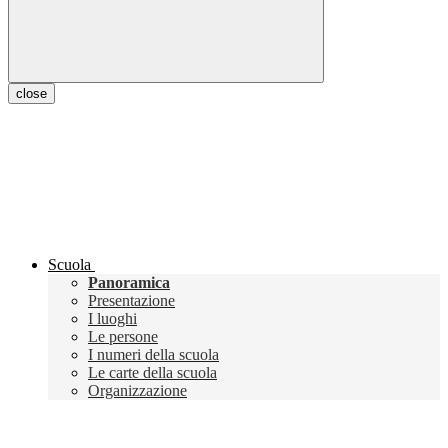
close
Scuola
Panoramica
Presentazione
I luoghi
Le persone
I numeri della scuola
Le carte della scuola
Organizzazione