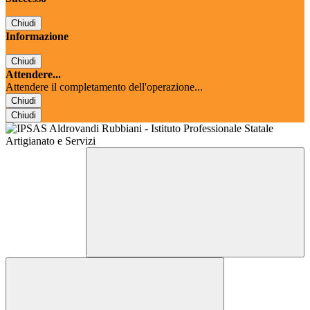
Chiudi
Informazione
Chiudi
Attendere...
Attendere il completamento dell'operazione...
Chiudi
Chiudi