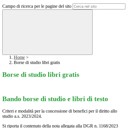
Campo di ricerca per le pagine del sito
Home
>
Borse di studio libri gratis
Borse di studio libri gratis
Bando borse di studio e libri di testo
Criteri e modalità per la concessione di benefici per il diritto allo
studio a.s. 2023/2024.
Si riporta il contenuto della nota allegata alla DGR n. 1168/2023