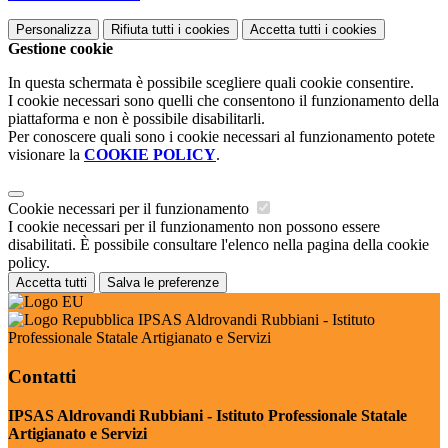
Personalizza
Rifiuta tutti
i cookies
Accetta tutti
i cookies
Gestione cookie
In questa schermata è possibile scegliere quali cookie consentire.
I cookie necessari sono quelli che consentono il funzionamento della
piattaforma e non è possibile disabilitarli.
Per conoscere quali sono i cookie necessari al funzionamento potete
visionare la
COOKIE POLICY
.
Cookie necessari per il funzionamento
I cookie necessari per il funzionamento non possono essere
disabilitati. È possibile consultare l'elenco nella pagina della cookie
policy.
Accetta tutti
Salva le preferenze
IPSAS Aldrovandi Rubbiani - Istituto
Professionale Statale Artigianato e Servizi
Contatti
IPSAS Aldrovandi Rubbiani - Istituto Professionale Statale
Artigianato e Servizi