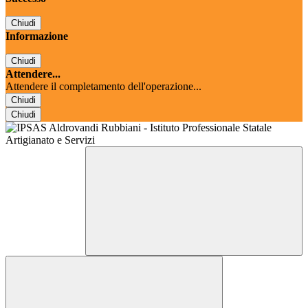
Chiudi
Informazione
Chiudi
Attendere...
Attendere il completamento dell'operazione...
Chiudi
Chiudi