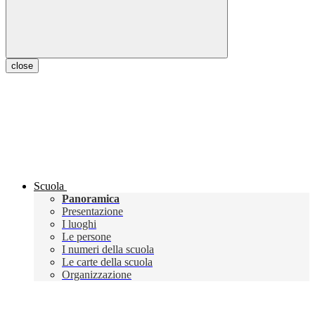
close
Scuola
Panoramica
Presentazione
I luoghi
Le persone
I numeri della scuola
Le carte della scuola
Organizzazione