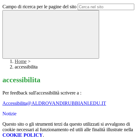
Campo di ricerca per le pagine del sito
Home
>
accessibilita
accessibilita
Per feedback sull'accessibilità scrivere a :
Accessibilita@
ALDROVANDIRUBBIANI.EDU.IT
Notizie
Questo sito o gli strumenti terzi da questo utilizzati si avvalgono di
cookie necessari al funzionamento ed utili alle finalità illustrate nella
COOKIE POLICY
.