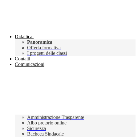
Didattica
Panoramica
Offerta formativa
I progetti delle classi
Contatti
Comunicazioni
Amministrazione Trasparente
Albo pretorio online
Sicurezza
Bacheca Sindacale