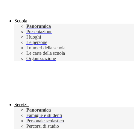
Scuola
Panoramica
Presentazione
I luoghi
Le persone
I numeri della scuola
Le carte della scuola
Organizzazione
Servizi
Panoramica
Famiglie e studenti
Personale scolastico
Percorsi di studio