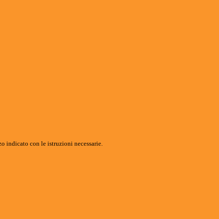
o indicato con le istruzioni necessarie.