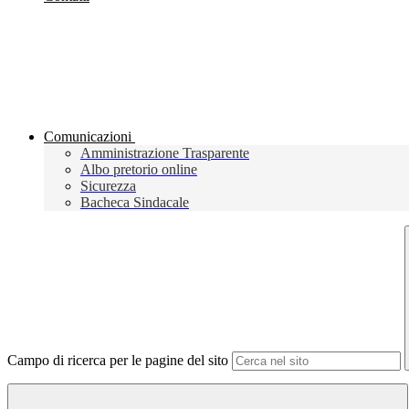
Comunicazioni
Amministrazione Trasparente
Albo pretorio online
Sicurezza
Bacheca Sindacale
Campo di ricerca per le pagine del sito