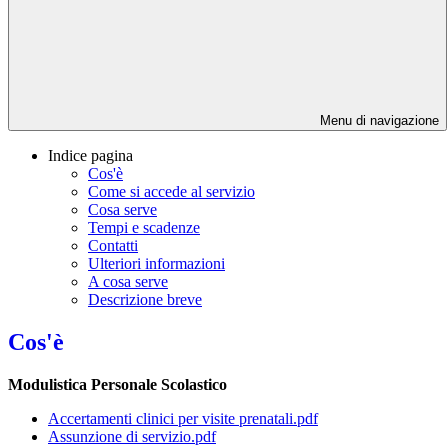
Menu di navigazione
Indice pagina
Cos'è
Come si accede al servizio
Cosa serve
Tempi e scadenze
Contatti
Ulteriori informazioni
A cosa serve
Descrizione breve
Cos'è
Modulistica Personale Scolastico
Accertamenti clinici per visite prenatali.pdf
Assunzione di servizio.pdf