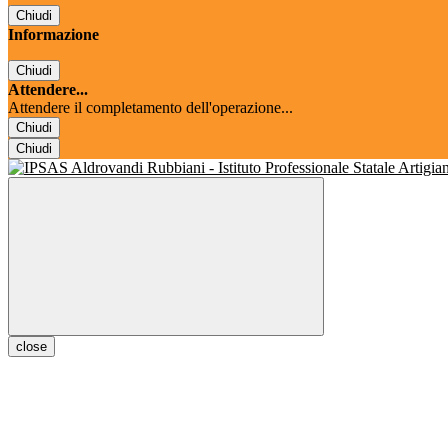
Chiudi
Informazione
Chiudi
Attendere...
Attendere il completamento dell'operazione...
Chiudi
Chiudi
close