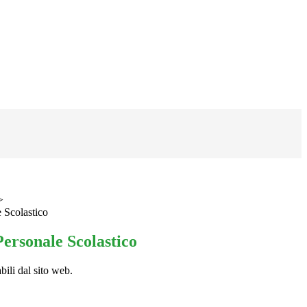
>
 Scolastico
ersonale Scolastico
bili dal sito web.