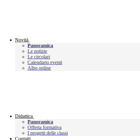
Novità
Panoramica
Le notizie
Le circolari
Calendario eventi
Albo online
Didattica
Panoramica
Offerta formativa
I progetti delle classi
Contatti