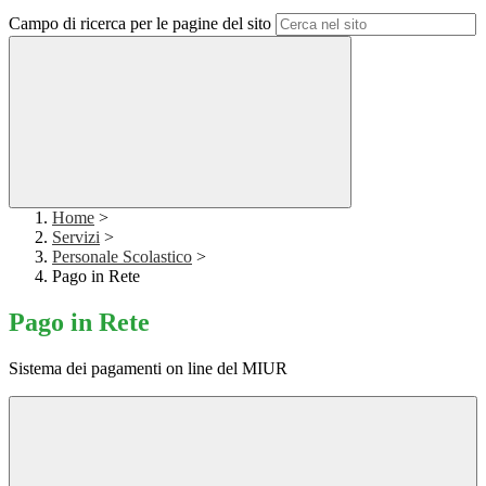
Campo di ricerca per le pagine del sito
Home
>
Servizi
>
Personale Scolastico
>
Pago in Rete
Pago in Rete
Sistema dei pagamenti on line del MIUR