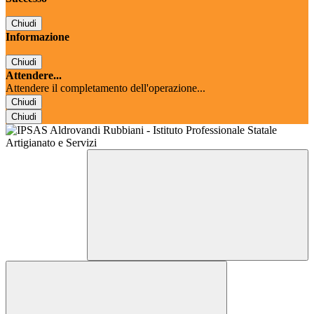
Chiudi
Informazione
Chiudi
Attendere...
Attendere il completamento dell'operazione...
Chiudi
Chiudi