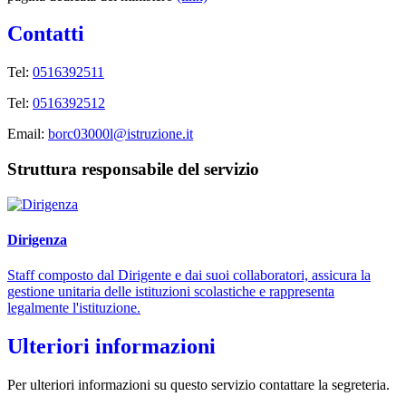
Contatti
Tel:
0516392511
Tel:
0516392512
Email:
borc03000l@istruzione.it
Struttura responsabile del servizio
Dirigenza
Staff composto dal Dirigente e dai suoi collaboratori, assicura la
gestione unitaria delle istituzioni scolastiche e rappresenta
legalmente l'istituzione.
Ulteriori informazioni
Per ulteriori informazioni su questo servizio contattare la segreteria.