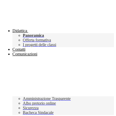
Didattica
Panoramica
Offerta formativa
I progetti delle classi
Contatti
Comunicazioni
Amministrazione Trasparente
Albo pretorio online
Sicurezza
Bacheca Sindacale