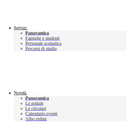
Servizi
Panoramica
Famiglie e studenti
Personale scolastico
Percorsi di studio
Novità
Panoramica
Le notizie
Le circolari
Calendario eventi
Albo online