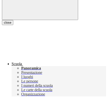
close
Scuola
Panoramica
Presentazione
I luoghi
Le persone
I numeri della scuola
Le carte della scuola
Organizzazione