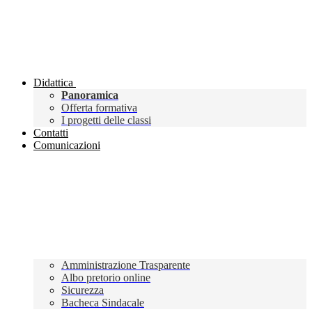
Didattica
Panoramica
Offerta formativa
I progetti delle classi
Contatti
Comunicazioni
Amministrazione Trasparente
Albo pretorio online
Sicurezza
Bacheca Sindacale