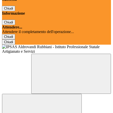
Chiudi
Informazione
Chiudi
Attendere...
Attendere il completamento dell'operazione...
Chiudi
Chiudi