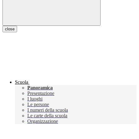
close
Scuola
Panoramica
Presentazione
I luoghi
Le persone
I numeri della scuola
Le carte della scuola
Organizzazione