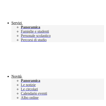
Servizi
Panoramica
Famiglie e studenti
Personale scolastico
Percorsi di studio
Novità
Panoramica
Le notizie
Le circolari
Calendario eventi
Albo online