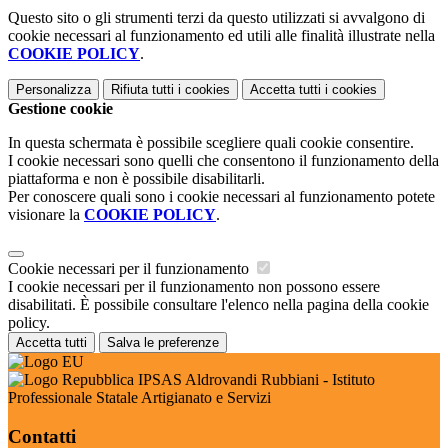
Questo sito o gli strumenti terzi da questo utilizzati si avvalgono di
cookie necessari al funzionamento ed utili alle finalità illustrate nella
COOKIE POLICY
.
Personalizza
Rifiuta tutti
i cookies
Accetta tutti
i cookies
Gestione cookie
In questa schermata è possibile scegliere quali cookie consentire.
I cookie necessari sono quelli che consentono il funzionamento della
piattaforma e non è possibile disabilitarli.
Per conoscere quali sono i cookie necessari al funzionamento potete
visionare la
COOKIE POLICY
.
Cookie necessari per il funzionamento
I cookie necessari per il funzionamento non possono essere
disabilitati. È possibile consultare l'elenco nella pagina della cookie
policy.
Accetta tutti
Salva le preferenze
IPSAS Aldrovandi Rubbiani - Istituto
Professionale Statale Artigianato e Servizi
Contatti