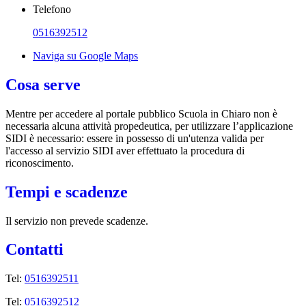
Telefono
0516392512
Naviga su Google Maps
Cosa serve
Mentre per accedere al portale pubblico Scuola in Chiaro non è
necessaria alcuna attività propedeutica, per utilizzare l’applicazione
SIDI è necessario: essere in possesso di un'utenza valida per
l'accesso al servizio SIDI aver effettuato la procedura di
riconoscimento.
Tempi e scadenze
Il servizio non prevede scadenze.
Contatti
Tel:
0516392511
Tel:
0516392512