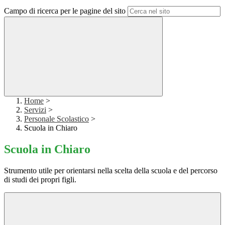
Campo di ricerca per le pagine del sito
Home
>
Servizi
>
Personale Scolastico
>
Scuola in Chiaro
Scuola in Chiaro
Strumento utile per orientarsi nella scelta della scuola e del percorso
di studi dei propri figli.