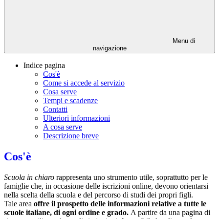
Menu di
navigazione
Indice pagina
Cos'è
Come si accede al servizio
Cosa serve
Tempi e scadenze
Contatti
Ulteriori informazioni
A cosa serve
Descrizione breve
Cos'è
Scuola in chiaro
rappresenta uno strumento utile, soprattutto per le
famiglie che, in occasione delle iscrizioni online, devono orientarsi
nella scelta della scuola e del percorso di studi dei propri figli.
Tale area
offre il prospetto delle informazioni relative a tutte le
scuole italiane, di ogni ordine e grado.
A partire da una pagina di