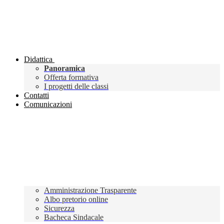
Didattica
Panoramica
Offerta formativa
I progetti delle classi
Contatti
Comunicazioni
Amministrazione Trasparente
Albo pretorio online
Sicurezza
Bacheca Sindacale