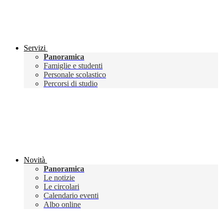
Servizi
Panoramica
Famiglie e studenti
Personale scolastico
Percorsi di studio
Novità
Panoramica
Le notizie
Le circolari
Calendario eventi
Albo online