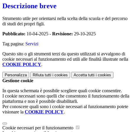
Descrizione breve
Strumento utile per orientarsi nella scelta della scuola e del percorso
di studi dei propri figli.
Pubblicato:
10-04-2025 -
Revisione:
29-10-2025
Tag pagina:
Servizi
Questo sito o gli strumenti terzi da questo utilizzati si avvalgono di
cookie necessari al funzionamento ed utili alle finalità illustrate nella
COOKIE POLICY
.
Personalizza
Rifiuta tutti
i cookies
Accetta tutti
i cookies
Gestione cookie
In questa schermata è possibile scegliere quali cookie consentire.
I cookie necessari sono quelli che consentono il funzionamento della
piattaforma e non è possibile disabilitarli.
Per conoscere quali sono i cookie necessari al funzionamento potete
visionare la
COOKIE POLICY
.
Cookie necessari per il funzionamento