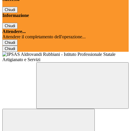
Chiudi
Informazione
Chiudi
Attendere...
Attendere il completamento dell'operazione...
Chiudi
Chiudi