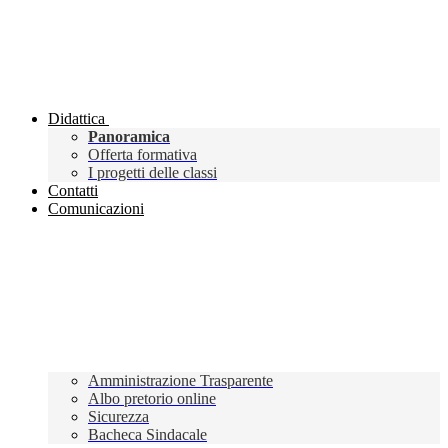
Didattica
Panoramica
Offerta formativa
I progetti delle classi
Contatti
Comunicazioni
Amministrazione Trasparente
Albo pretorio online
Sicurezza
Bacheca Sindacale