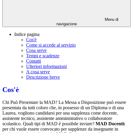
Menu di
navigazione
Indice pagina
Cos'è
Come si accede al servizio
Cosa serve
Tempi e scadenze
Contatti
Ulteriori informazioni
A cosa serve
Descrizione breve
Cos'è
Chi Può Presentare la MAD? La Messa a Disposizione può essere
presentata da tutti coloro che, in possesso di un Diploma o di una
Laurea, vogliono candidarsi per una supplenza come docente,
assistente tecnico, assistente amministrativo o collaboratore
scolastico. Quali tipi di MAD è possibile inviare?
MAD Docenti:
per chi vuole essere convocato per supplenze da insegnante in