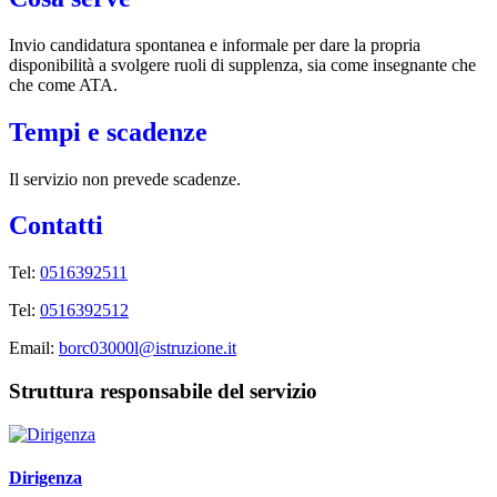
Invio candidatura spontanea e informale per dare la propria
disponibilità a svolgere ruoli di supplenza, sia come insegnante che
che come ATA.
Tempi e scadenze
Il servizio non prevede scadenze.
Contatti
Tel:
0516392511
Tel:
0516392512
Email:
borc03000l@istruzione.it
Struttura responsabile del servizio
Dirigenza