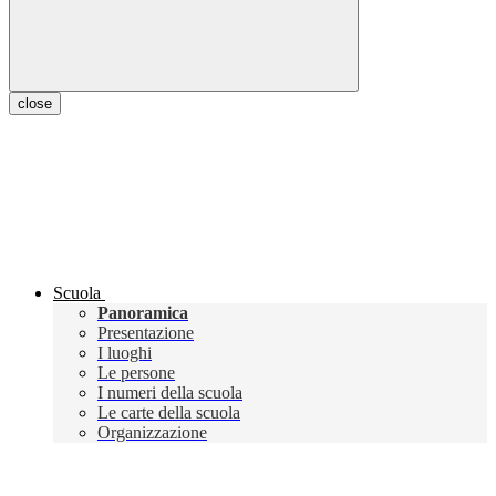
close
Scuola
Panoramica
Presentazione
I luoghi
Le persone
I numeri della scuola
Le carte della scuola
Organizzazione