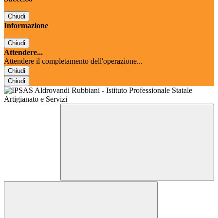
Chiudi
Informazione
Chiudi
Attendere...
Attendere il completamento dell'operazione...
Chiudi
Chiudi