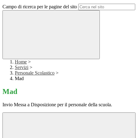
Campo di ricerca per le pagine del sito
Home
>
Servizi
>
Personale Scolastico
>
Mad
Mad
Invio Messa a Disposizione per il personale della scuola.