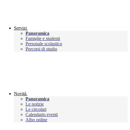
Servizi
Panoramica
Famiglie e studenti
Personale scolastico
Percorsi di studio
Novità
Panoramica
Le notizie
Le circolari
Calendario eventi
Albo online