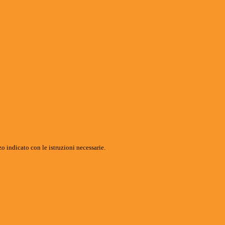
o indicato con le istruzioni necessarie.