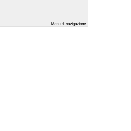
Menu di navigazione