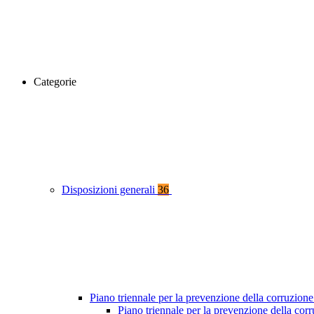
Categorie
Disposizioni generali
36
Piano triennale per la prevenzione della corruzione
Piano triennale per la prevenzione della co