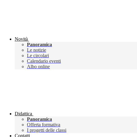
Novità
Panoramica
Le notizie
Le circolari
Calendario eventi
Albo online
Didattica
Panoramica
Offerta formativa
I progetti delle classi
Contatti