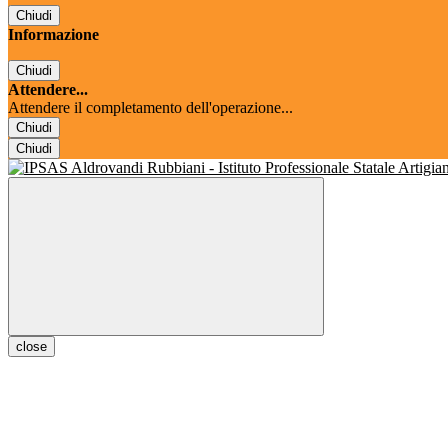
Chiudi
Informazione
Chiudi
Attendere...
Attendere il completamento dell'operazione...
Chiudi
Chiudi
close