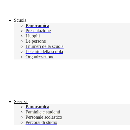
Scuola
Panoramica
Presentazione
I luoghi
Le persone
I numeri della scuola
Le carte della scuola
Organizzazione
Servizi
Panoramica
Famiglie e studenti
Personale scolastico
Percorsi di studio