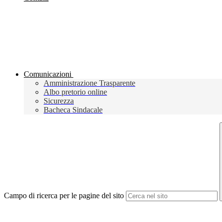
Comunicazioni
Amministrazione Trasparente
Albo pretorio online
Sicurezza
Bacheca Sindacale
Campo di ricerca per le pagine del sito