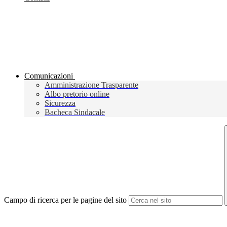
Comunicazioni
Amministrazione Trasparente
Albo pretorio online
Sicurezza
Bacheca Sindacale
Campo di ricerca per le pagine del sito