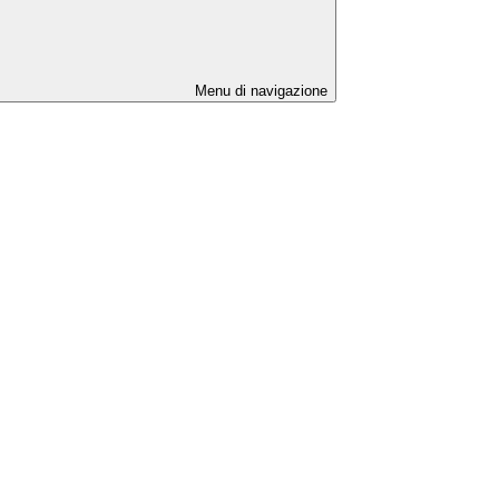
Menu di navigazione