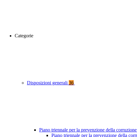
Categorie
Disposizioni generali
36
Piano triennale per la prevenzione della corruzione
Piano triennale per la prevenzione della co