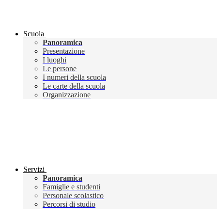
Scuola
Panoramica
Presentazione
I luoghi
Le persone
I numeri della scuola
Le carte della scuola
Organizzazione
Servizi
Panoramica
Famiglie e studenti
Personale scolastico
Percorsi di studio