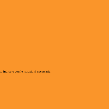
o indicato con le istruzioni necessarie.