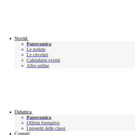
Novità
Panoramica
Le notizie
Le circolari
Calendario eventi
Albo online
Didattica
Panoramica
Offerta formativa
I progetti delle classi
Contatti