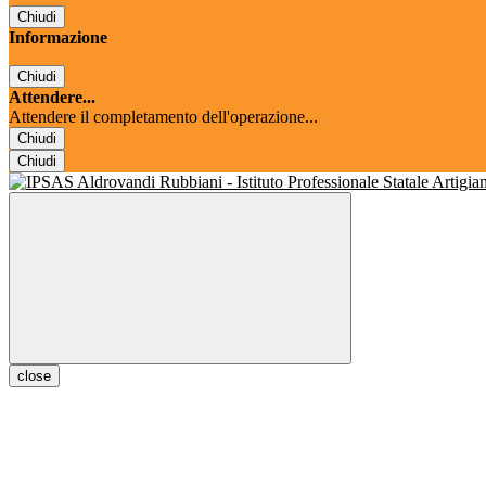
Chiudi
Informazione
Chiudi
Attendere...
Attendere il completamento dell'operazione...
Chiudi
Chiudi
close