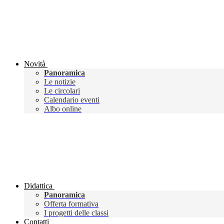
Novità
Panoramica
Le notizie
Le circolari
Calendario eventi
Albo online
Didattica
Panoramica
Offerta formativa
I progetti delle classi
Contatti