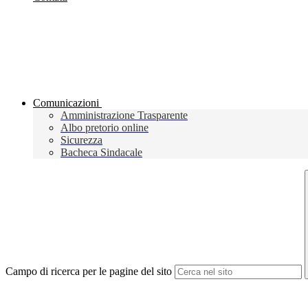
Comunicazioni
Amministrazione Trasparente
Albo pretorio online
Sicurezza
Bacheca Sindacale
Campo di ricerca per le pagine del sito