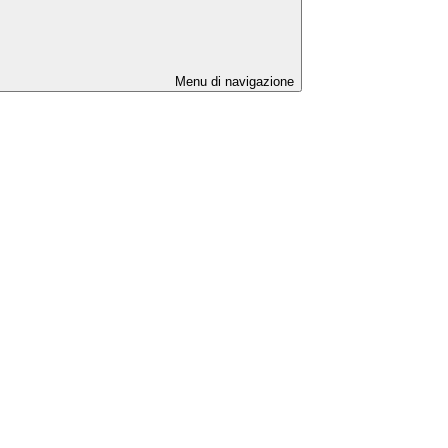
Menu di navigazione