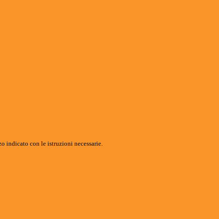
o indicato con le istruzioni necessarie.