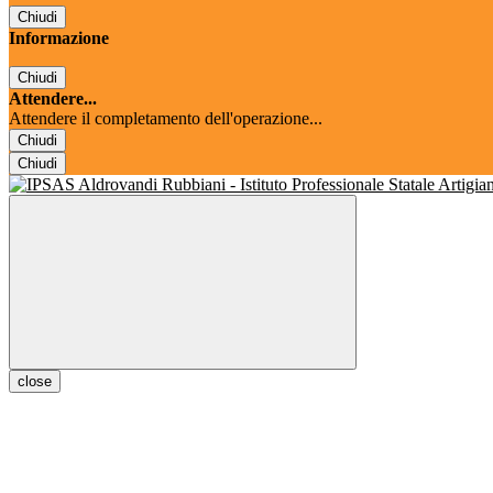
Chiudi
Informazione
Chiudi
Attendere...
Attendere il completamento dell'operazione...
Chiudi
Chiudi
close