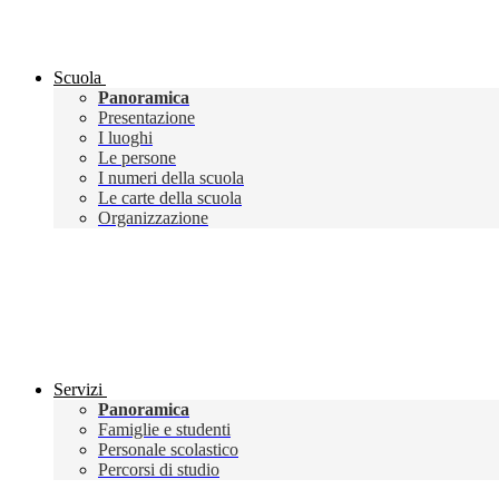
Scuola
Panoramica
Presentazione
I luoghi
Le persone
I numeri della scuola
Le carte della scuola
Organizzazione
Servizi
Panoramica
Famiglie e studenti
Personale scolastico
Percorsi di studio