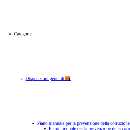
Categorie
Disposizioni generali
36
Piano triennale per la prevenzione della corruzione
Piano triennale per la prevenzione della co