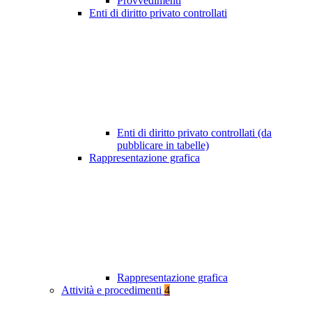
Provvedimenti
Enti di diritto privato controllati
Enti di diritto privato controllati (da
pubblicare in tabelle)
Rappresentazione grafica
Rappresentazione grafica
Attività e procedimenti
4