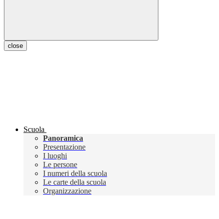
close
Scuola
Panoramica
Presentazione
I luoghi
Le persone
I numeri della scuola
Le carte della scuola
Organizzazione