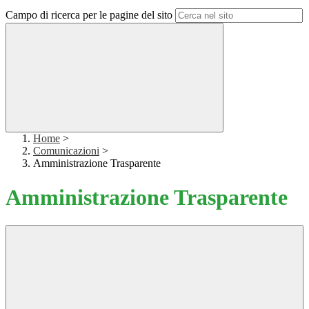
Campo di ricerca per le pagine del sito
Home
>
Comunicazioni
>
Amministrazione Trasparente
Amministrazione Trasparente