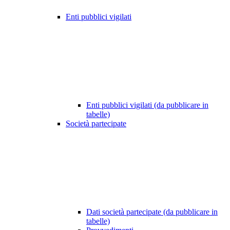
Enti pubblici vigilati
Enti pubblici vigilati (da pubblicare in
tabelle)
Società partecipate
Dati società partecipate (da pubblicare in
tabelle)