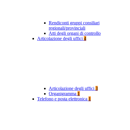
Rendiconti gruppi consiliari
regionali/provinciali
Atti degli organi di controllo
Articolazione degli uffici
4
Articolazione degli uffici
3
Organigramma
1
Telefono e posta elettronica
1