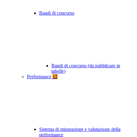
Bandi di concorso
Bandi di concorso (da pubblicare in
tabelle)
Performance
12
Sistema di misurazione e valutazione della
performance