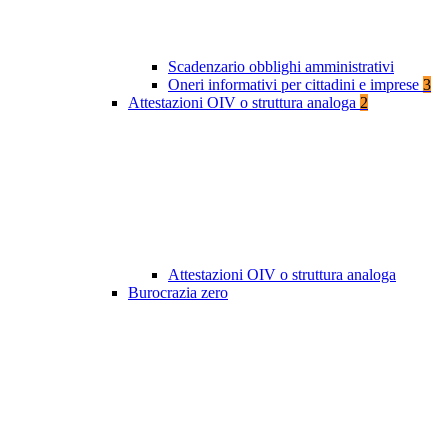
Scadenzario obblighi amministrativi
Oneri informativi per cittadini e imprese
3
Attestazioni OIV o struttura analoga
2
Attestazioni OIV o struttura analoga
Burocrazia zero