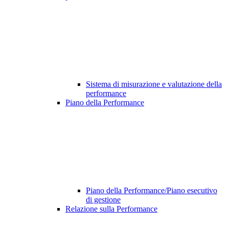
Sistema di misurazione e valutazione della
performance
Piano della Performance
Piano della Performance/Piano esecutivo
di gestione
Relazione sulla Performance