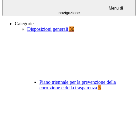
Menu di
navigazione
Categorie
Disposizioni generali
36
Piano triennale per la prevenzione della
corruzione e della trasparenza
5