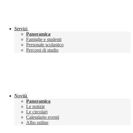
Servizi
Panoramica
Famiglie e studenti
Personale scolastico
Percorsi di studio
Novità
Panoramica
Le notizie
Le circolari
Calendario eventi
Albo online