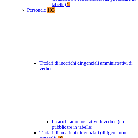
tabelle)
5
Personale
103
Titolari di incarichi dirigenziali amministrativi di
vertice
Incarichi amministrativi di vertice (da
pubblicare in tabelle)
Titolari di incarichi dirigenziali (dirigenti non