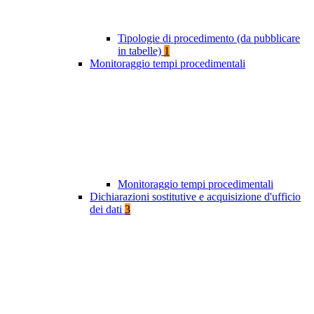
Tipologie di procedimento (da pubblicare
in tabelle)
1
Monitoraggio tempi procedimentali
Monitoraggio tempi procedimentali
Dichiarazioni sostitutive e acquisizione d'ufficio
dei dati
3