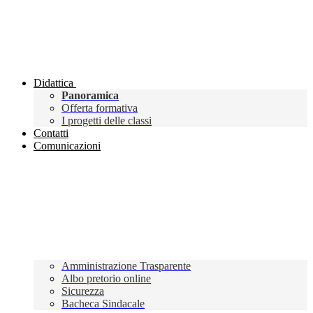
Didattica
Panoramica
Offerta formativa
I progetti delle classi
Contatti
Comunicazioni
Amministrazione Trasparente
Albo pretorio online
Sicurezza
Bacheca Sindacale