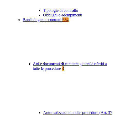
Tipologie di controllo
Obblighi e adempimenti
Bandi di gara e contratti
634
Atti e documenti di carattere generale riferiti a
tutte le procedure
3
Automatizzazione delle procedure (Art. 37