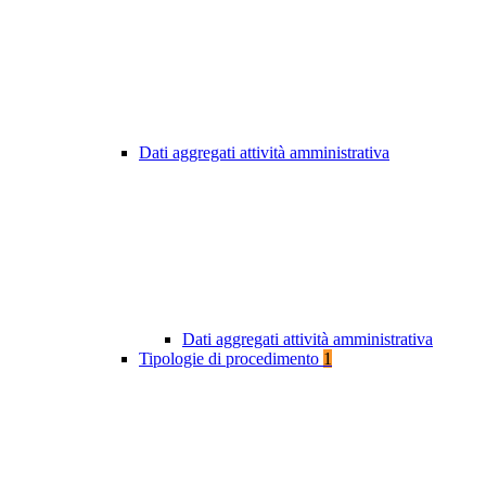
Dati aggregati attività amministrativa
Dati aggregati attività amministrativa
Tipologie di procedimento
1