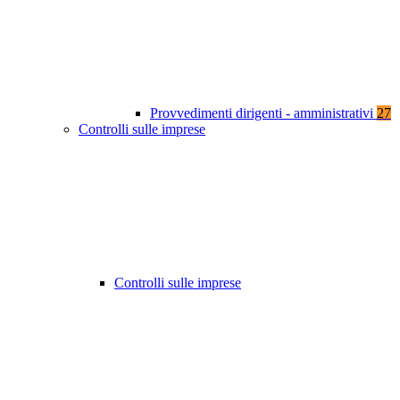
Provvedimenti dirigenti - amministrativi
27
Controlli sulle imprese
Controlli sulle imprese