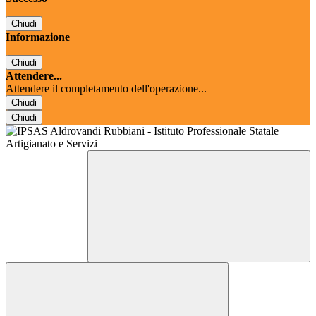
Chiudi
Informazione
Chiudi
Attendere...
Attendere il completamento dell'operazione...
Chiudi
Chiudi