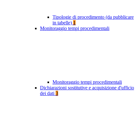
Tipologie di procedimento (da pubblicare
in tabelle)
1
Monitoraggio tempi procedimentali
Monitoraggio tempi procedimentali
Dichiarazioni sostitutive e acquisizione d'ufficio
dei dati
3