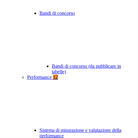
Bandi di concorso
Bandi di concorso (da pubblicare in
tabelle)
Performance
12
Sistema di misurazione e valutazione della
performance