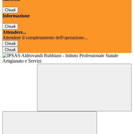
Chiudi
Informazione
Chiudi
Attendere...
Attendere il completamento dell'operazione...
Chiudi
Chiudi