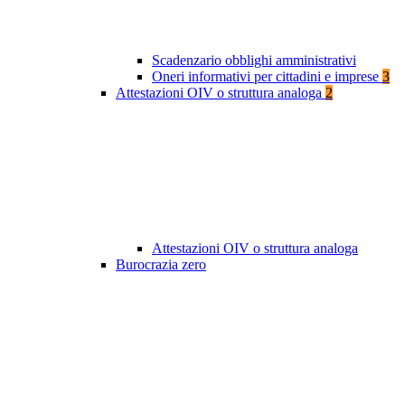
Scadenzario obblighi amministrativi
Oneri informativi per cittadini e imprese
3
Attestazioni OIV o struttura analoga
2
Attestazioni OIV o struttura analoga
Burocrazia zero