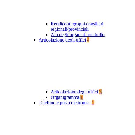
Rendiconti gruppi consiliari
regionali/provinciali
Atti degli organi di controllo
Articolazione degli uffici
4
Articolazione degli uffici
3
Organigramma
1
Telefono e posta elettronica
1