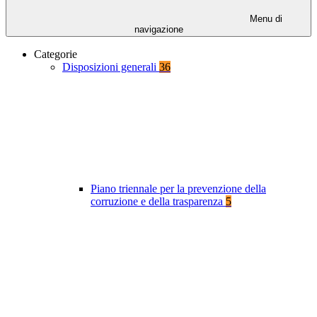
Menu di
navigazione
Categorie
Disposizioni generali
36
Piano triennale per la prevenzione della
corruzione e della trasparenza
5