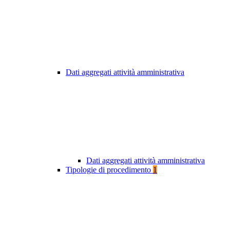
Dati aggregati attività amministrativa
Dati aggregati attività amministrativa
Tipologie di procedimento
1