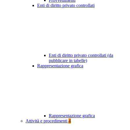
Provvedimenti
Enti di diritto privato controllati
Enti di diritto privato controllati (da
pubblicare in tabelle)
Rappresentazione grafica
Rappresentazione grafica
Attività e procedimenti
4