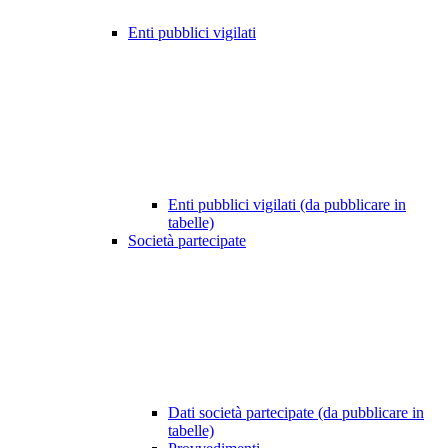
Enti pubblici vigilati
Enti pubblici vigilati (da pubblicare in
tabelle)
Società partecipate
Dati società partecipate (da pubblicare in
tabelle)