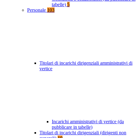
tabelle)
5
Personale
103
Titolari di incarichi dirigenziali amministrativi di
vertice
Incarichi amministrativi di vertice (da
pubblicare in tabelle)
Titolari di incarichi dirigenziali (dirigenti non