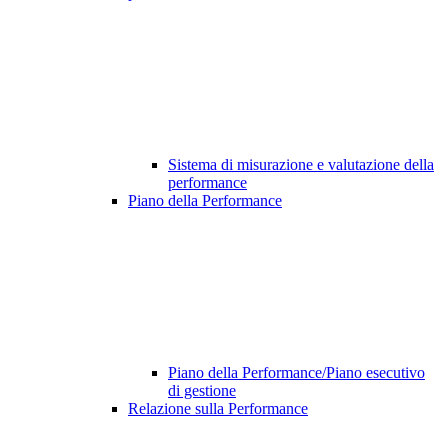
Sistema di misurazione e valutazione della
performance
Piano della Performance
Piano della Performance/Piano esecutivo
di gestione
Relazione sulla Performance