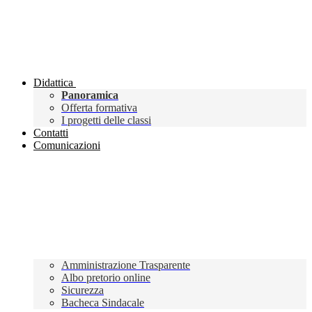
Didattica
Panoramica
Offerta formativa
I progetti delle classi
Contatti
Comunicazioni
Amministrazione Trasparente
Albo pretorio online
Sicurezza
Bacheca Sindacale