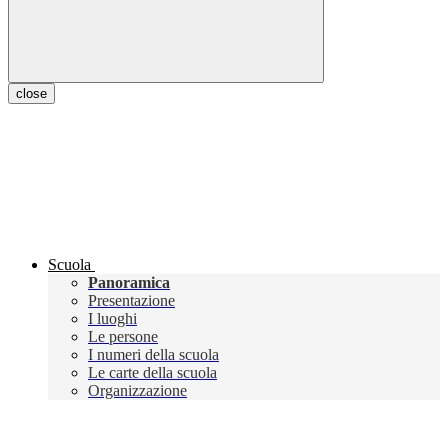
close
Scuola
Panoramica
Presentazione
I luoghi
Le persone
I numeri della scuola
Le carte della scuola
Organizzazione