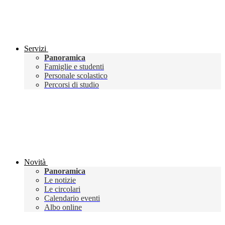
Servizi
Panoramica
Famiglie e studenti
Personale scolastico
Percorsi di studio
Novità
Panoramica
Le notizie
Le circolari
Calendario eventi
Albo online