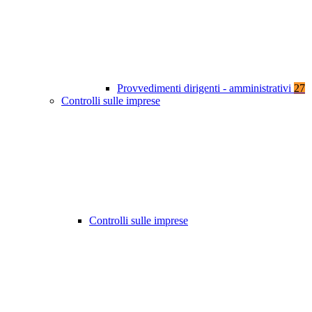
Provvedimenti dirigenti - amministrativi
27
Controlli sulle imprese
Controlli sulle imprese