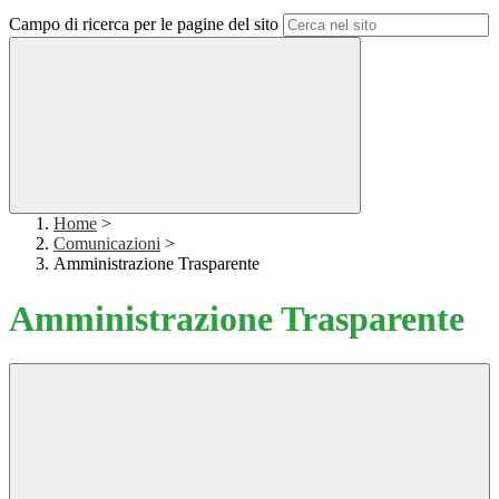
Campo di ricerca per le pagine del sito
Home
>
Comunicazioni
>
Amministrazione Trasparente
Amministrazione Trasparente