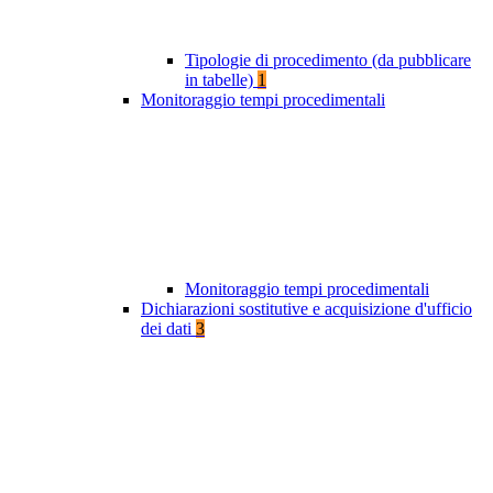
Tipologie di procedimento (da pubblicare
in tabelle)
1
Monitoraggio tempi procedimentali
Monitoraggio tempi procedimentali
Dichiarazioni sostitutive e acquisizione d'ufficio
dei dati
3