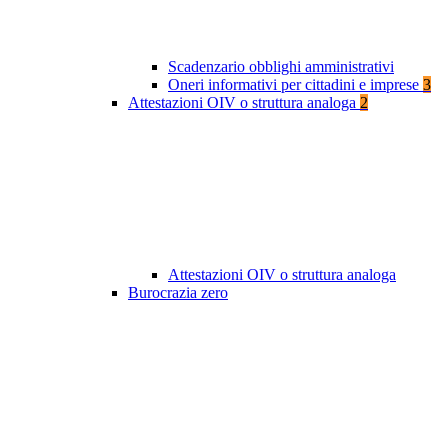
Scadenzario obblighi amministrativi
Oneri informativi per cittadini e imprese
3
Attestazioni OIV o struttura analoga
2
Attestazioni OIV o struttura analoga
Burocrazia zero