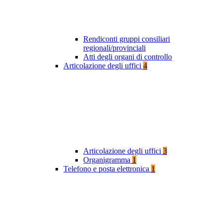
Rendiconti gruppi consiliari
regionali/provinciali
Atti degli organi di controllo
Articolazione degli uffici
4
Articolazione degli uffici
3
Organigramma
1
Telefono e posta elettronica
1