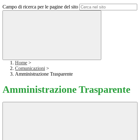
Campo di ricerca per le pagine del sito
Home
>
Comunicazioni
>
Amministrazione Trasparente
Amministrazione Trasparente