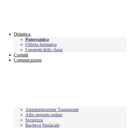
Didattica
Panoramica
Offerta formativa
I progetti delle classi
Contatti
Comunicazioni
Amministrazione Trasparente
Albo pretorio online
Sicurezza
Bacheca Sindacale