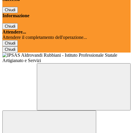
Chiudi
Informazione
Chiudi
Attendere...
Attendere il completamento dell'operazione...
Chiudi
Chiudi