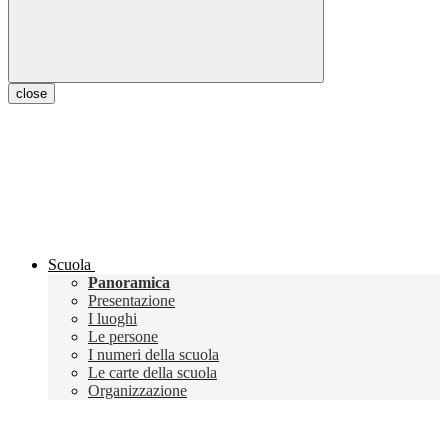
close
Scuola
Panoramica
Presentazione
I luoghi
Le persone
I numeri della scuola
Le carte della scuola
Organizzazione