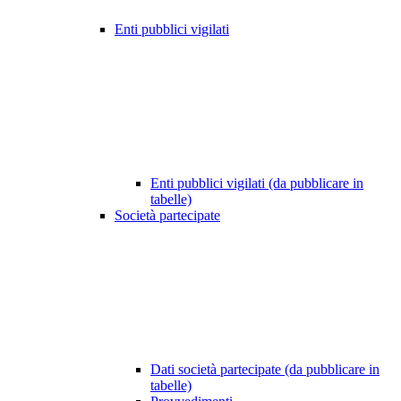
Enti pubblici vigilati
Enti pubblici vigilati (da pubblicare in
tabelle)
Società partecipate
Dati società partecipate (da pubblicare in
tabelle)