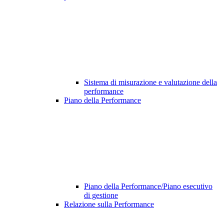
Sistema di misurazione e valutazione della
performance
Piano della Performance
Piano della Performance/Piano esecutivo
di gestione
Relazione sulla Performance