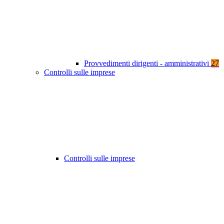
Provvedimenti dirigenti - amministrativi
27
Controlli sulle imprese
Controlli sulle imprese