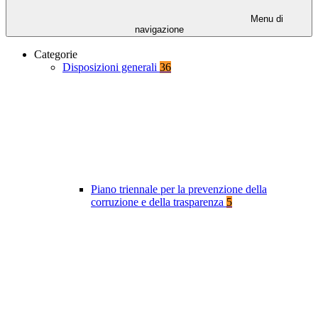
Menu di
navigazione
Categorie
Disposizioni generali
36
Piano triennale per la prevenzione della
corruzione e della trasparenza
5