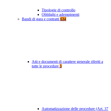
Tipologie di controllo
Obblighi e adempimenti
Bandi di gara e contratti
634
Atti e documenti di carattere generale riferiti a
tutte le procedure
3
Automatizzazione delle procedure (Art. 37