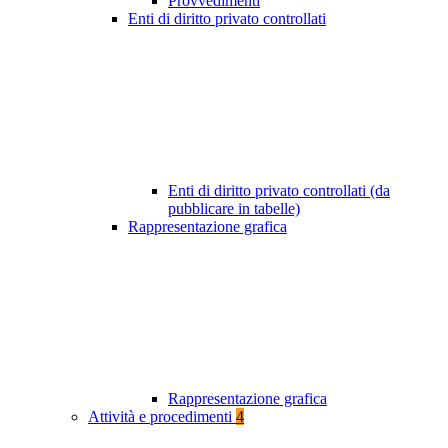
Provvedimenti
Enti di diritto privato controllati
Enti di diritto privato controllati (da
pubblicare in tabelle)
Rappresentazione grafica
Rappresentazione grafica
Attività e procedimenti
4