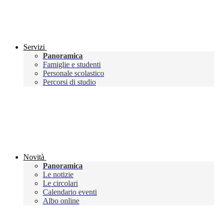
Servizi
Panoramica
Famiglie e studenti
Personale scolastico
Percorsi di studio
Novità
Panoramica
Le notizie
Le circolari
Calendario eventi
Albo online