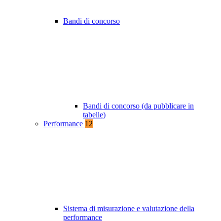
Bandi di concorso
Bandi di concorso (da pubblicare in
tabelle)
Performance
12
Sistema di misurazione e valutazione della
performance