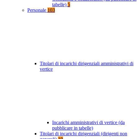
tabelle)
5
Personale
103
Titolari di incarichi dirigenziali amministrativi di
vertice
Incarichi amministrativi di vertice (da
pubblicare in tabelle)
Titolari di incarichi dirigenziali (dirigenti non