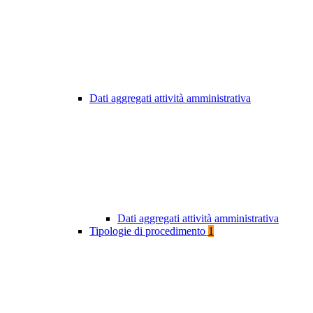
Dati aggregati attività amministrativa
Dati aggregati attività amministrativa
Tipologie di procedimento
1