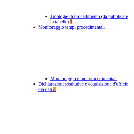
Tipologie di procedimento (da pubblicare
in tabelle)
1
Monitoraggio tempi procedimentali
Monitoraggio tempi procedimentali
Dichiarazioni sostitutive e acquisizione d'ufficio
dei dati
3