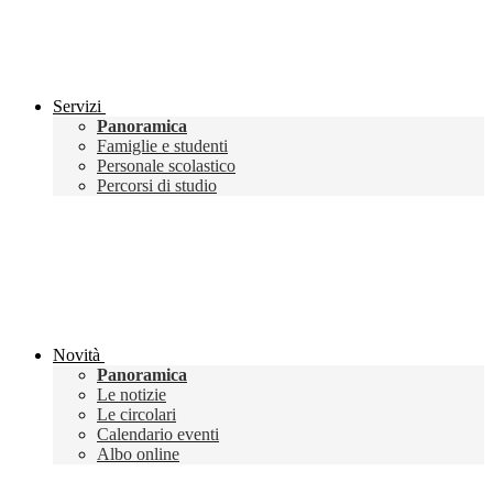
Servizi
Panoramica
Famiglie e studenti
Personale scolastico
Percorsi di studio
Novità
Panoramica
Le notizie
Le circolari
Calendario eventi
Albo online