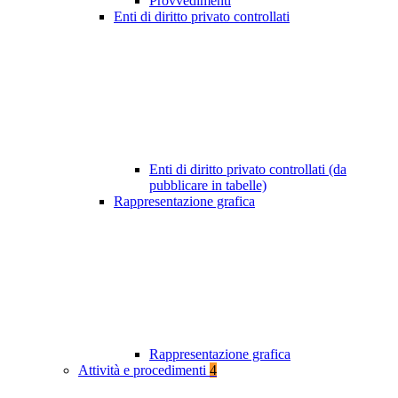
Provvedimenti
Enti di diritto privato controllati
Enti di diritto privato controllati (da
pubblicare in tabelle)
Rappresentazione grafica
Rappresentazione grafica
Attività e procedimenti
4