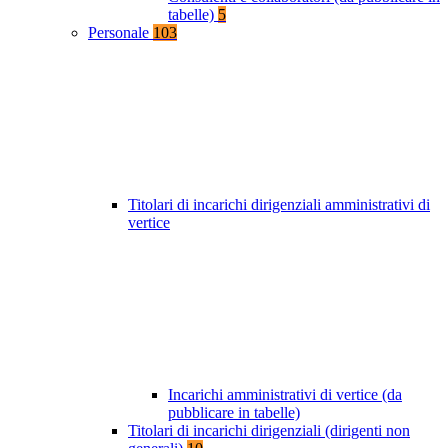
tabelle)
5
Personale
103
Titolari di incarichi dirigenziali amministrativi di
vertice
Incarichi amministrativi di vertice (da
pubblicare in tabelle)
Titolari di incarichi dirigenziali (dirigenti non