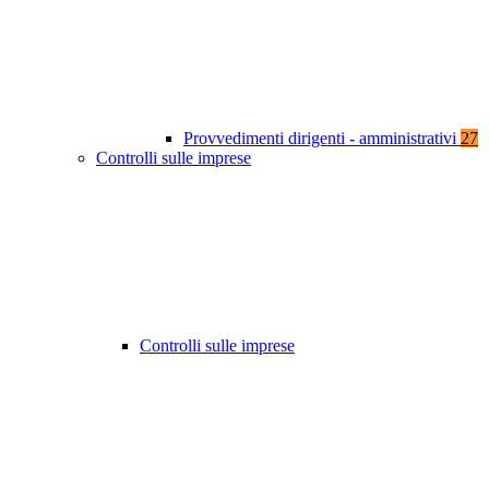
Provvedimenti dirigenti - amministrativi
27
Controlli sulle imprese
Controlli sulle imprese