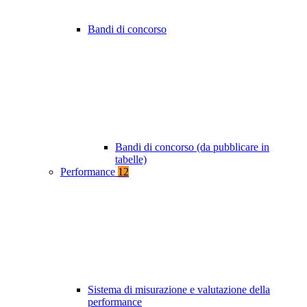
Bandi di concorso
Bandi di concorso (da pubblicare in
tabelle)
Performance
12
Sistema di misurazione e valutazione della
performance