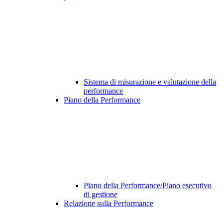
Sistema di misurazione e valutazione della
performance
Piano della Performance
Piano della Performance/Piano esecutivo
di gestione
Relazione sulla Performance