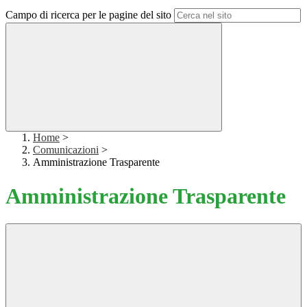
Campo di ricerca per le pagine del sito
Home
>
Comunicazioni
>
Amministrazione Trasparente
Amministrazione Trasparente