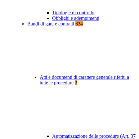
Tipologie di controllo
Obblighi e adempimenti
Bandi di gara e contratti
634
Atti e documenti di carattere generale riferiti a
tutte le procedure
3
Automatizzazione delle procedure (Art. 37