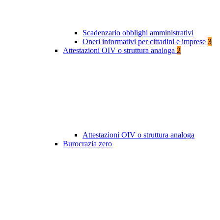
Scadenzario obblighi amministrativi
Oneri informativi per cittadini e imprese
3
Attestazioni OIV o struttura analoga
2
Attestazioni OIV o struttura analoga
Burocrazia zero