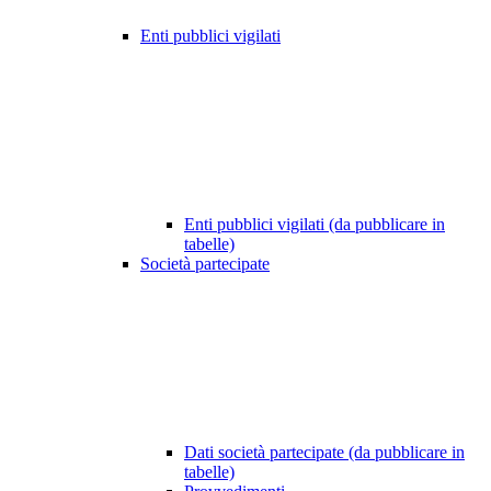
Enti pubblici vigilati
Enti pubblici vigilati (da pubblicare in
tabelle)
Società partecipate
Dati società partecipate (da pubblicare in
tabelle)