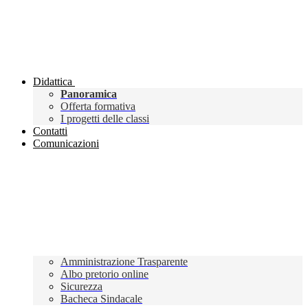
Didattica
Panoramica
Offerta formativa
I progetti delle classi
Contatti
Comunicazioni
Amministrazione Trasparente
Albo pretorio online
Sicurezza
Bacheca Sindacale