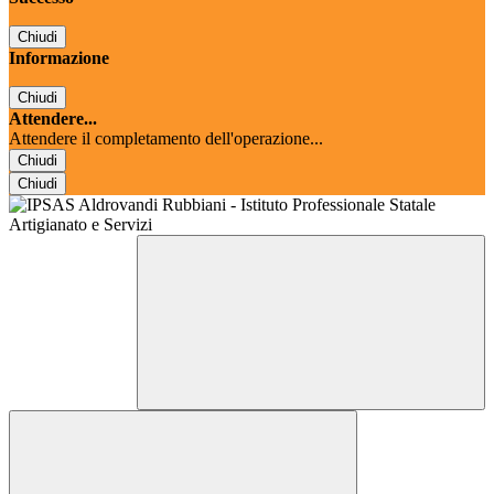
Chiudi
Informazione
Chiudi
Attendere...
Attendere il completamento dell'operazione...
Chiudi
Chiudi