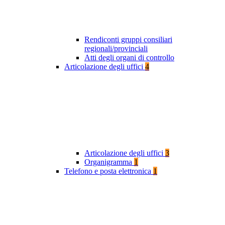
Rendiconti gruppi consiliari
regionali/provinciali
Atti degli organi di controllo
Articolazione degli uffici
4
Articolazione degli uffici
3
Organigramma
1
Telefono e posta elettronica
1