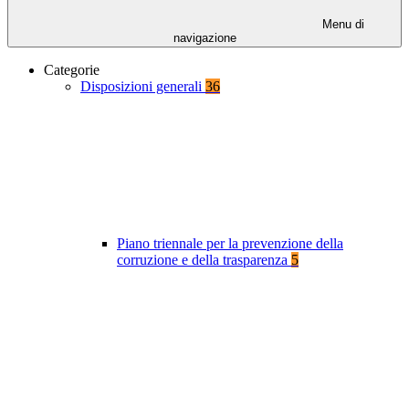
Menu di
navigazione
Categorie
Disposizioni generali
36
Piano triennale per la prevenzione della
corruzione e della trasparenza
5