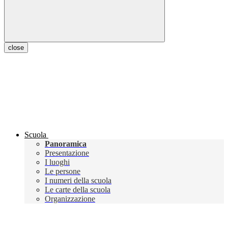
close
Scuola
Panoramica
Presentazione
I luoghi
Le persone
I numeri della scuola
Le carte della scuola
Organizzazione