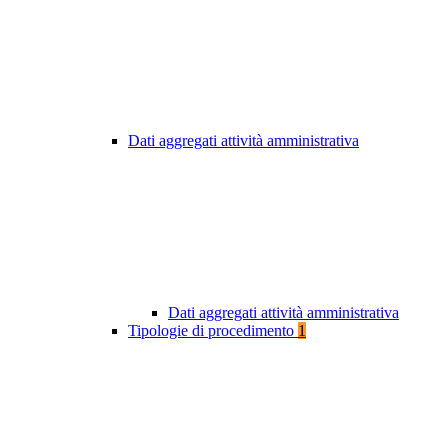
Dati aggregati attività amministrativa
Dati aggregati attività amministrativa
Tipologie di procedimento
1