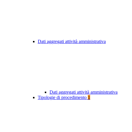
Dati aggregati attività amministrativa
Dati aggregati attività amministrativa
Tipologie di procedimento
1