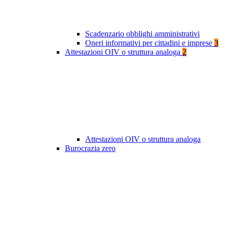
Scadenzario obblighi amministrativi
Oneri informativi per cittadini e imprese
3
Attestazioni OIV o struttura analoga
2
Attestazioni OIV o struttura analoga
Burocrazia zero