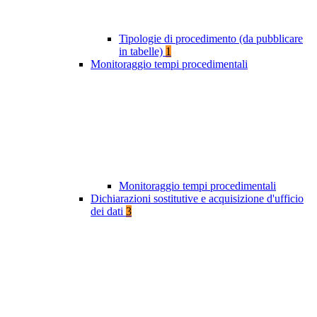
Tipologie di procedimento (da pubblicare
in tabelle)
1
Monitoraggio tempi procedimentali
Monitoraggio tempi procedimentali
Dichiarazioni sostitutive e acquisizione d'ufficio
dei dati
3