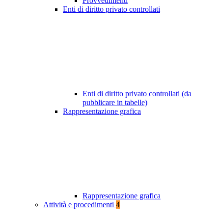
Provvedimenti
Enti di diritto privato controllati
Enti di diritto privato controllati (da
pubblicare in tabelle)
Rappresentazione grafica
Rappresentazione grafica
Attività e procedimenti
4