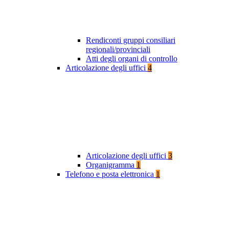
Rendiconti gruppi consiliari
regionali/provinciali
Atti degli organi di controllo
Articolazione degli uffici
4
Articolazione degli uffici
3
Organigramma
1
Telefono e posta elettronica
1