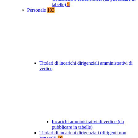
tabelle)
5
Personale
103
Titolari di incarichi dirigenziali amministrativi di
vertice
Incarichi amministrativi di vertice (da
pubblicare in tabelle)
Titolari di incarichi dirigenziali (dirigenti non