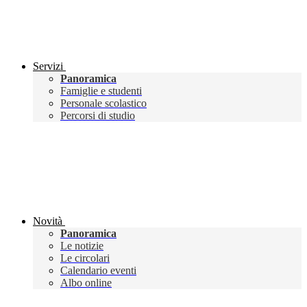
Servizi
Panoramica
Famiglie e studenti
Personale scolastico
Percorsi di studio
Novità
Panoramica
Le notizie
Le circolari
Calendario eventi
Albo online