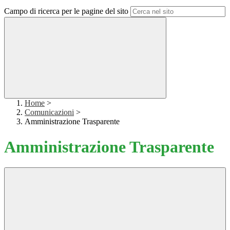
Campo di ricerca per le pagine del sito
Home
>
Comunicazioni
>
Amministrazione Trasparente
Amministrazione Trasparente