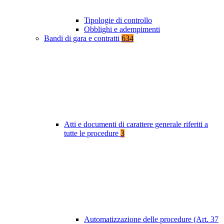
Tipologie di controllo
Obblighi e adempimenti
Bandi di gara e contratti
634
Atti e documenti di carattere generale riferiti a
tutte le procedure
3
Automatizzazione delle procedure (Art. 37