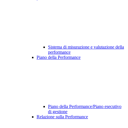
Sistema di misurazione e valutazione della
performance
Piano della Performance
Piano della Performance/Piano esecutivo
di gestione
Relazione sulla Performance