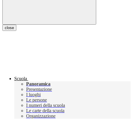
close
Scuola
Panoramica
Presentazione
I luoghi
Le persone
I numeri della scuola
Le carte della scuola
Organizzazione