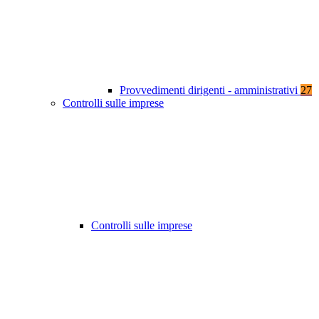
Provvedimenti dirigenti - amministrativi
27
Controlli sulle imprese
Controlli sulle imprese