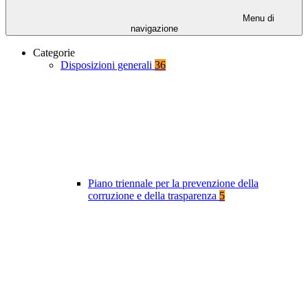
Menu di
navigazione
Categorie
Disposizioni generali
36
Piano triennale per la prevenzione della
corruzione e della trasparenza
5