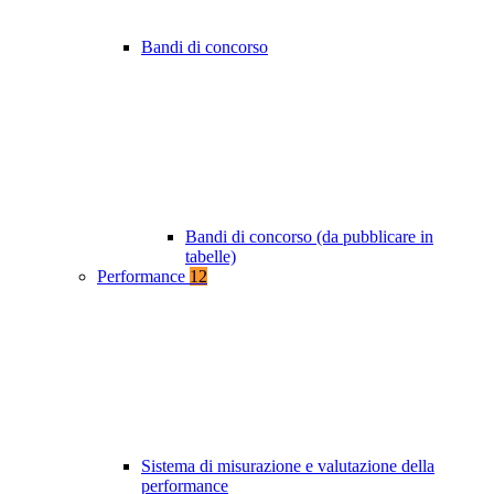
Bandi di concorso
Bandi di concorso (da pubblicare in
tabelle)
Performance
12
Sistema di misurazione e valutazione della
performance