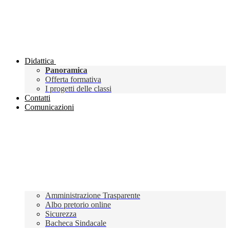
Didattica
Panoramica
Offerta formativa
I progetti delle classi
Contatti
Comunicazioni
Amministrazione Trasparente
Albo pretorio online
Sicurezza
Bacheca Sindacale