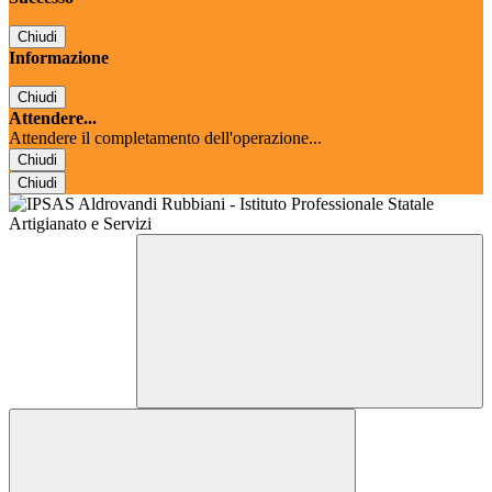
Chiudi
Informazione
Chiudi
Attendere...
Attendere il completamento dell'operazione...
Chiudi
Chiudi