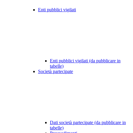
Enti pubblici vigilati
Enti pubblici vigilati (da pubblicare in
tabelle)
Società partecipate
Dati società partecipate (da pubblicare in
tabelle)