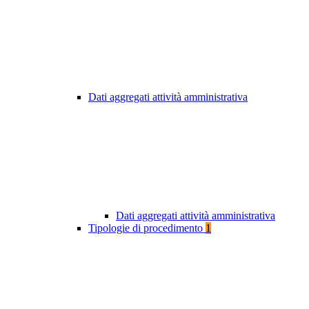
Dati aggregati attività amministrativa
Dati aggregati attività amministrativa
Tipologie di procedimento
1