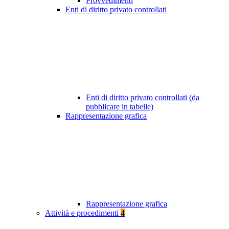
Provvedimenti
Enti di diritto privato controllati
Enti di diritto privato controllati (da
pubblicare in tabelle)
Rappresentazione grafica
Rappresentazione grafica
Attività e procedimenti
4