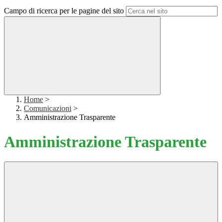
Campo di ricerca per le pagine del sito
Home
>
Comunicazioni
>
Amministrazione Trasparente
Amministrazione Trasparente