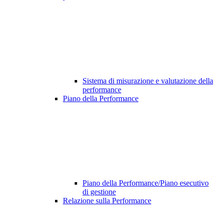
Sistema di misurazione e valutazione della
performance
Piano della Performance
Piano della Performance/Piano esecutivo
di gestione
Relazione sulla Performance