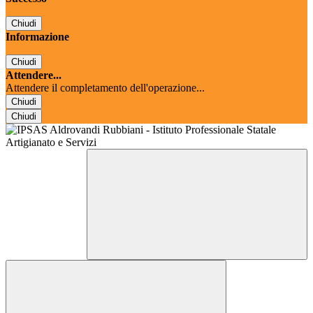
Chiudi
Informazione
Chiudi
Attendere...
Attendere il completamento dell'operazione...
Chiudi
Chiudi