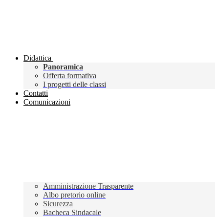
Didattica
Panoramica
Offerta formativa
I progetti delle classi
Contatti
Comunicazioni
Amministrazione Trasparente
Albo pretorio online
Sicurezza
Bacheca Sindacale