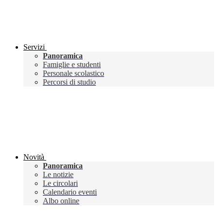
Servizi
Panoramica
Famiglie e studenti
Personale scolastico
Percorsi di studio
Novità
Panoramica
Le notizie
Le circolari
Calendario eventi
Albo online