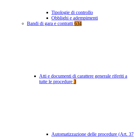
Tipologie di controllo
Obblighi e adempimenti
Bandi di gara e contratti
634
Atti e documenti di carattere generale riferiti a
tutte le procedure
3
Automatizzazione delle procedure (Art. 37