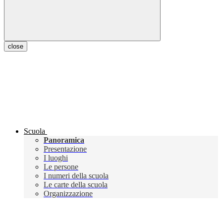
close
Scuola
Panoramica
Presentazione
I luoghi
Le persone
I numeri della scuola
Le carte della scuola
Organizzazione