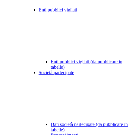
Enti pubblici vigilati
Enti pubblici vigilati (da pubblicare in
tabelle)
Società partecipate
Dati società partecipate (da pubblicare in
tabelle)