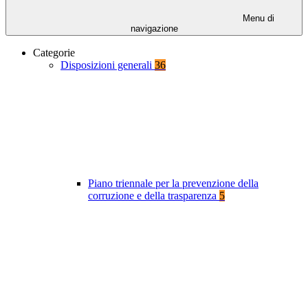
Menu di
navigazione
Categorie
Disposizioni generali
36
Piano triennale per la prevenzione della
corruzione e della trasparenza
5