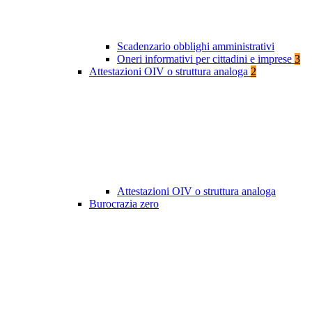
Scadenzario obblighi amministrativi
Oneri informativi per cittadini e imprese
3
Attestazioni OIV o struttura analoga
2
Attestazioni OIV o struttura analoga
Burocrazia zero