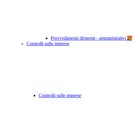
Provvedimenti dirigenti - amministrativi
27
Controlli sulle imprese
Controlli sulle imprese