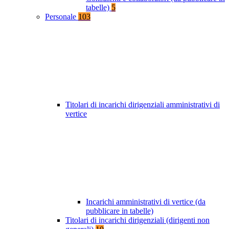
tabelle)
5
Personale
103
Titolari di incarichi dirigenziali amministrativi di
vertice
Incarichi amministrativi di vertice (da
pubblicare in tabelle)
Titolari di incarichi dirigenziali (dirigenti non