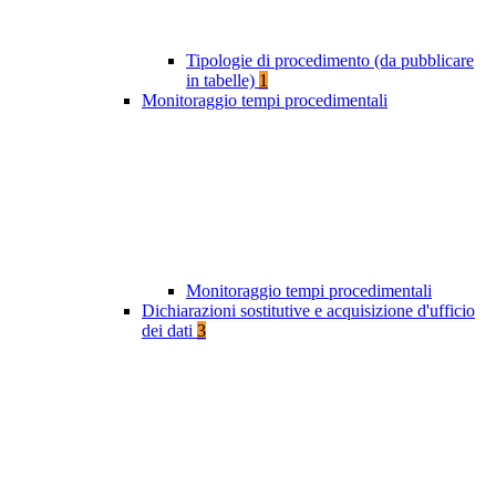
Tipologie di procedimento (da pubblicare
in tabelle)
1
Monitoraggio tempi procedimentali
Monitoraggio tempi procedimentali
Dichiarazioni sostitutive e acquisizione d'ufficio
dei dati
3