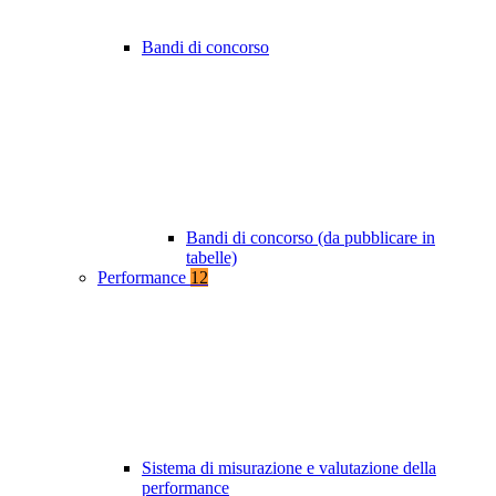
Bandi di concorso
Bandi di concorso (da pubblicare in
tabelle)
Performance
12
Sistema di misurazione e valutazione della
performance