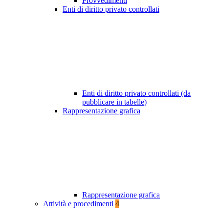
Provvedimenti
Enti di diritto privato controllati
Enti di diritto privato controllati (da
pubblicare in tabelle)
Rappresentazione grafica
Rappresentazione grafica
Attività e procedimenti
4