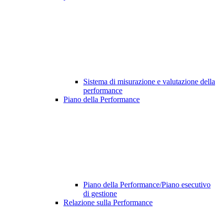
Sistema di misurazione e valutazione della
performance
Piano della Performance
Piano della Performance/Piano esecutivo
di gestione
Relazione sulla Performance