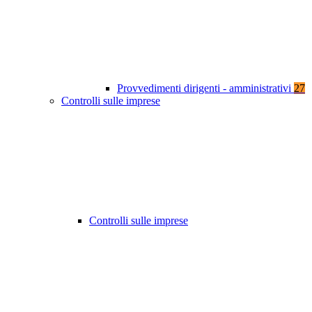
Provvedimenti dirigenti - amministrativi
27
Controlli sulle imprese
Controlli sulle imprese