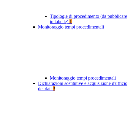
Tipologie di procedimento (da pubblicare
in tabelle)
1
Monitoraggio tempi procedimentali
Monitoraggio tempi procedimentali
Dichiarazioni sostitutive e acquisizione d'ufficio
dei dati
3