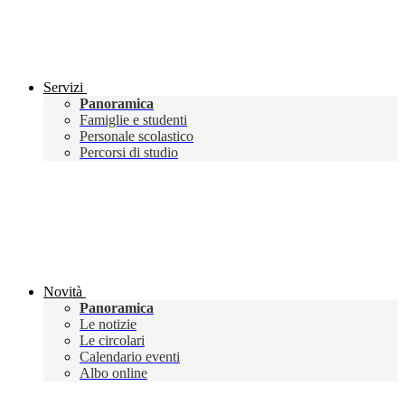
Servizi
Panoramica
Famiglie e studenti
Personale scolastico
Percorsi di studio
Novità
Panoramica
Le notizie
Le circolari
Calendario eventi
Albo online