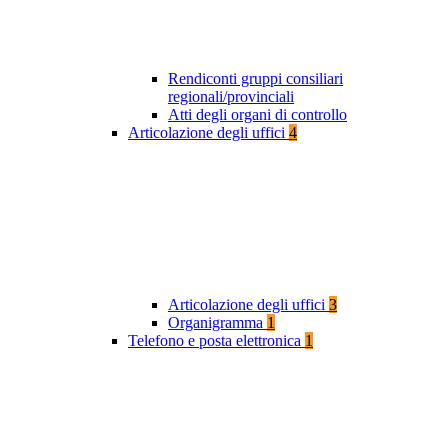
Rendiconti gruppi consiliari
regionali/provinciali
Atti degli organi di controllo
Articolazione degli uffici
4
Articolazione degli uffici
3
Organigramma
1
Telefono e posta elettronica
1