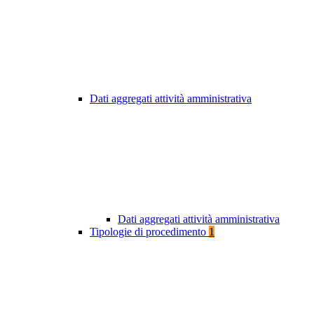
Dati aggregati attività amministrativa
Dati aggregati attività amministrativa
Tipologie di procedimento
1