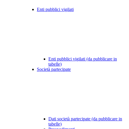
Enti pubblici vigilati
Enti pubblici vigilati (da pubblicare in
tabelle)
Società partecipate
Dati società partecipate (da pubblicare in
tabelle)