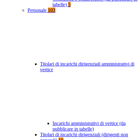
tabelle)
5
Personale
103
Titolari di incarichi dirigenziali amministrativi di
vertice
Incarichi amministrativi di vertice (da
pubblicare in tabelle)
Titolari di incarichi dirigenziali (dirigenti non