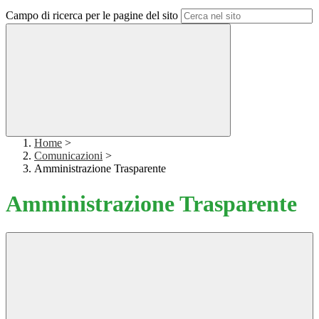
Campo di ricerca per le pagine del sito
Home
>
Comunicazioni
>
Amministrazione Trasparente
Amministrazione Trasparente