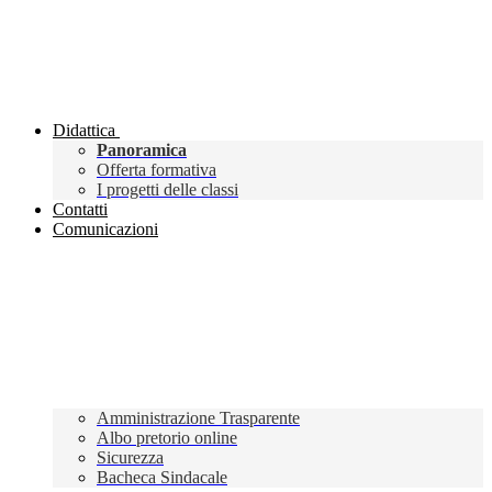
Didattica
Panoramica
Offerta formativa
I progetti delle classi
Contatti
Comunicazioni
Amministrazione Trasparente
Albo pretorio online
Sicurezza
Bacheca Sindacale