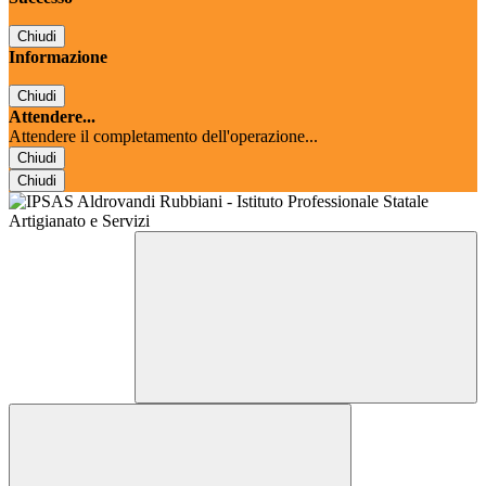
Chiudi
Informazione
Chiudi
Attendere...
Attendere il completamento dell'operazione...
Chiudi
Chiudi