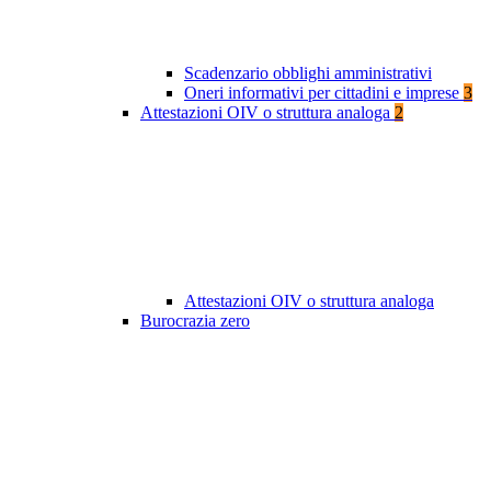
Scadenzario obblighi amministrativi
Oneri informativi per cittadini e imprese
3
Attestazioni OIV o struttura analoga
2
Attestazioni OIV o struttura analoga
Burocrazia zero