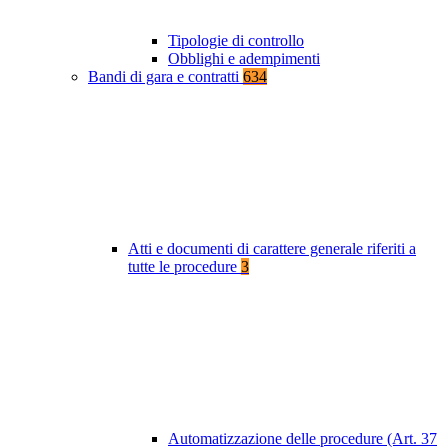
Tipologie di controllo
Obblighi e adempimenti
Bandi di gara e contratti
634
Atti e documenti di carattere generale riferiti a
tutte le procedure
3
Automatizzazione delle procedure (Art. 37