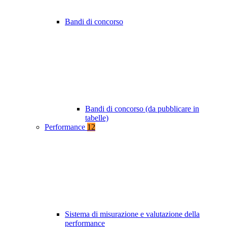
Bandi di concorso
Bandi di concorso (da pubblicare in
tabelle)
Performance
12
Sistema di misurazione e valutazione della
performance