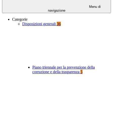
Menu di
navigazione
Categorie
Disposizioni generali
36
Piano triennale per la prevenzione della
corruzione e della trasparenza
5