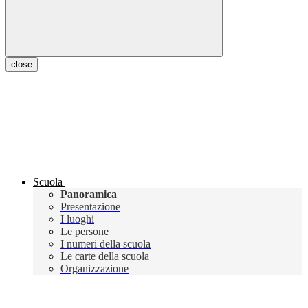
close
Scuola
Panoramica
Presentazione
I luoghi
Le persone
I numeri della scuola
Le carte della scuola
Organizzazione